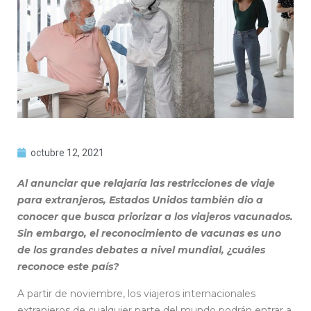
octubre 12, 2021
Al anunciar que relajaría las restricciones de viaje
para extranjeros, Estados Unidos también dio a
conocer que busca priorizar a los viajeros vacunados.
Sin embargo, el reconocimiento de vacunas es uno
de los grandes debates a nivel mundial, ¿cuáles
reconoce este país?
A partir de noviembre, los viajeros internacionales
extranjeros de cualquier parte del mundo podrán entrar a