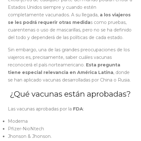
Estados Unidos siempre y cuando estén
completamente vacunados. A su llegada,
a los viajeros
se les podrá requerir otras medida
s como pruebas,
cuarentenas o uso de mascarillas, pero no se ha definido
del todo y dependerá de las políticas de cada estado.
Sin embargo, una de las grandes preocupaciones de los
viajeros es, precisamente, saber cuáles vacunas
reconocerá el país norteamericano.
Esta pregunta
tiene especial relevancia en América Latina
, donde
se han aplicado vacunas desarrolladas por China o Rusia.
¿Qué vacunas están aprobadas?
Las vacunas aprobadas por la
FDA
:
Moderna
Pfizer-NioNtech
Jhonson & Jhonson.