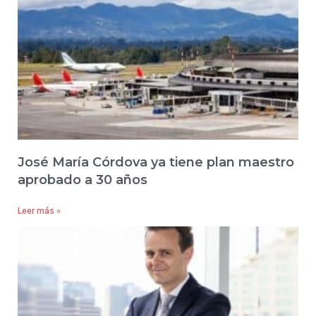
José María Córdova ya tiene plan maestro
aprobado a 30 años
Leer más »