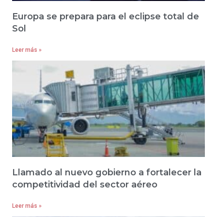
Europa se prepara para el eclipse total de
Sol
Leer más »
Llamado al nuevo gobierno a fortalecer la
competitividad del sector aéreo
Leer más »