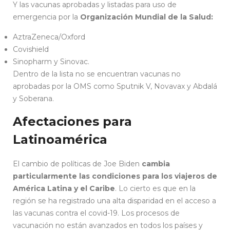
Y las vacunas aprobadas y listadas para uso de
emergencia por la
Organización Mundial de la Salud:
AztraZeneca/Oxford
Covishield
Sinopharm y Sinovac.
Dentro de la lista no se encuentran vacunas no
aprobadas por la OMS como Sputnik V, Novavax y Abdalá
y Soberana.
Afectaciones para
Latinoamérica
El cambio de políticas de Joe Biden
cambia
particularmente las condiciones para los viajeros de
América Latina y el Caribe
. Lo cierto es que en la
región se ha registrado una alta disparidad en el acceso a
las vacunas contra el covid-19. Los procesos de
vacunación no están avanzados en todos los países y