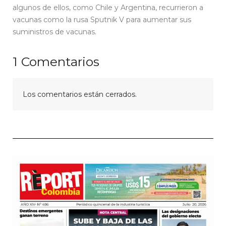
algunos de ellos, como Chile y Argentina, recurrieron a
vacunas como la rusa Sputnik V para aumentar sus
suministros de vacunas.
1
Comentarios
Los comentarios están cerrados.