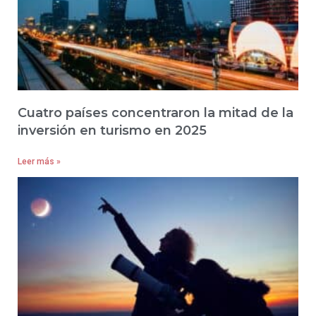
Cuatro países concentraron la mitad de la
inversión en turismo en 2025
Leer más »