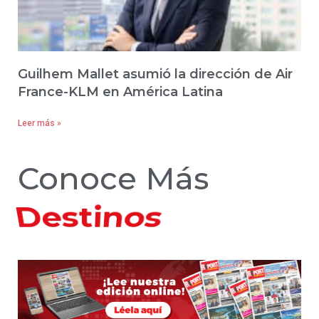
Guilhem Mallet asumió la dirección de Air
France-KLM en América Latina
Leer más »
Conoce Más
Hoteles