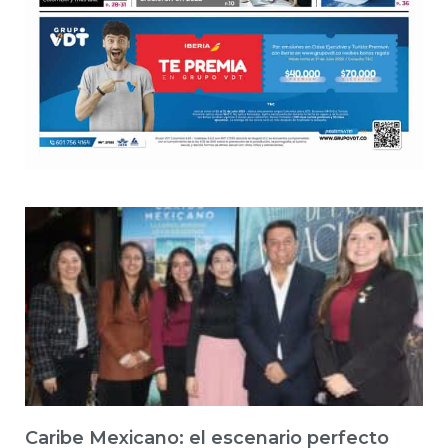
Caribe Mexicano: el escenario perfecto