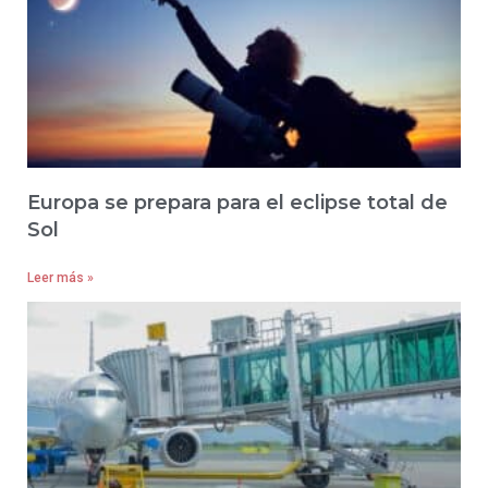
Europa se prepara para el eclipse total de
Sol
Leer más »