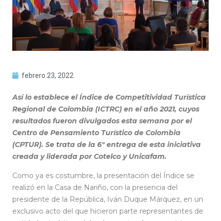
febrero 23, 2022
Así lo establece el Índice de Competitividad Turística
Regional de Colombia (ICTRC) en el año 2021, cuyos
resultados fueron divulgados esta semana por el
Centro de Pensamiento Turístico de Colombia
(CPTUR). Se trata de la 6º entrega de esta iniciativa
creada y liderada por Cotelco y Unicafam.
Como ya es costumbre, la presentación del Índice se
realizó en la Casa de Nariño, con la presencia del
presidente de la República, Iván Duque Márquez, en un
exclusivo acto del que hicieron parte representantes de