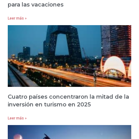
para las vacaciones
Leer más »
Cuatro países concentraron la mitad de la
inversión en turismo en 2025
Leer más »