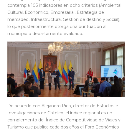
contempla 105 indicadores en ocho criterios (Ambiental,
Cultural, Económico, Empresarial, Estrategia de
mercadeo, Infraestructura, Gestión de destino y Social),
lo que posteriormente otorga una puntuación al
municipio o departamento evaluado.
De acuerdo con Alejandro Pico, director de Estudios e
Investigaciones de Cotelco, el índice regional es un
complemento del Índice de Competitividad de Viajes y
Turismo que publica cada dos años el Foro Económico