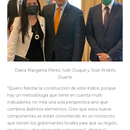
Diana Margarita Pérez, Iván Duque y José Andrés
Duarte
“Quiero felicitar la construcción de este índice, porque
hay un metodología que tiene en cuenta multi
indicadores; no mira una sola perspectiva sino que
combina distintos elementos. Creo que esos nueve
componentes se están convirtiendo en un motorcito
que tienen los gobernantes locales para que su región,
municipio y departamento sobresalga”, afirmó el