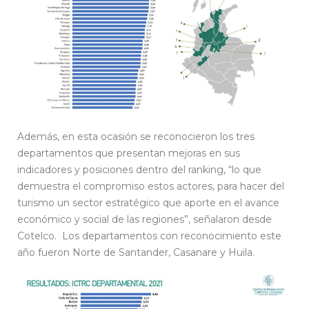
Además, en esta ocasión se reconocieron los tres
departamentos que presentan mejoras en sus
indicadores y posiciones dentro del ranking, “lo que
demuestra el compromiso estos actores, para hacer del
turismo un sector estratégico que aporte en el avance
económico y social de las regiones”, señalaron desde
Cotelco. Los departamentos con reconocimiento este
año fueron Norte de Santander, Casanare y Huila.