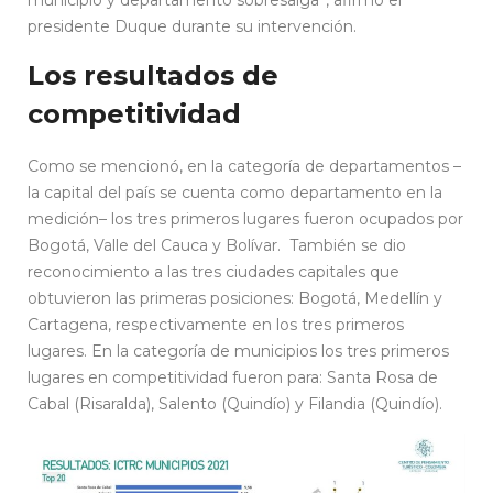
presidente Duque durante su intervención.
Los resultados de
competitividad
Como se mencionó, en la categoría de departamentos –
la capital del país se cuenta como departamento en la
medición– los tres primeros lugares fueron ocupados por
Bogotá, Valle del Cauca y Bolívar. También se dio
reconocimiento a las tres ciudades capitales que
obtuvieron las primeras posiciones: Bogotá, Medellín y
Cartagena, respectivamente en los tres primeros
lugares. En la categoría de municipios los tres primeros
lugares en competitividad fueron para: Santa Rosa de
Cabal (Risaralda), Salento (Quindío) y Filandia (Quindío).