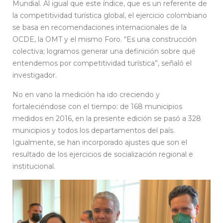
Mundial. Al igual que este índice, que es un referente de
la competitividad turística global, el ejercicio colombiano
se basa en recomendaciones internacionales de la
OCDE, la OMT y el mismo Foro. “Es una construcción
colectiva; logramos generar una definición sobre qué
entendemos por competitividad turística”, señaló el
investigador.
No en vano la medición ha ido creciendo y
fortaleciéndose con el tiempo: de 168 municipios
medidos en 2016, en la presente edición se pasó a 328
municipios y todos los departamentos del país.
Igualmente, se han incorporado ajustes que son el
resultado de los ejercicios de socialización regional e
institucional.