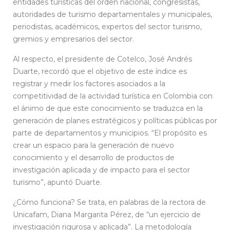
entidades turísticas del orden nacional, congresistas,
autoridades de turismo departamentales y municipales,
periodistas, académicos, expertos del sector turismo,
gremios y empresarios del sector.
Al respecto, el presidente de Cotelco, José Andrés
Duarte, recordó que el objetivo de este índice es
registrar y medir los factores asociados a la
competitividad de la actividad turística en Colombia con
el ánimo de que este conocimiento se traduzca en la
generación de planes estratégicos y políticas públicas por
parte de departamentos y municipios. “El propósito es
crear un espacio para la generación de nuevo
conocimiento y el desarrollo de productos de
investigación aplicada y de impacto para el sector
turismo”, apuntó Duarte.
¿Cómo funciona? Se trata, en palabras de la rectora de
Unicafam, Diana Margarita Pérez, de “un ejercicio de
investigación rigurosa y aplicada”. La metodología