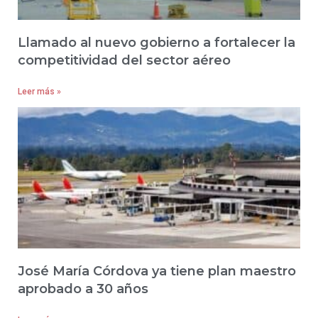
Llamado al nuevo gobierno a fortalecer la
competitividad del sector aéreo
Leer más »
José María Córdova ya tiene plan maestro
aprobado a 30 años