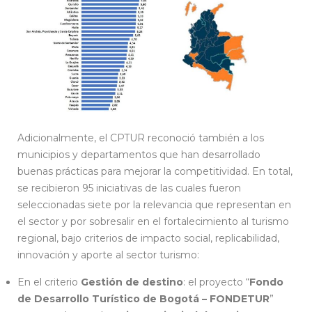
Adicionalmente, el CPTUR reconoció también a los
municipios y departamentos que han desarrollado
buenas prácticas para mejorar la competitividad. En total,
se recibieron 95 iniciativas de las cuales fueron
seleccionadas siete por la relevancia que representan en
el sector y por sobresalir en el fortalecimiento al turismo
regional, bajo criterios de impacto social, replicabilidad,
innovación y aporte al sector turismo:
En el criterio
Gestión de destino
: el proyecto “
Fondo
de Desarrollo Turístico de Bogotá – FONDETUR
”