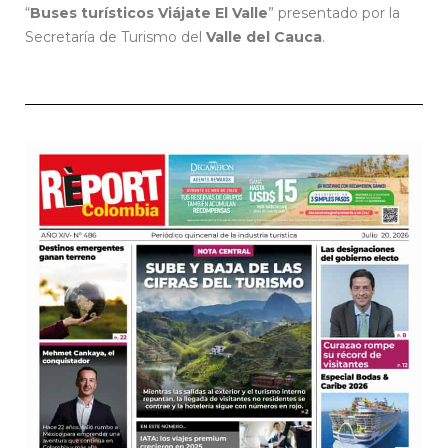
“
Buses turísticos Viájate El Valle
” presentado por la
Secretaría de Turismo del
Valle del Cauca
.