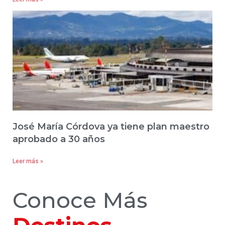
José María Córdova ya tiene plan maestro
aprobado a 30 años
Leer más »
Conoce Más