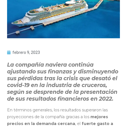
febrero 9, 2023
La compañía naviera continúa
ajustando sus finanzas y disminuyendo
sus pérdidas tras la crisis que desató el
covid-19 en la industria de cruceros,
según se desprende de la presentación
de sus resultados financieros en 2022.
En términos generales, los resultados superaron las
proyecciones de la compañía gracias a los
mejores
precios en la demanda cercana
, el
fuerte gasto a