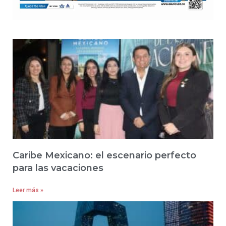
Caribe Mexicano: el escenario perfecto
para las vacaciones
Leer más »