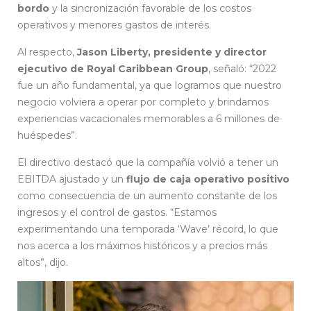
bordo
y la sincronización favorable de los costos
operativos y menores gastos de interés.
Al respecto,
Jason Liberty, presidente y director
ejecutivo de Royal Caribbean Group
, señaló: “2022
fue un año fundamental, ya que logramos que nuestro
negocio volviera a operar por completo y brindamos
experiencias vacacionales memorables a 6 millones de
huéspedes”.
El directivo destacó que la compañía volvió a tener un
EBITDA ajustado y un
flujo de caja operativo positivo
como consecuencia de un aumento constante de los
ingresos y el control de gastos. “Estamos
experimentando una temporada ‘Wave’ récord, lo que
nos acerca a los máximos históricos y a precios más
altos”, dijo.