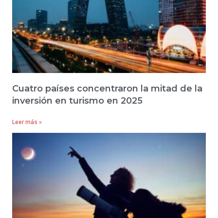
Cuatro países concentraron la mitad de la
inversión en turismo en 2025
Leer más »