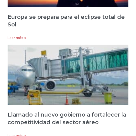
Europa se prepara para el eclipse total de
Sol
Leer más »
Llamado al nuevo gobierno a fortalecer la
competitividad del sector aéreo
Leer más »