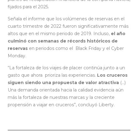
fijados para el 2025.
Señala el informe que los volúmenes de reservas en el
cuarto trimestre de 2022 fueron significativamente más
altos que en el mismo periodo de 2019. Incluso,
el año
culminó con semanas de récords históricos de
reservas
en periodos como el Black Friday y el Cyber ​​
Monday.
“La fortaleza de los viajes de placer continúa junto a un
gasto que ahora prioriza las experiencias.
Los cruceros
siguen siendo una propuesta de valor atractiva
(…)
Una demanda orientada hacia la calidad evidencia aún
más la fortaleza de nuestras marcas y la creciente
propensión a viajar en cruceros”, concluyó Liberty.