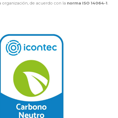
la organización, de acuerdo con la
norma ISO 14064-1
.