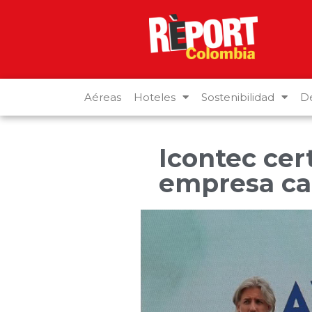
Aéreas
Hoteles
Sostenibilidad
De
Icontec cer
empresa ca