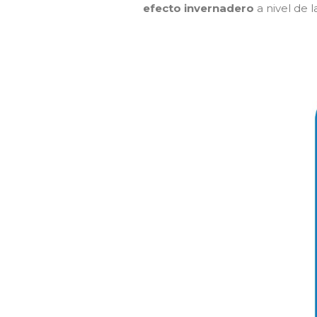
efecto invernadero
a nivel de 