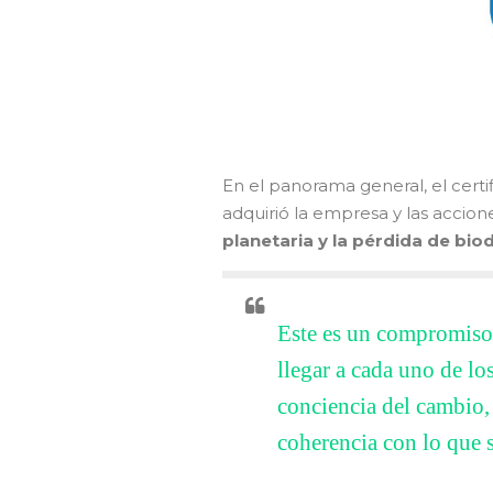
En el panorama general, el cer
adquirió la empresa y las accion
planetaria y la pérdida de bio
Este es un compromiso
llegar a cada uno de l
conciencia del cambio,
coherencia con lo que s