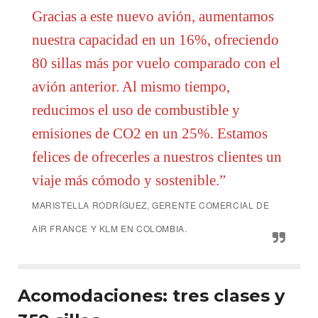
Gracias a este nuevo avión, aumentamos
nuestra capacidad en un 16%, ofreciendo
80 sillas más por vuelo comparado con el
avión anterior. Al mismo tiempo,
reducimos el uso de combustible y
emisiones de CO2 en un 25%. Estamos
felices de ofrecerles a nuestros clientes un
viaje más cómodo y sostenible.”
MARISTELLA RODRÍGUEZ, GERENTE COMERCIAL DE
AIR FRANCE Y KLM EN COLOMBIA.
Acomodaciones: tres clases y