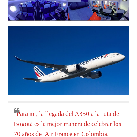
“Para mí, la llegada del A350 a la ruta de
Bogotá es la mejor manera de celebrar los
70 años de Air France en Colombia.