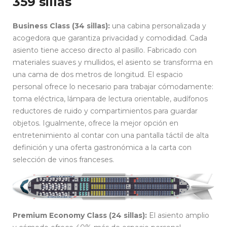
359 sillas
Business Class (34 sillas):
una cabina personalizada y
acogedora que garantiza privacidad y comodidad. Cada
asiento tiene acceso directo al pasillo. Fabricado con
materiales suaves y mullidos, el asiento se transforma en
una cama de dos metros de longitud. El espacio
personal ofrece lo necesario para trabajar cómodamente:
toma eléctrica, lámpara de lectura orientable, audífonos
reductores de ruido y compartimientos para guardar
objetos. Igualmente, ofrece la mejor opción en
entretenimiento al contar con una pantalla táctil de alta
definición y una oferta gastronómica a la carta con
selección de vinos franceses.
Premium Economy Class (24 sillas):
El asiento amplio