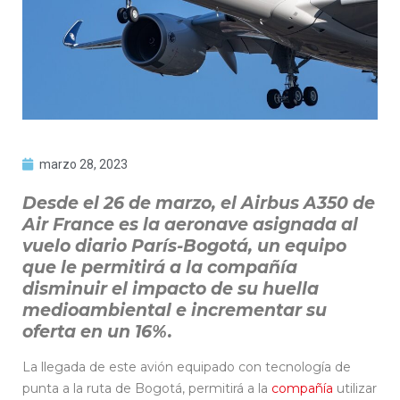
marzo 28, 2023
Desde el 26 de marzo, el Airbus A350 de
Air France es la aeronave asignada al
vuelo diario París-Bogotá, un equipo
que le permitirá a la compañía
disminuir el impacto de su huella
medioambiental e incrementar su
oferta en un 16%.
La llegada de este avión equipado con tecnología de
punta a la ruta de Bogotá, permitirá a la
compañía
utilizar