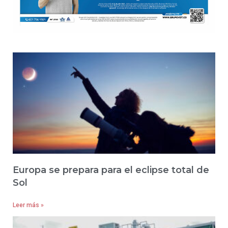
Europa se prepara para el eclipse total de
Sol
Leer más »