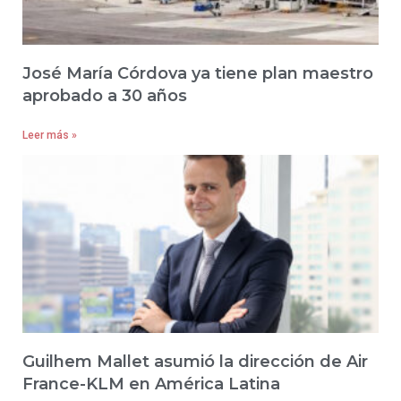
José María Córdova ya tiene plan maestro
aprobado a 30 años
Leer más »
Guilhem Mallet asumió la dirección de Air
France-KLM en América Latina