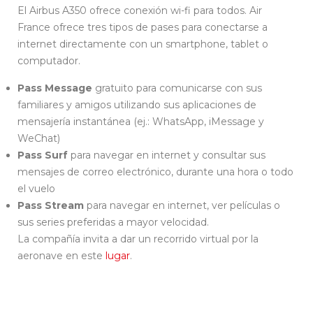
El Airbus A350 ofrece conexión wi-fi para todos. Air
France ofrece tres tipos de pases para conectarse a
internet directamente con un smartphone, tablet o
computador.
Pass Message
gratuito para comunicarse con sus
familiares y amigos utilizando sus aplicaciones de
mensajería instantánea (ej.: WhatsApp, iMessage y
WeChat)
Pass Surf
para navegar en internet y consultar sus
mensajes de correo electrónico, durante una hora o todo
el vuelo
Pass Stream
para navegar en internet, ver películas o
sus series preferidas a mayor velocidad.
La compañía invita a dar un recorrido virtual por la
aeronave en este
lugar
.