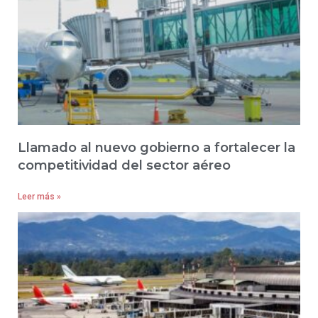
Llamado al nuevo gobierno a fortalecer la
competitividad del sector aéreo
Leer más »