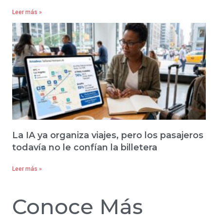
Leer más »
La IA ya organiza viajes, pero los pasajeros
todavía no le confían la billetera
Leer más »
Conoce Más