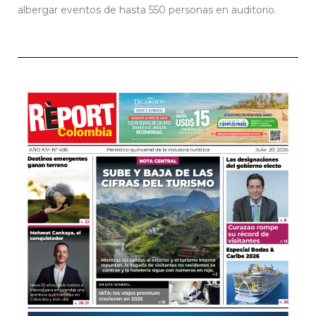
albergar eventos de hasta 550 personas en auditorio.