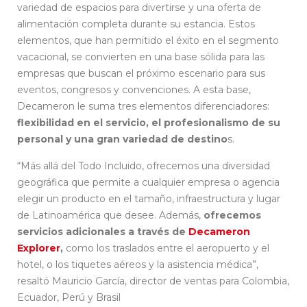
variedad de espacios para divertirse y una oferta de
alimentación completa durante su estancia. Estos
elementos, que han permitido el éxito en el segmento
vacacional, se convierten en una base sólida para las
empresas que buscan el próximo escenario para sus
eventos, congresos y convenciones. A esta base,
Decameron le suma tres elementos diferenciadores:
flexibilidad en el servicio, el profesionalismo de su
personal y una gran variedad de destino
s.
“Más allá del Todo Incluido, ofrecemos una diversidad
geográfica que permite a cualquier empresa o agencia
elegir un producto en el tamaño, infraestructura y lugar
de Latinoamérica que desee. Además,
ofrecemos
servicios adicionales a través de
Decameron
Explorer
,
como los traslados entre el aeropuerto y el
hotel, o los tiquetes aéreos y la asistencia médica”,
resaltó Mauricio García, director de ventas para Colombia,
Ecuador, Perú y Brasil