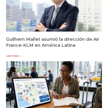
Guilhem Mallet asumió la dirección de Air
France-KLM en América Latina
Leer más »