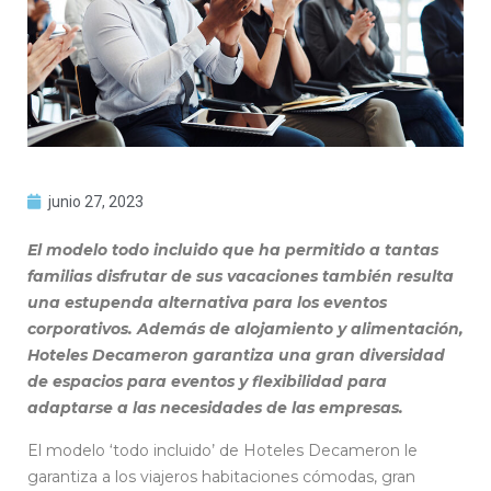
junio 27, 2023
El modelo todo incluido que ha permitido a tantas
familias disfrutar de sus vacaciones también resulta
una estupenda alternativa para los eventos
corporativos. Además de alojamiento y alimentación,
Hoteles Decameron garantiza una gran diversidad
de espacios para eventos y flexibilidad para
adaptarse a las necesidades de las empresas.
El modelo ‘todo incluido’ de Hoteles Decameron le
garantiza a los viajeros habitaciones cómodas, gran