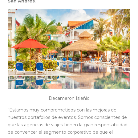
San Andrés
.
Decameron Isleñio
“Estamos muy comprometidos con las mejoras de
nuestros portafolios de eventos. Somos conscientes de
que las agencias de viajes tienen la gran responsabilidad
de convencer el segmento corporativo de que el