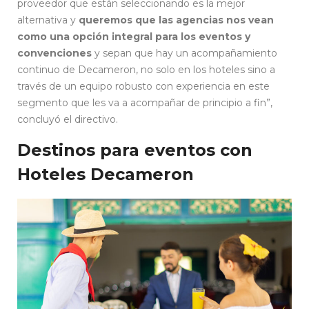
proveedor que están seleccionando es la mejor
alternativa y
queremos que las agencias nos vean
como una opción integral para los eventos y
convenciones
y sepan que hay un acompañamiento
continuo de Decameron, no solo en los hoteles sino a
través de un equipo robusto con experiencia en este
segmento que les va a acompañar de principio a fin”,
concluyó el directivo.
Destinos para eventos con
Hoteles Decameron