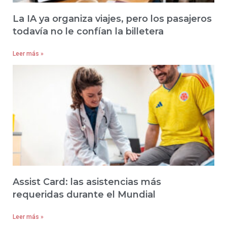
La IA ya organiza viajes, pero los pasajeros
todavía no le confían la billetera
Leer más »
Assist Card: las asistencias más
requeridas durante el Mundial
Leer más »