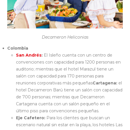
Decameron Heliconias
Colombia
San Andrés
:
El Isleño cuenta con un centro de
convenciones con capacidad para 1200 personas en
auditorio; mientras que el hotel Marazul tiene un
salón con capacidad para 170 personas para
reuniones corporativas más pequeñas
Cartagena:
el
hotel Decameron Barú tiene un salón con capacidad
de 700 personas; mientras que Decameron
Cartagena cuenta con un salón pequeño en el
último piso para convenciones pequeñas.
Eje Cafetero:
Para los clientes que buscan un
escenario natural sin estar en la playa, los hoteles Las