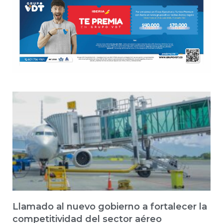
Llamado al nuevo gobierno a fortalecer la
competitividad del sector aéreo