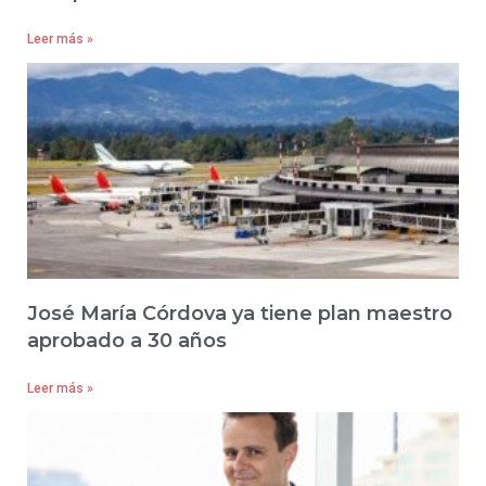
Leer más »
José María Córdova ya tiene plan maestro
aprobado a 30 años
Leer más »