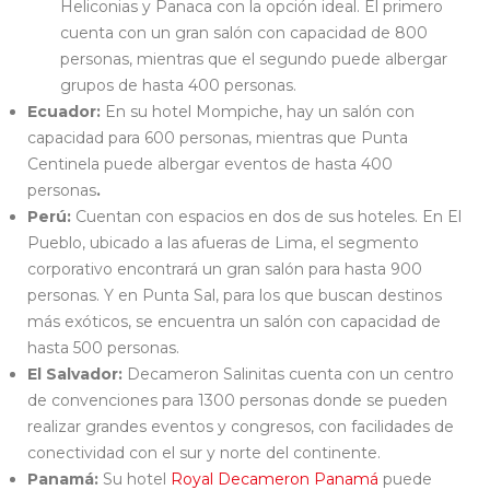
Heliconias y Panaca con la opción ideal. El primero
cuenta con un gran salón con capacidad de 800
personas, mientras que el segundo puede albergar
grupos de hasta 400 personas.
Ecuador:
En su hotel Mompiche, hay un salón con
capacidad para 600 personas, mientras que Punta
Centinela puede albergar eventos de hasta 400
personas
.
Perú:
Cuentan con espacios en dos de sus hoteles. En El
Pueblo, ubicado a las afueras de Lima, el segmento
corporativo encontrará un gran salón para hasta 900
personas. Y en Punta Sal, para los que buscan destinos
más exóticos, se encuentra un salón con capacidad de
hasta 500 personas.
El Salvador:
Decameron Salinitas cuenta con un centro
de convenciones para 1300 personas donde se pueden
realizar grandes eventos y congresos, con facilidades de
conectividad con el sur y norte del continente.
Panamá:
Su hotel
Royal Decameron Panamá
puede