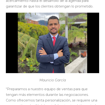
acercamiento hasta el desarrollo de la agenda para
garantizar de que los clientes obtengan lo prometido.
Mauricio García
“Preparamos a nuestro equipo de ventas para que
tengan más elementos durante las negociaciones.
Como ofrecemos tanta personalización, se requiere una