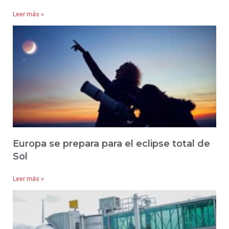
Leer más »
Europa se prepara para el eclipse total de
Sol
Leer más »