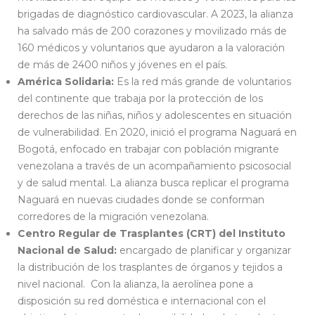
brigadas de diagnóstico cardiovascular. A 2023, la alianza
ha salvado más de 200 corazones y movilizado más de
160 médicos y voluntarios que ayudaron a la valoración
de más de 2400 niños y jóvenes en el país.
América Solidaria:
Es la red más grande de voluntarios
del continente que trabaja por la protección de los
derechos de las niñas, niños y adolescentes en situación
de vulnerabilidad. En 2020, inició el programa Naguará en
Bogotá, enfocado en trabajar con población migrante
venezolana a través de un acompañamiento psicosocial
y de salud mental. La alianza busca replicar el programa
Naguará en nuevas ciudades donde se conforman
corredores de la migración venezolana.
Centro Regular de Trasplantes (CRT) del Instituto
Nacional de Salud:
encargado de planificar y organizar
la distribución de los trasplantes de órganos y tejidos a
nivel nacional. Con la alianza, la aerolínea pone a
disposición su red doméstica e internacional con el