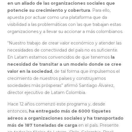
en un aliado de las organizaciones sociales que
potencie su crecimiento y cobertura
. Para ello,
apuesta por actuar como una plataforma que da
visibilidad a las problemáticas con las que trabajan estas
organizaciones y a llevar su accionar a más colombianos.
“Nuestro trabajo de crear valor económico y atender las
necesidades de conectividad del país no es suficiente.
En Latam estamos convencidos de que tenemos
la
necesidad de transitar a un modelo donde se cree
valor en la sociedad
, de tal forma que impulsemos el
crecimiento de nuestros países y construyamos
sociedades más prósperas” afirmó Santiago Álvarez,
director ejecutivo de Latam Colombia.
Hace 12 años comenzó este programa y, desde
entonces,
ha entregado más de 6000 tiquetes
aéreos a organizaciones sociales y ha transportado
más de 187 toneladas de carga
en el país. Presente