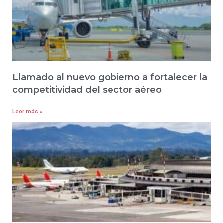
Llamado al nuevo gobierno a fortalecer la
competitividad del sector aéreo
Leer más »