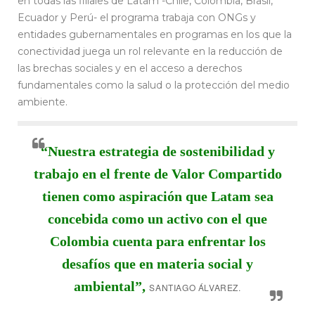
en todas las filiales de Latam -Chile, Colombia, Brasil,
Ecuador y Perú- el programa trabaja con ONGs y
entidades gubernamentales en programas en los que la
conectividad juega un rol relevante en la reducción de
las brechas sociales y en el acceso a derechos
fundamentales como la salud o la protección del medio
ambiente.
“Nuestra estrategia de sostenibilidad y
trabajo en el frente de Valor Compartido
tienen como aspiración que Latam sea
concebida como un activo con el que
Colombia cuenta para enfrentar los
desafíos que en materia social y
ambiental”,
SANTIAGO ÁLVAREZ
.