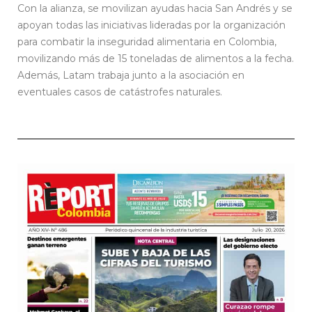
Con la alianza, se movilizan ayudas hacia San Andrés y se
apoyan todas las iniciativas lideradas por la organización
para combatir la inseguridad alimentaria en Colombia,
movilizando más de 15 toneladas de alimentos a la fecha.
Además, Latam trabaja junto a la asociación en
eventuales casos de catástrofes naturales.