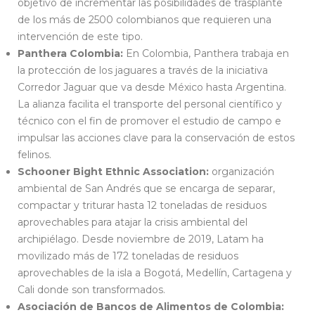
objetivo de incrementar las posibilidades de trasplante
de los más de 2500 colombianos que requieren una
intervención de este tipo.
Panthera Colombia:
En Colombia, Panthera trabaja en
la protección de los jaguares a través de la iniciativa
Corredor Jaguar que va desde México hasta Argentina.
La alianza facilita el transporte del personal científico y
técnico con el fin de promover el estudio de campo e
impulsar las acciones clave para la conservación de estos
felinos.
Schooner Bight Ethnic Association:
organización
ambiental de San Andrés que se encarga de separar,
compactar y triturar hasta 12 toneladas de residuos
aprovechables para atajar la crisis ambiental del
archipiélago. Desde noviembre de 2019, Latam ha
movilizado más de 172 toneladas de residuos
aprovechables de la isla a Bogotá, Medellín, Cartagena y
Cali donde son transformados.
Asociación de Bancos de Alimentos de Colombia: