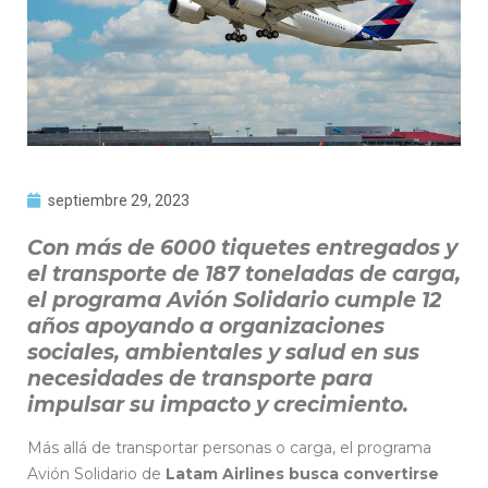
septiembre 29, 2023
Con más de 6000 tiquetes entregados y
el transporte de 187 toneladas de carga,
el programa Avión Solidario cumple 12
años apoyando a organizaciones
sociales, ambientales y salud en sus
necesidades de transporte para
impulsar su impacto y crecimiento.
Más allá de transportar personas o carga, el programa
Avión Solidario de
Latam Airlines busca convertirse