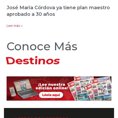
José María Córdova ya tiene plan maestro
aprobado a 30 años
Leer más »
Conoce Más
Hoteles