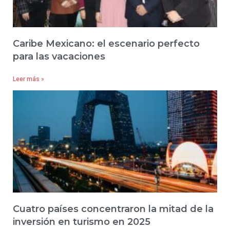
Caribe Mexicano: el escenario perfecto
para las vacaciones
Leer más »
Cuatro países concentraron la mitad de la
inversión en turismo en 2025