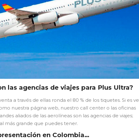
n las agencias de viajes para Plus Ultra?
nta a través de ellas ronda el 80 % de los tiquetes. Si es v
mo nuestra página web, nuestro call center o las oficinas
andes aliados de las aerolíneas son las agencias de viajes;
al más grande que puedes tener.
presentación en Colombia…