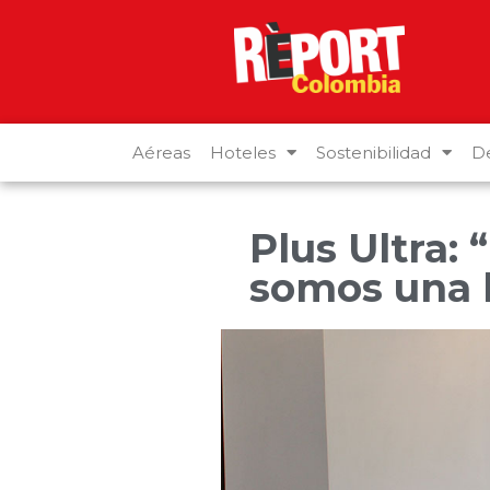
Aéreas
Hoteles
Sostenibilidad
De
Plus Ultra:
somos una 