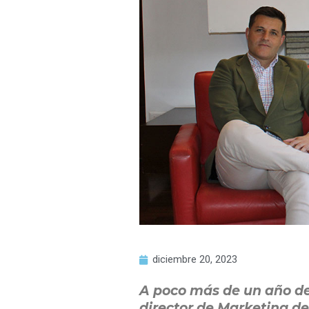
diciembre 20, 2023
A poco más de un año de
director de Marketing de 