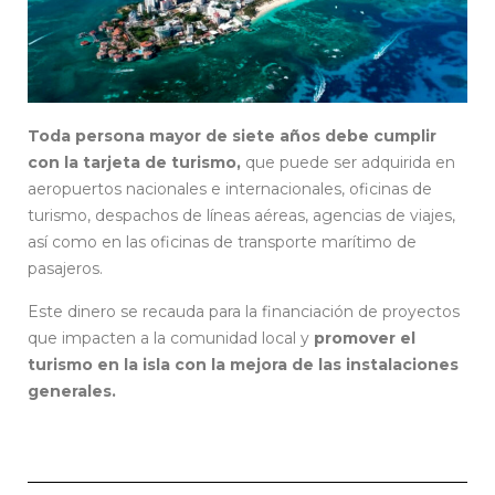
Toda persona mayor de siete años debe cumplir
con la tarjeta de turismo,
que puede ser adquirida en
aeropuertos nacionales e internacionales, oficinas de
turismo, despachos de líneas aéreas, agencias de viajes,
así como en las oficinas de transporte marítimo de
pasajeros.
Este dinero se recauda para la financiación de proyectos
que impacten a la comunidad local y
promover el
turismo en la isla con la mejora de las instalaciones
generales.