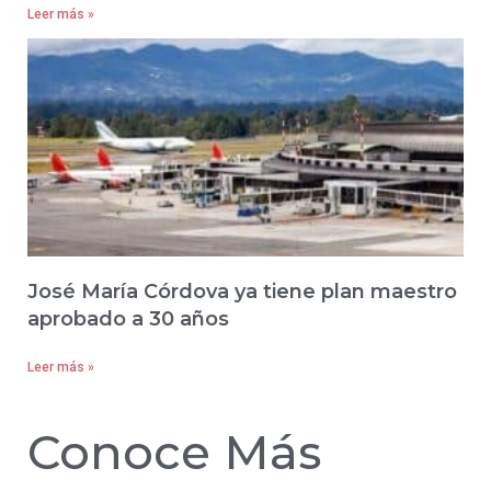
Leer más »
José María Córdova ya tiene plan maestro
aprobado a 30 años
Leer más »
Conoce Más