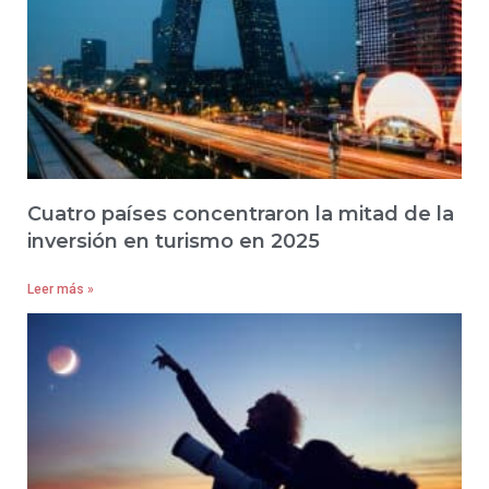
Cuatro países concentraron la mitad de la
inversión en turismo en 2025
Leer más »