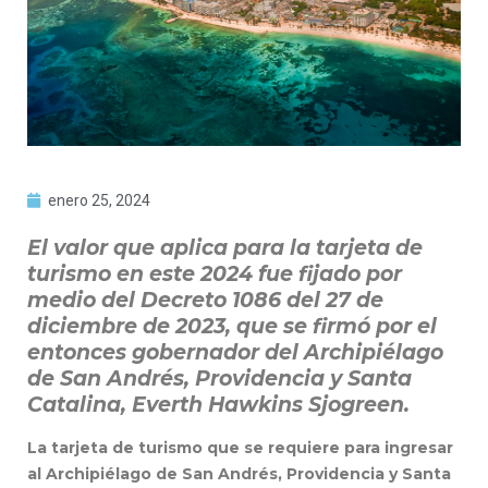
enero 25, 2024
El valor que aplica para la tarjeta de
turismo en este 2024 fue fijado por
medio del Decreto 1086 del 27 de
diciembre de 2023, que se firmó por el
entonces gobernador del Archipiélago
de San Andrés, Providencia y Santa
Catalina, Everth Hawkins Sjogreen.
La tarjeta de turismo que se requiere para ingresar
al Archipiélago de San Andrés, Providencia y Santa