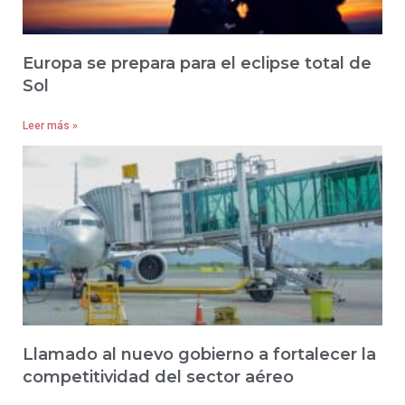
Europa se prepara para el eclipse total de
Sol
Leer más »
Llamado al nuevo gobierno a fortalecer la
competitividad del sector aéreo