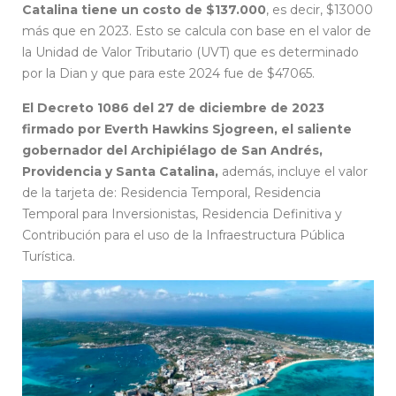
Catalina tiene un costo de $137.000
, es decir, $13000
más que en 2023. Esto se calcula con base en el valor de
la Unidad de Valor Tributario (UVT) que es determinado
por la Dian y que para este 2024 fue de $47065.
El Decreto 1086 del 27 de diciembre de 2023
firmado por Everth Hawkins Sjogreen, el saliente
gobernador del Archipiélago de San Andrés,
Providencia y Santa Catalina,
además, incluye el valor
de la tarjeta de: Residencia Temporal, Residencia
Temporal para Inversionistas, Residencia Definitiva y
Contribución para el uso de la Infraestructura Pública
Turística.