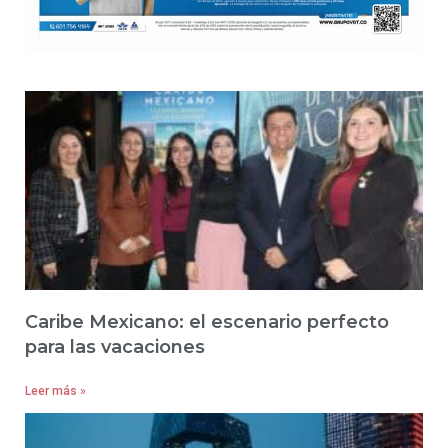
Caribe Mexicano: el escenario perfecto
para las vacaciones
Leer más »