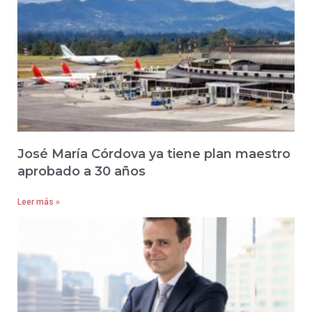
José María Córdova ya tiene plan maestro
aprobado a 30 años
Leer más »