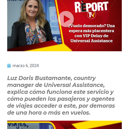
marzo 6, 2024
Luz Doris Bustamante, country
manager de Universal Assistance,
explica cómo funciona este servicio y
cómo pueden los pasajeros y agentes
de viajes acceder a este, por demoras
de una hora o más en vuelos.