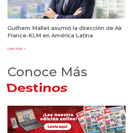
Guilhem Mallet asumió la dirección de Air
France-KLM en América Latina
Leer más »
Conoce Más
Hoteles