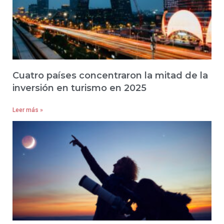
Cuatro países concentraron la mitad de la
inversión en turismo en 2025
Leer más »