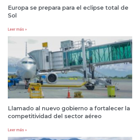
Europa se prepara para el eclipse total de
Sol
Leer más »
Llamado al nuevo gobierno a fortalecer la
competitividad del sector aéreo
Leer más »