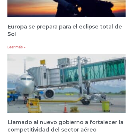
Europa se prepara para el eclipse total de
Sol
Leer más »
Llamado al nuevo gobierno a fortalecer la
competitividad del sector aéreo