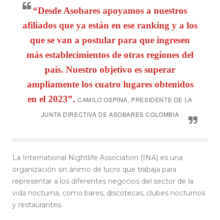
“Desde Asobares apoyamos a nuestros
afiliados que ya están en ese ranking y a los
que se van a postular para que ingresen
más establecimientos de otras regiones del
país. Nuestro objetivo es superar
ampliamente los cuatro lugares obtenidos
en el 2023”.
CAMILO OSPINA, PRESIDENTE DE LA
JUNTA DIRECTIVA DE ASOBARES COLOMBIA
La International Nightlife Association (INA) es una
organización sin ánimo de lucro que trabaja para
representar a los diferentes negocios del sector de la
vida nocturna, como bares, discotecas, clubes nocturnos
y restaurantes.