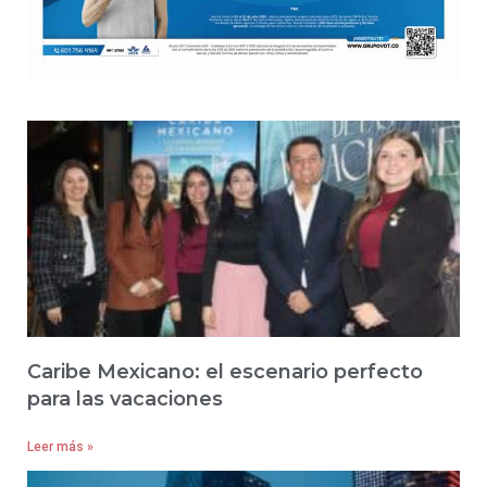
Caribe Mexicano: el escenario perfecto
para las vacaciones
Leer más »