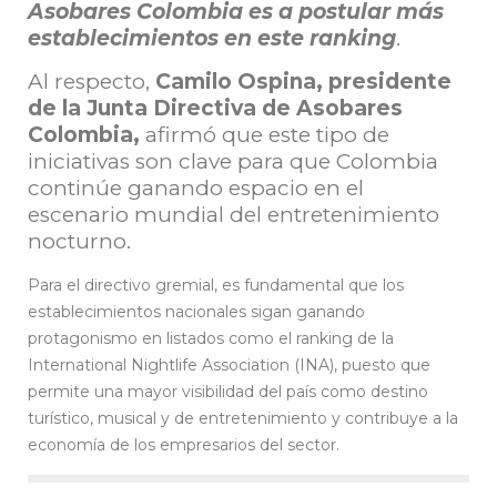
Asobares Colombia es a postular más
establecimientos en este ranking
.
Al respecto,
Camilo Ospina, presidente
de la Junta Directiva de Asobares
Colombia,
afirmó que este tipo de
iniciativas son clave para que Colombia
continúe ganando espacio en el
escenario mundial del entretenimiento
nocturno.
Para el directivo gremial, es fundamental que los
establecimientos nacionales sigan ganando
protagonismo en listados como el ranking de la
International Nightlife Association (INA), puesto que
permite una mayor visibilidad del país como destino
turístico, musical y de entretenimiento y contribuye a la
economía de los empresarios del sector.