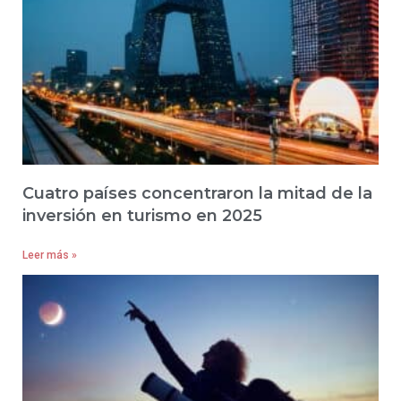
Cuatro países concentraron la mitad de la
inversión en turismo en 2025
Leer más »