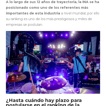
A lo largo de sus 12 años de trayectoria, la INA se ha
posicionado como uno de los referentes más
importantes de esta industria
a nivel mundial, por ello
su ranking es uno de los más prestigiosos y miles de
empresas se postulan.
¿Hasta cuándo hay plazo para
postularse en el ranking de la