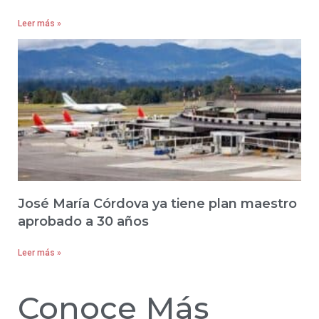
Leer más »
José María Córdova ya tiene plan maestro
aprobado a 30 años
Leer más »
Conoce Más