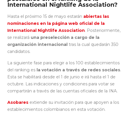
International Nightlife Association?
Hasta el próximo 15 de mayo estarán
abiertas las
nominaciones en la página web oficial de la
International Nightlife Association
. Posteriormente,
se realizará
una preselección a cargo de la
organización internacional
tras la cual quedarán 350
candidatos.
La siguiente fase para elegir a los 100 establecimientos
del ranking es
la votación a través de redes sociales
.
Esta se habilitará desde el 1 de junio e irá hasta el 1 de
octubre. Las indicaciones y condiciones para votar se
compartirán a través de las cuentas oficiales de la INA.
Asobares
extiende su invitación para que apoyen a los
establecimientos colombianos en esta votación.