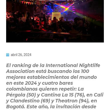
abril 26, 2024
El ranking de la International Nightlife
Association está buscando los 100
mejores establecimientos del mundo
en este 2024 y cuatro bares
colombianos quieren repetir: La
Pérgola (50) y Cantina La 15 (76), en Cali
y Clandestino (69) y Theatron (94), en
Bogotá. Este año, la invitación desde