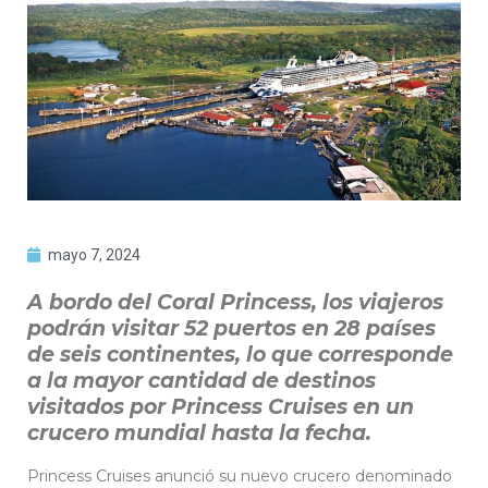
mayo 7, 2024
A bordo del Coral Princess, los viajeros
podrán visitar 52 puertos en 28 países
de seis continentes, lo que corresponde
a la mayor cantidad de destinos
visitados por Princess Cruises en un
crucero mundial hasta la fecha.
Princess Cruises anunció su nuevo crucero denominado