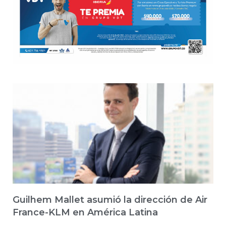
Guilhem Mallet asumió la dirección de Air
France-KLM en América Latina