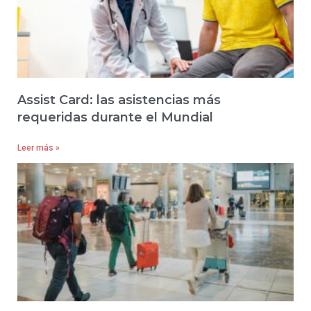
Assist Card: las asistencias más
requeridas durante el Mundial
Leer más »