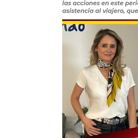
las acciones en este per
asistencia al viajero, q