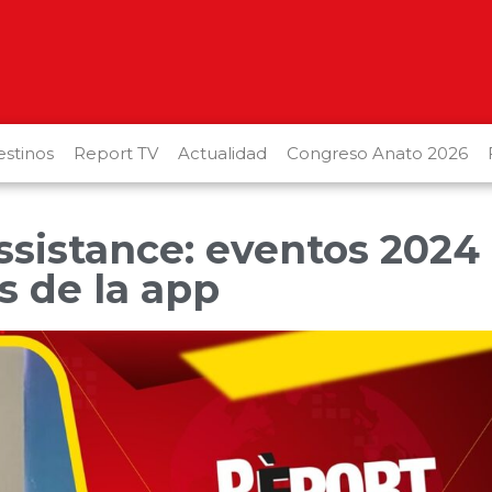
stinos
Report TV
Actualidad
Congreso Anato 2026
ssistance: eventos 2024
s de la app