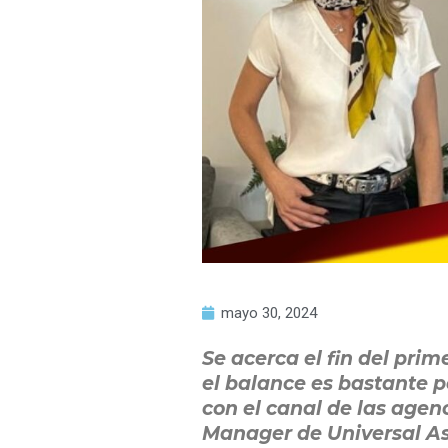
mayo 30, 2024
Se acerca el fin del pri
el balance es bastante p
con el canal de las agen
Manager de Universal As