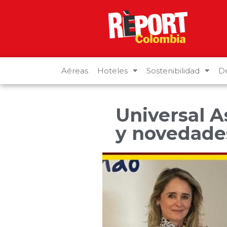
Aéreas
Hoteles
Sostenibilidad
De
Universal A
y novedade