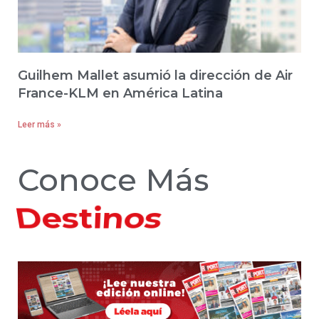
Guilhem Mallet asumió la dirección de Air
France-KLM en América Latina
Leer más »
Conoce Más
Destinos