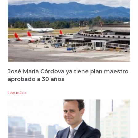
José María Córdova ya tiene plan maestro
aprobado a 30 años
Leer más »