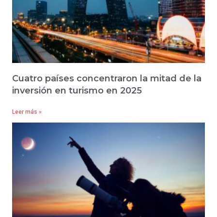
Cuatro países concentraron la mitad de la
inversión en turismo en 2025
Leer más »