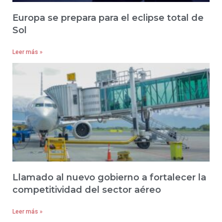
Europa se prepara para el eclipse total de
Sol
Leer más »
Llamado al nuevo gobierno a fortalecer la
competitividad del sector aéreo
Leer más »