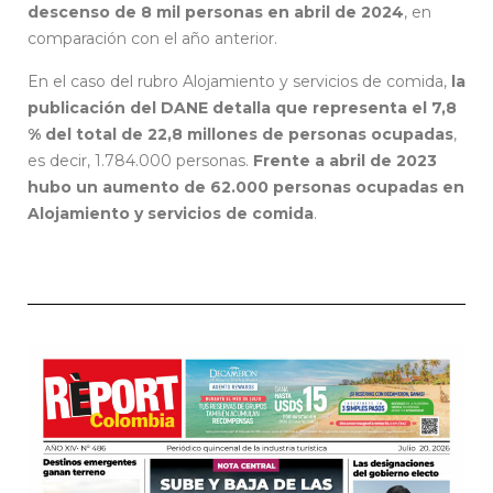
descenso de 8 mil personas en abril de 2024
, en
comparación con el año anterior.
En el caso del rubro Alojamiento y servicios de comida,
la
publicación del DANE detalla que representa el 7,8
% del total de 22,8 millones de personas ocupadas
,
es decir, 1.784.000 personas.
Frente a abril de 2023
hubo un aumento de 62.000 personas ocupadas en
Alojamiento y servicios de comida
.