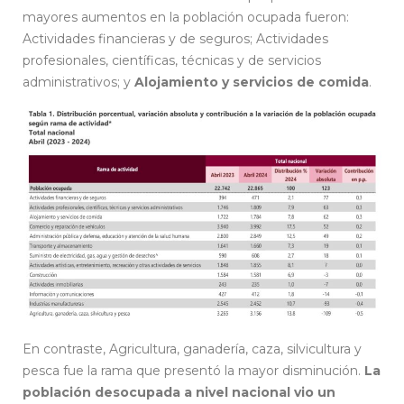
mayores aumentos en la población ocupada fueron:
Actividades financieras y de seguros; Actividades
profesionales, científicas, técnicas y de servicios
administrativos; y
Alojamiento y servicios de comida
.
En contraste, Agricultura, ganadería, caza, silvicultura y
pesca fue la rama que presentó la mayor disminución.
La
población desocupada a nivel nacional vio un