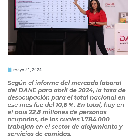
mayo 31, 2024
Según el informe del mercado laboral
del DANE para abril de 2024, la tasa de
desocupación para el total nacional en
ese mes fue del 10,6 %. En total, hay en
el país 22,8 millones de personas
ocupadas, de las cuales 1.784.000
trabajan en el sector de alojamiento y
servicios de comidas.