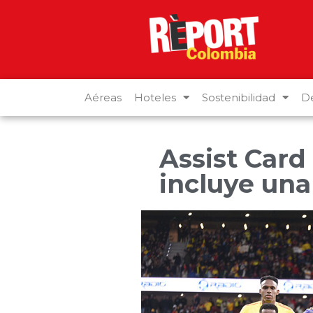
Aéreas
Hoteles
Sostenibilidad
De
Assist Card
incluye una