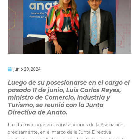
junio 20, 2024
Luego de su posesionarse en el cargo el
pasado 11 de junio, Luis Carlos Reyes,
ministro de Comercio, Industria y
Turismo, se reunió con la Junta
Directiva de Anato.
La cita tuvo lugar en las instalaciones de la Asociación,
precisamente, en el marco de la Junta Directiva