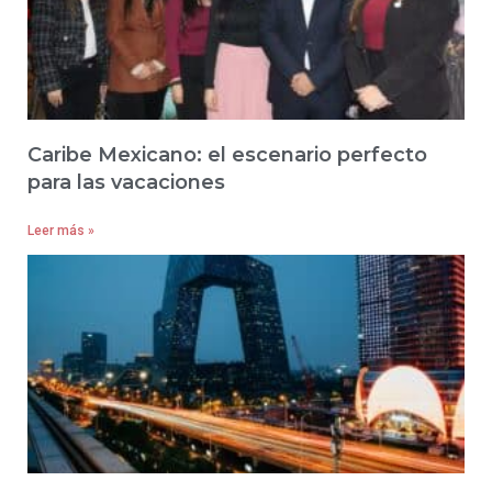
Caribe Mexicano: el escenario perfecto
para las vacaciones
Leer más »