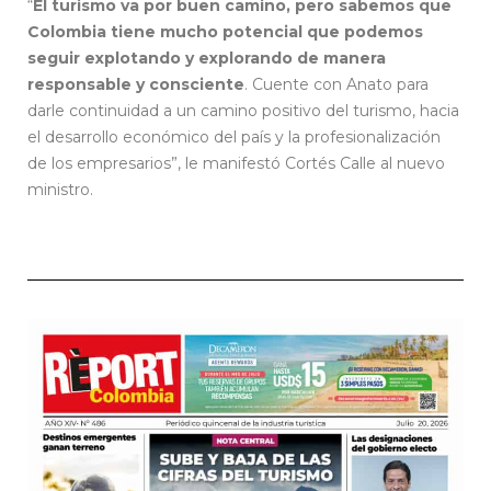
“
El turismo va por buen camino, pero sabemos que
Colombia tiene mucho potencial que podemos
seguir explotando y explorando de manera
responsable y consciente
. Cuente con Anato para
darle continuidad a un camino positivo del turismo, hacia
el desarrollo económico del país y la profesionalización
de los empresarios”, le manifestó Cortés Calle al nuevo
ministro.