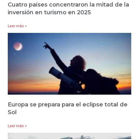
Cuatro países concentraron la mitad de la
inversión en turismo en 2025
Leer más »
Europa se prepara para el eclipse total de
Sol
Leer más »