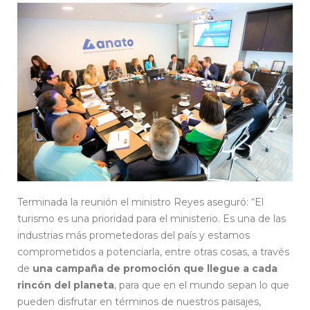
Terminada la reunión el ministro Reyes aseguró: “El
turismo es una prioridad para el ministerio. Es una de las
industrias más prometedoras del país y estamos
comprometidos a potenciarla, entre otras cosas, a través
de
una campaña de promoción que llegue a cada
rincón del planeta
, para que en el mundo sepan lo que
pueden disfrutar en términos de nuestros paisajes,