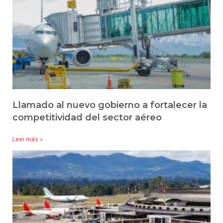
Llamado al nuevo gobierno a fortalecer la
competitividad del sector aéreo
Leer más »