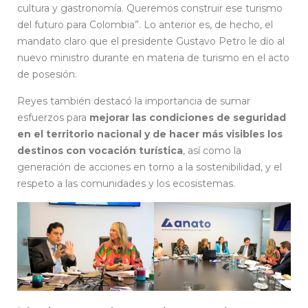
cultura y gastronomía. Queremos construir ese turismo
del futuro para Colombia”. Lo anterior es, de hecho, el
mandato claro que el presidente Gustavo Petro le dio al
nuevo ministro durante en materia de turismo en el acto
de posesión.
Reyes también destacó la importancia de sumar
esfuerzos para
mejorar las condiciones de seguridad
en el territorio nacional y de hacer más visibles los
destinos con vocación turística
, así como la
generación de acciones en torno a la sostenibilidad, y el
respeto a las comunidades y los ecosistemas.