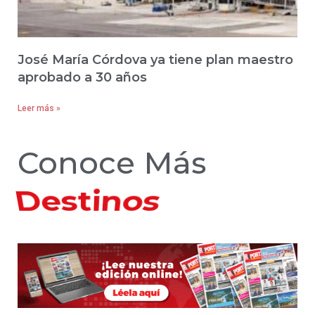
José María Córdova ya tiene plan maestro
aprobado a 30 años
Leer más »
Conoce Más
Hoteles