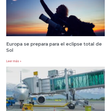
Europa se prepara para el eclipse total de
Sol
Leer más »