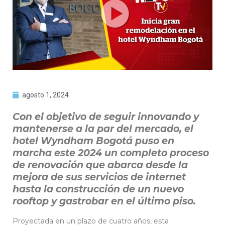
agosto 1, 2024
Con el objetivo de seguir innovando y
mantenerse a la par del mercado, el
hotel Wyndham Bogotá puso en
marcha este 2024 un completo proceso
de renovación que abarca desde la
mejora de sus servicios de internet
hasta la construcción de un nuevo
rooftop y gastrobar en el último piso.
Proyectada en un plazo de cuatro años, esta