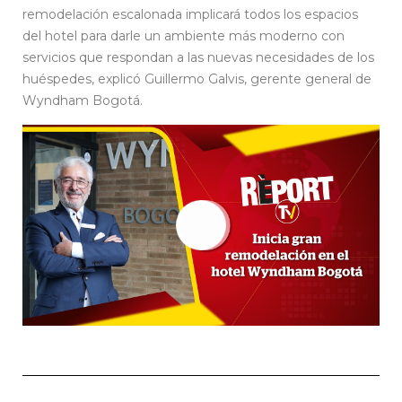
remodelación escalonada implicará todos los espacios
del hotel para darle un ambiente más moderno con
servicios que respondan a las nuevas necesidades de los
huéspedes, explicó Guillermo Galvis, gerente general de
Wyndham Bogotá.