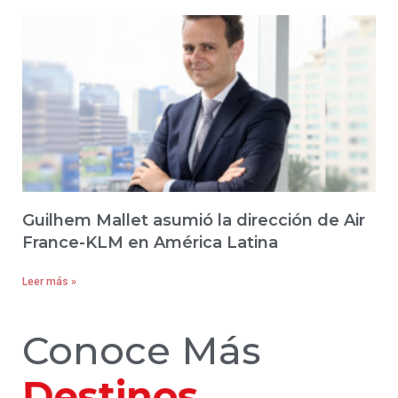
Guilhem Mallet asumió la dirección de Air
France-KLM en América Latina
Leer más »
Conoce Más