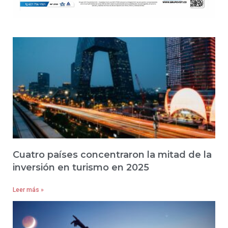
Cuatro países concentraron la mitad de la
inversión en turismo en 2025
Leer más »