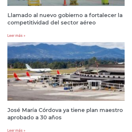
Llamado al nuevo gobierno a fortalecer la
competitividad del sector aéreo
Leer más »
José María Córdova ya tiene plan maestro
aprobado a 30 años
Leer más »