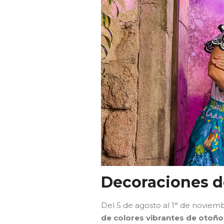
Decoraciones 
Del 5 de agosto al 1° de noviemb
de colores vibrantes de otoñ