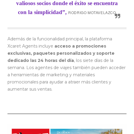
valiosos socios donde el éxito se encuentra
con la simplicidad”,
RODRIGO MOTAVELAZCO
Además de la funcionalidad principal, la plataforma
Xcaret Agents incluye
acceso a promociones
exclusivas, paquetes personalizados y soporte
dedicado las 24 horas del día
, los siete días de la
semana. Los agentes de viajes también pueden acceder
a herramientas de marketing y materiales
promocionales para ayudar a atraer más clientes y
aumentar sus ventas.