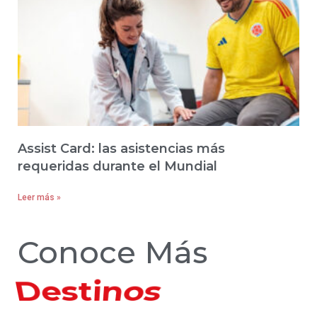
Assist Card: las asistencias más
requeridas durante el Mundial
Leer más »
Conoce Más
Hoteles