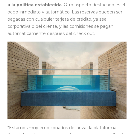
a la política establecida
. Otro aspecto destacado es el
pago inmediato y automático. Las reservas pueden ser
pagadas con cualquier tarjeta de crédito, ya sea
corporativa o del cliente, y las comisiones se pagan
automáticamente después del check out.
“Estamos muy emocionados de lanzar la plataforma