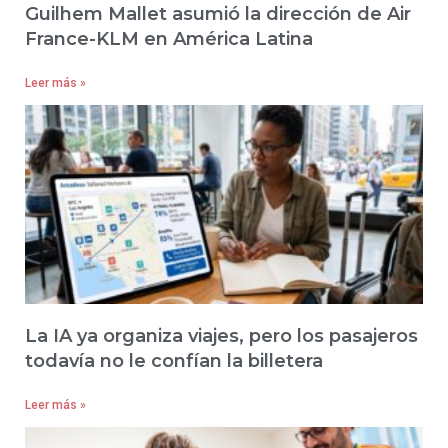
Guilhem Mallet asumió la dirección de Air
France-KLM en América Latina
Leer más »
La IA ya organiza viajes, pero los pasajeros
todavía no le confían la billetera
Leer más »