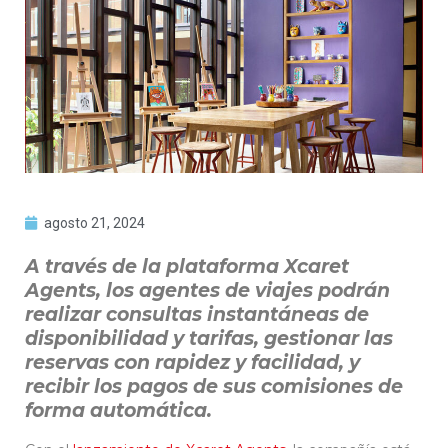
agosto 21, 2024
A través de la plataforma Xcaret
Agents, los agentes de viajes podrán
realizar consultas instantáneas de
disponibilidad y tarifas, gestionar las
reservas con rapidez y facilidad, y
recibir los pagos de sus comisiones de
forma automática.