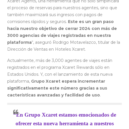
Xcaret Agents, una herramienta que no solo simplificará
el proceso de reservas para nuestros agentes, sino que
también maximizará sus ingresos con pagos de
comisiones rápidos y seguros.
Este es un gran paso
hacia nuestro objetivo de cerrar 2024 con más de
3000 agencias de viajes registradas en nuestra
plataforma
“, aseguró Rodrigo Motavelazco, titular de la
Dirección de Ventas en Hoteles Xcaret.
Actualmente, más de 3,000 agentes de viajes están
registrados en el programa Xcaret Rewards sólo en
Estados Unidos. Y, con el lanzamiento de esta nueva
plataforma,
Grupo Xcaret espera incrementar
significativamente este número gracias a sus
cacterísticas avanzadas y facilidad de uso
.
“En Grupo Xcaret estamos emocionados de
ofrecer esta nueva herramienta a nuestros