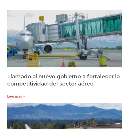
Llamado al nuevo gobierno a fortalecer la
competitividad del sector aéreo
Leer más »