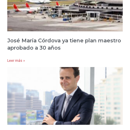
José María Córdova ya tiene plan maestro
aprobado a 30 años
Leer más »