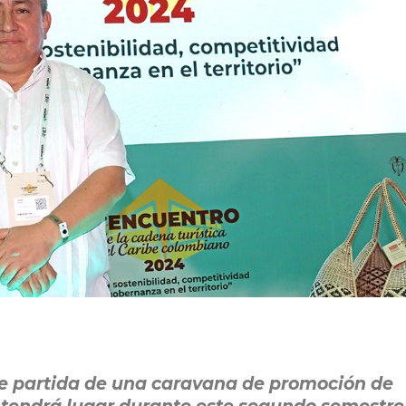
de partida de una caravana de promoción de