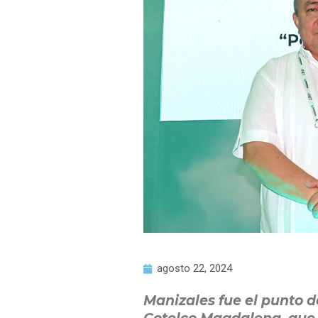
agosto 22, 2024
Manizales fue el punto 