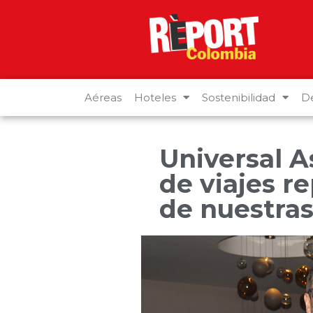
Aéreas
Hoteles
Sostenibilidad
De
Universal A
de viajes r
de nuestras