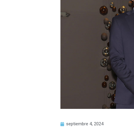
septiembre 4, 2024