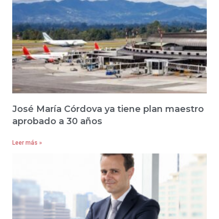
José María Córdova ya tiene plan maestro
aprobado a 30 años
Leer más »