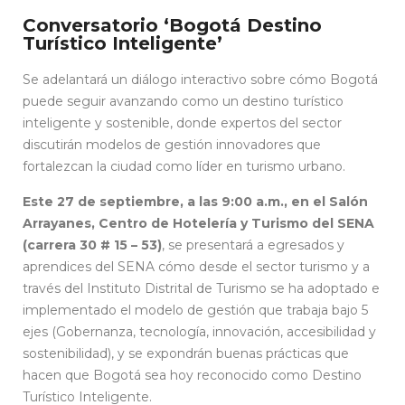
Conversatorio ‘Bogotá Destino
Turístico Inteligente’
Se adelantará un diálogo interactivo sobre cómo Bogotá
puede seguir avanzando como un destino turístico
inteligente y sostenible, donde expertos del sector
discutirán modelos de gestión innovadores que
fortalezcan la ciudad como líder en turismo urbano.
Este 27 de septiembre, a las 9:00 a.m., en el Salón
Arrayanes, Centro de Hotelería y Turismo del SENA
(carrera 30 # 15 – 53)
, se presentará a egresados y
aprendices del SENA cómo desde el sector turismo y a
través del Instituto Distrital de Turismo se ha adoptado e
implementado el modelo de gestión que trabaja bajo 5
ejes (Gobernanza, tecnología, innovación, accesibilidad y
sostenibilidad), y se expondrán buenas prácticas que
hacen que Bogotá sea hoy reconocido como Destino
Turístico Inteligente.