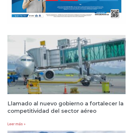
Llamado al nuevo gobierno a fortalecer la
competitividad del sector aéreo
Leer más »