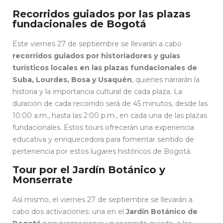
Recorridos guiados por las plazas
fundacionales de Bogotá
Este viernes 27 de septiembre se llevarán a cabo
recorridos guiados por historiadores y guías
turísticos locales en las plazas fundacionales de
Suba, Lourdes, Bosa y Usaquén
, quienes narrarán la
historia y la importancia cultural de cada plaza. La
duración de cada recorrido será de 45 minutos, desde las
10:00 a.m., hasta las 2:00 p.m., en cada una de las plazas
fundacionales. Estos tours ofrecerán una experiencia
educativa y enriquecedora para fomentar sentido de
pertenencia por estos lugares históricos de Bogotá.
Tour por el Jardín Botánico y
Monserrate
Así mismo, el viernes 27 de septiembre se llevarán a
cabo dos activaciones: una en el
Jardín Botánico de