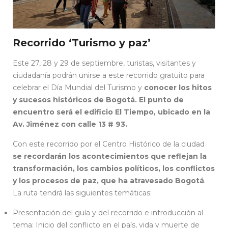
Recorrido ‘Turismo y paz’
Este 27, 28 y 29 de septiembre, turistas, visitantes y
ciudadanía podrán unirse a este recorrido gratuito para
celebrar el Día Mundial del Turismo y
conocer los hitos
y sucesos históricos de Bogotá. El punto de
encuentro será el edificio El Tiempo, ubicado en la
Av. Jiménez con calle 13 # 93.
Con este recorrido por el Centro Histórico de la ciudad
se recordarán los acontecimientos que reflejan la
transformación, los cambios políticos, los conflictos
y los procesos de paz, que ha atravesado Bogotá
.
La ruta tendrá las siguientes temáticas:
Presentación del guía y del recorrido e introducción al
tema: Inicio del conflicto en el país, vida y muerte de