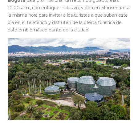
Bogotá
para promocionar un recorrido guiado, a las
10:00 a.m., con enfoque inclusivo; y otra en Monserrate a
la misma hora para invitar a los turistas a que suban este
día en el teleférico y disfruten de la oferta turística de
este emblemático punto de la ciudad.