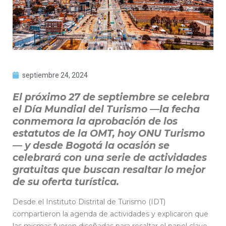
septiembre 24, 2024
El próximo 27 de septiembre se celebra
el Día Mundial del Turismo —la fecha
conmemora la aprobación de los
estatutos de la OMT, hoy ONU Turismo
— y desde Bogotá la ocasión se
celebrará con una serie de actividades
gratuitas que buscan resaltar lo mejor
de su oferta turística.
Desde el Instituto Distrital de Turismo (IDT)
compartieron la agenda de actividades y explicaron que