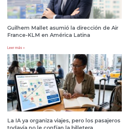
Guilhem Mallet asumió la dirección de Air
France-KLM en América Latina
Leer más »
La IA ya organiza viajes, pero los pasajeros
todavía no le confían la billetera