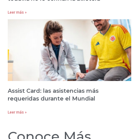
Leer más »
Assist Card: las asistencias más
requeridas durante el Mundial
Leer más »
Conoce Más