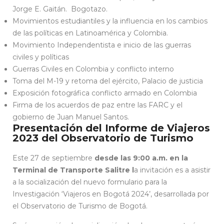
Jorge E. Gaitán. Bogotazo.
Movimientos estudiantiles y la influencia en los cambios
de las políticas en Latinoamérica y Colombia.
Movimiento Independentista e inicio de las guerras
civiles y políticas
Guerras Civiles en Colombia y conflicto interno
Toma del M-19 y retoma del ejército, Palacio de justicia
Exposición fotográfica conflicto armado en Colombia
Firma de los acuerdos de paz entre las FARC y el
gobierno de Juan Manuel Santos.
Presentación del Informe de Viajeros
2023 del Observatorio de Turismo
Este 27 de septiembre
desde las 9:00 a.m. en la
Terminal de Transporte Salitre l
a invitación es a asistir
a la socialización del nuevo formulario para la
Investigación ‘Viajeros en Bogotá 2024’, desarrollada por
el Observatorio de Turismo de Bogotá.