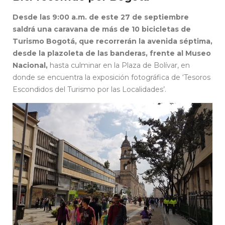
Desde las 9:00 a.m. de este 27 de septiembre
saldrá una caravana de más de 10 bicicletas de
Turismo Bogotá, que recorrerán la avenida séptima,
desde la plazoleta de las banderas, frente al Museo
Nacional,
hasta culminar en la Plaza de Bolívar, en
donde se encuentra la exposición fotográfica de ‘Tesoros
Escondidos del Turismo por las Localidades’.