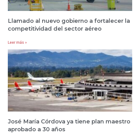
Llamado al nuevo gobierno a fortalecer la
competitividad del sector aéreo
Leer más »
José María Córdova ya tiene plan maestro
aprobado a 30 años