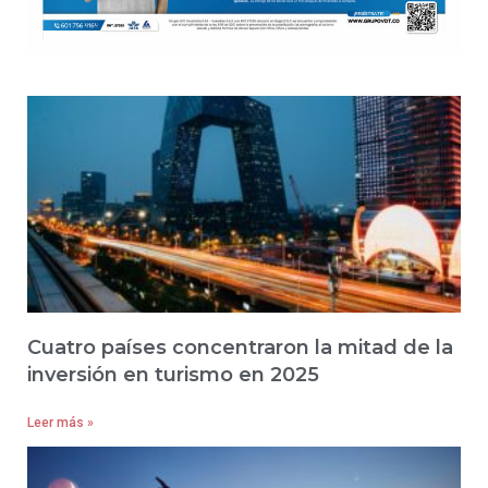
Cuatro países concentraron la mitad de la
inversión en turismo en 2025
Leer más »