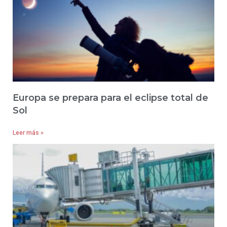
Europa se prepara para el eclipse total de
Sol
Leer más »