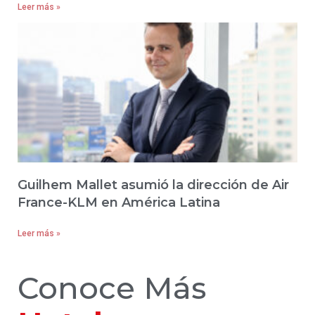
Leer más »
Guilhem Mallet asumió la dirección de Air
France-KLM en América Latina
Leer más »
Conoce Más