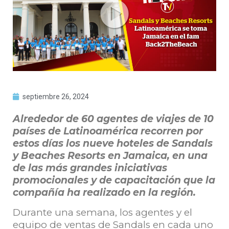
septiembre 26, 2024
Alrededor de 60 agentes de viajes de 10
países de Latinoamérica recorren por
estos días los nueve hoteles de Sandals
y Beaches Resorts en Jamaica, en una
de las más grandes iniciativas
promocionales y de capacitación que la
compañía ha realizado en la región.
Durante una semana, los agentes y el
equipo de ventas de Sandals en cada uno