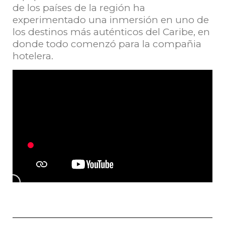
de los países de la región ha
experimentado una inmersión en uno de
los destinos más auténticos del Caribe, en
donde todo comenzó para la compañia
hotelera.