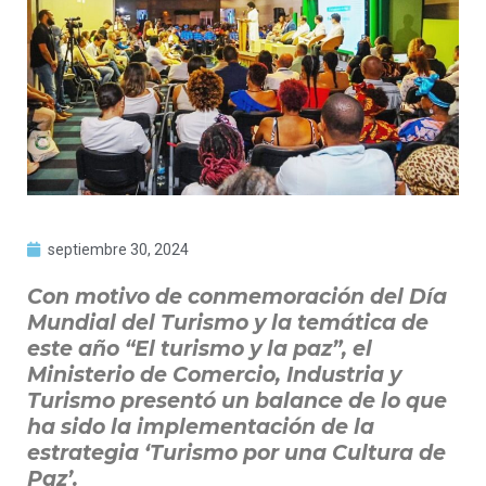
septiembre 30, 2024
Con motivo de conmemoración del Día
Mundial del Turismo y la temática de
este año “El turismo y la paz”, el
Ministerio de Comercio, Industria y
Turismo presentó un balance de lo que
ha sido la implementación de la
estrategia ‘Turismo por una Cultura de
Paz’.