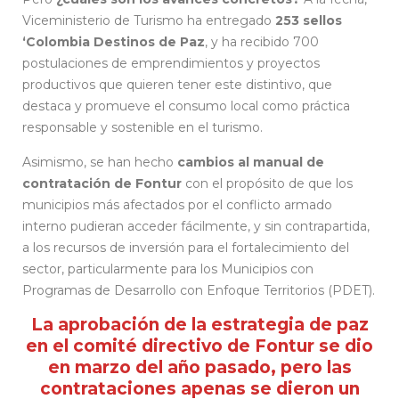
Viceministerio de Turismo ha entregado
253 sellos
‘Colombia Destinos de Paz
, y ha recibido 700
postulaciones de emprendimientos y proyectos
productivos que quieren tener este distintivo, que
destaca y promueve el consumo local como práctica
responsable y sostenible en el turismo.
Asimismo, se han hecho
cambios al manual de
contratación de Fontur
con el propósito de que los
municipios más afectados por el conflicto armado
interno pudieran acceder fácilmente, y sin contrapartida,
a los recursos de inversión para el fortalecimiento del
sector, particularmente para los Municipios con
Programas de Desarrollo con Enfoque Territorios (PDET).
La aprobación de la estrategia de paz
en el comité directivo de Fontur se dio
en marzo del año pasado, pero las
contrataciones apenas se dieron un