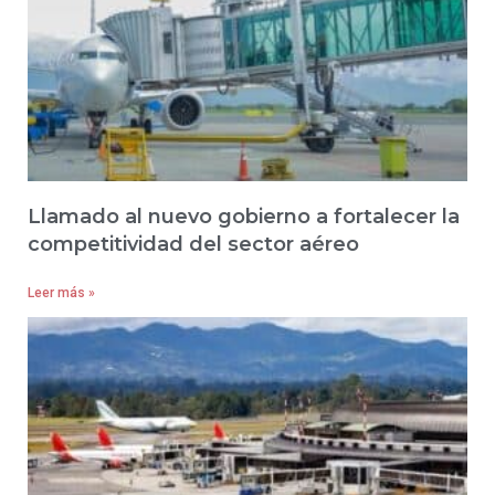
Llamado al nuevo gobierno a fortalecer la
competitividad del sector aéreo
Leer más »