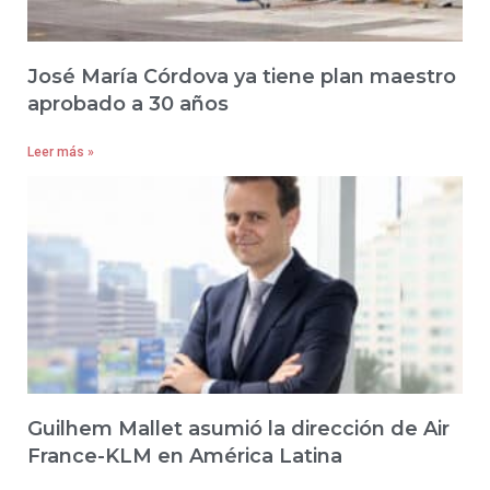
José María Córdova ya tiene plan maestro
aprobado a 30 años
Leer más »
Guilhem Mallet asumió la dirección de Air
France-KLM en América Latina