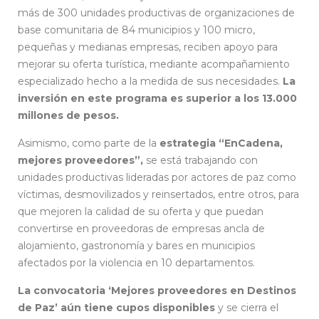
más de 300 unidades productivas de organizaciones de
base comunitaria de 84 municipios y 100 micro,
pequeñas y medianas empresas, reciben apoyo para
mejorar su oferta turística, mediante acompañamiento
especializado hecho a la medida de sus necesidades.
La
inversión en este programa es superior a los 13.000
millones de pesos.
Asimismo, como parte de la
estrategia “EnCadena,
mejores proveedores”,
se está trabajando con
unidades productivas lideradas por actores de paz como
víctimas, desmovilizados y reinsertados, entre otros, para
que mejoren la calidad de su oferta y que puedan
convertirse en proveedoras de empresas ancla de
alojamiento, gastronomía y bares en municipios
afectados por la violencia en 10 departamentos.
La convocatoria ‘Mejores proveedores en Destinos
de Paz’ aún tiene cupos disponibles
y se cierra el