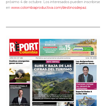
próximo 4 de octubre. Los interesados pueden inscribirse
en
www.colombiaproductiva.com/destinosdepaz
.