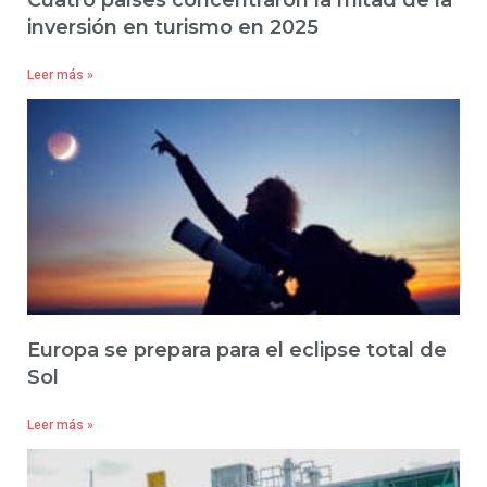
Cuatro países concentraron la mitad de la
inversión en turismo en 2025
Leer más »
Europa se prepara para el eclipse total de
Sol
Leer más »