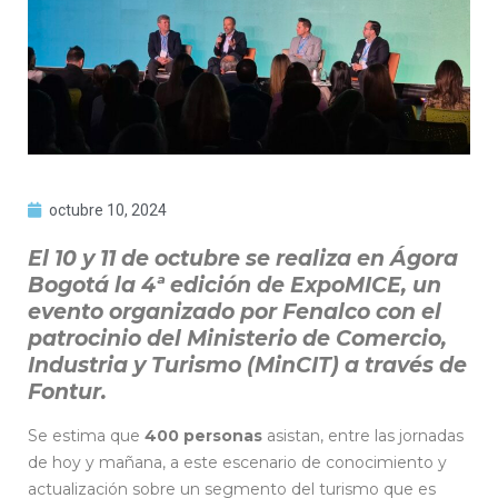
octubre 10, 2024
El 10 y 11 de octubre se realiza en Ágora
Bogotá la 4ª edición de ExpoMICE, un
evento organizado por Fenalco con el
patrocinio del Ministerio de Comercio,
Industria y Turismo (MinCIT) a través de
Fontur.
Se estima que
400 personas
asistan, entre las jornadas
de hoy y mañana, a este escenario de conocimiento y
actualización sobre un segmento del turismo que es