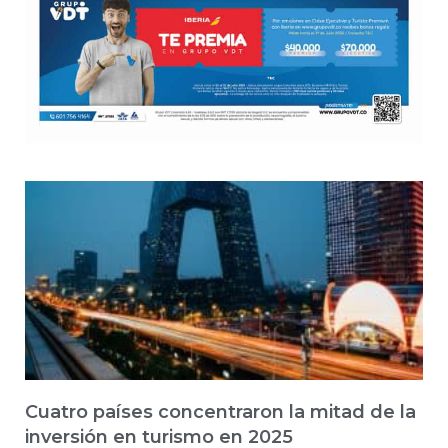
Cuatro países concentraron la mitad de la
inversión en turismo en 2025