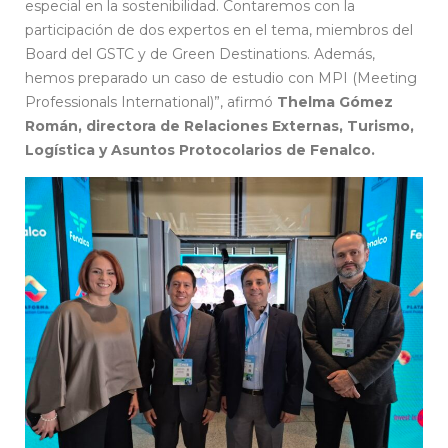
especial en la sostenibilidad. Contaremos con la
participación de dos expertos en el tema, miembros del
Board del GSTC y de Green Destinations. Además,
hemos preparado un caso de estudio con MPI (Meeting
Professionals International)”, afirmó
Thelma Gómez
Román, directora de Relaciones Externas, Turismo,
Logística y Asuntos Protocolarios de Fenalco.