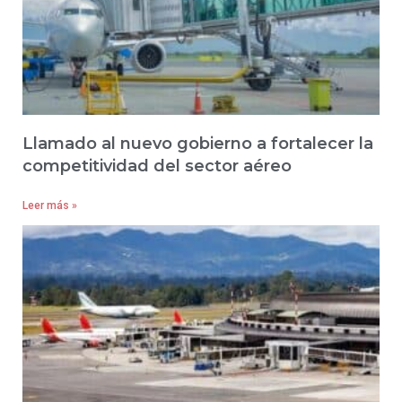
Llamado al nuevo gobierno a fortalecer la
competitividad del sector aéreo
Leer más »