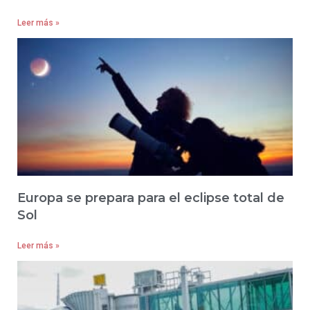
Leer más »
Europa se prepara para el eclipse total de
Sol
Leer más »