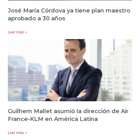
José María Córdova ya tiene plan maestro
aprobado a 30 años
Leer más »
Guilhem Mallet asumió la dirección de Air
France-KLM en América Latina
Leer más »