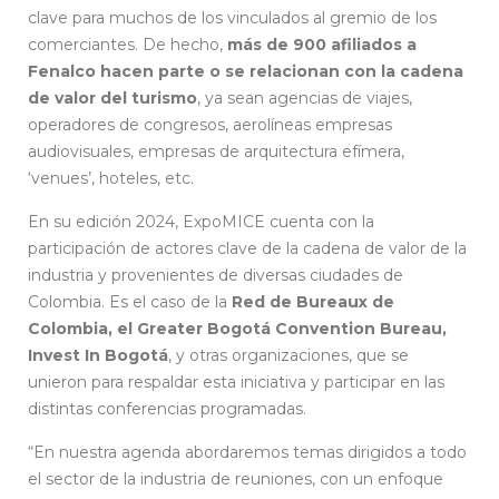
clave para muchos de los vinculados al gremio de los
comerciantes. De hecho,
más de 900 afiliados a
Fenalco hacen parte o se relacionan con la cadena
de valor del turismo
, ya sean agencias de viajes,
operadores de congresos, aerolíneas empresas
audiovisuales, empresas de arquitectura efímera,
‘venues’, hoteles, etc.
En su edición 2024, ExpoMICE cuenta con la
participación de actores clave de la cadena de valor de la
industria y provenientes de diversas ciudades de
Colombia. Es el caso de la
Red de Bureaux de
Colombia, el Greater Bogotá Convention Bureau,
Invest In Bogotá
, y otras organizaciones, que se
unieron para respaldar esta iniciativa y participar en las
distintas conferencias programadas.
“En nuestra agenda abordaremos temas dirigidos a todo
el sector de la industria de reuniones, con un enfoque