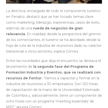
La directiva, encargada de todo el componente turístico
en Fenalco, destacó que se han tocado temas clave
como marketing, liderazgo, experiencias, casos de éxito,
además de una
rueda de negocios de gran
relevancia
. En realidad, desde la perspectiva del gremio
de los comerciantes, el turismo se ha abordado desde la
hoja de ruta de la industria de reuniones dado su carácter
transversal a otros sectores, explica Gómez.
Entre las novedades que deja el encuentro se destaca el
lanzamiento de
la segunda fase del Programa de
Formación Industria y Eventos, que se realizará con
recursos de Fontur.
“Vamos a capacitar y formar en la
industria de reuniones a 30 empresarios. Son 120 horas
de capacitación de la mano de la Universidad Externado
de Colombia y, adicionalmente, tiene un componente de
ocho horas con un programa ‘meeting essentials’ de
MPI”, apunta Gómez.