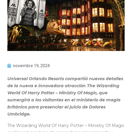
noviembre 19, 2024
Universal Orlando Resorts compartió nuevos detalles
de la nueva e innovadora atracción The Wizarding
World Of Harry Potter – Ministry Of Magic, que
sumergirá a los visitantes en el ministerio de magia
británico para presenciar el juicio de Dolores
Umbridge.
The Wizarding World Of Harry Potter – Ministry Of Magic