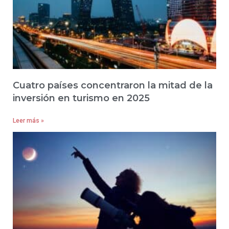
Cuatro países concentraron la mitad de la
inversión en turismo en 2025
Leer más »