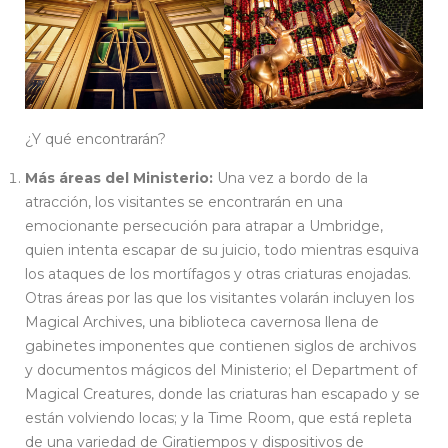
¿Y qué encontrarán?
Más áreas del Ministerio:
Una vez a bordo de la
atracción, los visitantes se encontrarán en una
emocionante persecución para atrapar a Umbridge,
quien intenta escapar de su juicio, todo mientras esquiva
los ataques de los mortífagos y otras criaturas enojadas.
Otras áreas por las que los visitantes volarán incluyen los
Magical Archives, una biblioteca cavernosa llena de
gabinetes imponentes que contienen siglos de archivos
y documentos mágicos del Ministerio; el Department of
Magical Creatures, donde las criaturas han escapado y se
están volviendo locas; y la Time Room, que está repleta
de una variedad de Giratiempos y dispositivos de