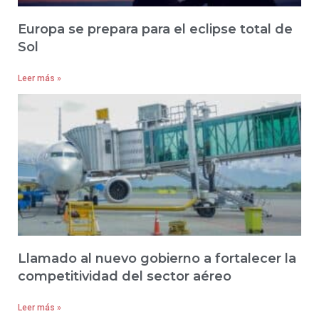
Europa se prepara para el eclipse total de
Sol
Leer más »
Llamado al nuevo gobierno a fortalecer la
competitividad del sector aéreo
Leer más »