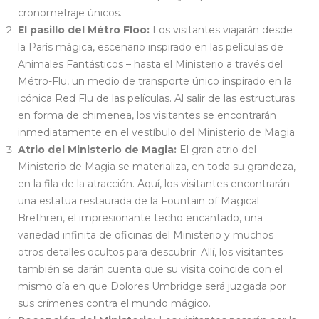
cronometraje únicos.
El pasillo del Métro Floo:
Los visitantes viajarán desde
la París mágica, escenario inspirado en las películas de
Animales Fantásticos – hasta el Ministerio a través del
Métro-Flu, un medio de transporte único inspirado en la
icónica Red Flu de las películas. Al salir de las estructuras
en forma de chimenea, los visitantes se encontrarán
inmediatamente en el vestíbulo del Ministerio de Magia.
Atrio del Ministerio de Magia:
El gran atrio del
Ministerio de Magia se materializa, en toda su grandeza,
en la fila de la atracción. Aquí, los visitantes encontrarán
una estatua restaurada de la Fountain of Magical
Brethren, el impresionante techo encantado, una
variedad infinita de oficinas del Ministerio y muchos
otros detalles ocultos para descubrir. Allí, los visitantes
también se darán cuenta que su visita coincide con el
mismo día en que Dolores Umbridge será juzgada por
sus crímenes contra el mundo mágico.