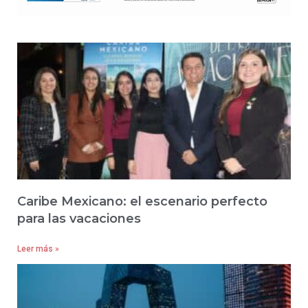
Caribe Mexicano: el escenario perfecto
para las vacaciones
Leer más »