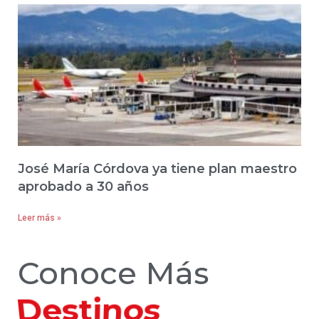
José María Córdova ya tiene plan maestro
aprobado a 30 años
Leer más »
Conoce Más
Hoteles