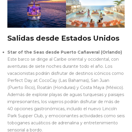
Salidas desde Estados Unidos
Star of the Seas desde Puerto Cañaveral (Orlando)
Este barco se dirige al Caribe oriental y occidental, con
aventuras de siete noches durante todo el año. Los
vacacionistas podrán disfrutar de destinos icónicos como
Perfect Day at CocoCay (Las Bahamas), San Juan
(Puerto Rico), Roatán (Honduras) y Costa Maya (México).
Además de explorar playas de aguas turquesas y paisajes
impresionantes, los viajeros podrán disfrutar de más de
40 opciones gastronómicas, incluido el nuevo Lincoln
Park Supper Club, y emocionantes actividades como seis
toboganes acuáticos de adrenalina y entretenimiento
sensorial a bordo.