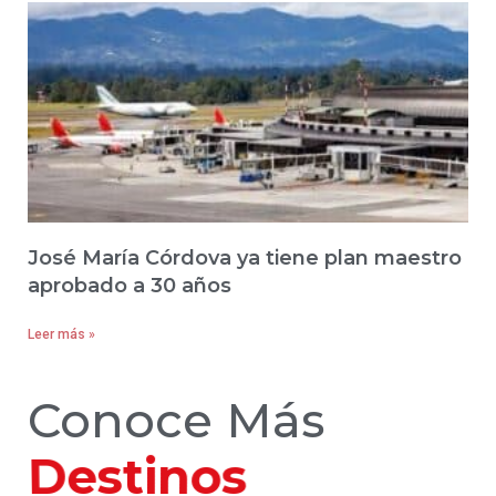
José María Córdova ya tiene plan maestro
aprobado a 30 años
Leer más »
Conoce Más
Hoteles