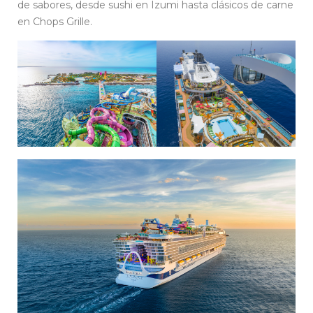
de sabores, desde sushi en Izumi hasta clásicos de carne
en Chops Grille.