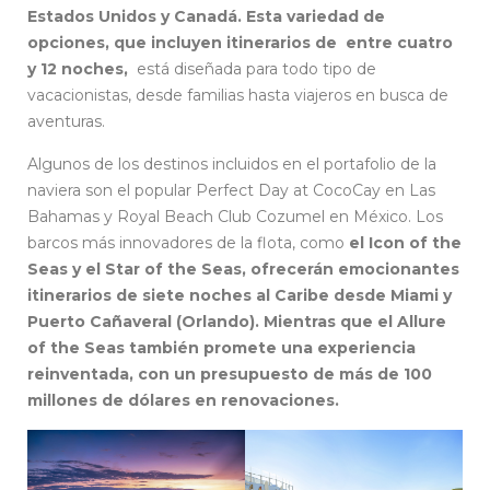
Estados Unidos y Canadá. Esta variedad de
opciones, que incluyen itinerarios de entre cuatro
y 12 noches,
está diseñada para todo tipo de
vacacionistas, desde familias hasta viajeros en busca de
aventuras.
Algunos de los destinos incluidos en el portafolio de la
naviera son el popular Perfect Day at CocoCay en Las
Bahamas y Royal Beach Club Cozumel en México. Los
barcos más innovadores de la flota, como
el Icon of the
Seas y el Star of the Seas, ofrecerán emocionantes
itinerarios de siete noches al Caribe desde Miami y
Puerto Cañaveral (Orlando). Mientras que el Allure
of the Seas también promete una experiencia
reinventada, con un presupuesto de más de 100
millones de dólares en renovaciones.