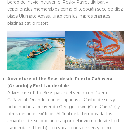
bordo del navío incluyen el Pesky Parrot tiki bar, y
experiencias memorables como el tobogán seco de diez
pisos Ultimate Abyss, junto con las impresionantes
piscinas estilo resort.
Adventure of the Seas desde Puerto Cañaveral
(Orlando) y Fort Lauderdale
Adventure of the Seas pasará el verano en Puerto
Cañaveral (Orlando) con escapadas al Caribe de seis y
ocho noches, incluyendo George Town (Gran Caimán) y
otros destinos exóticos. Al final de la temporada, los
amantes del sol podrán escapar del invierno desde Fort
Lauderdale (Florida), con vacaciones de seis y ocho