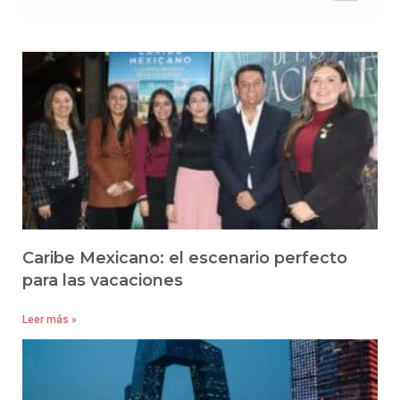
Caribe Mexicano: el escenario perfecto
para las vacaciones
Leer más »