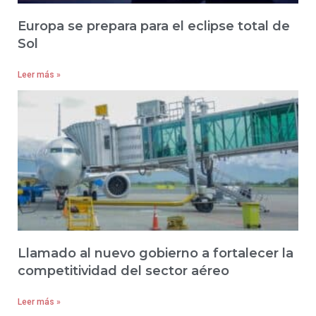
Europa se prepara para el eclipse total de
Sol
Leer más »
Llamado al nuevo gobierno a fortalecer la
competitividad del sector aéreo
Leer más »