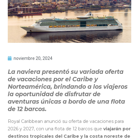
noviembre 20, 2024
La naviera presentó su variada oferta
de vacaciones por el Caribe y
Norteamérica, brindando a los viajeros
la oportunidad de disfrutar de
aventuras únicas a bordo de una flota
de 12 barcos.
Royal Caribbean anunció su oferta de vacaciones para
2026 y 2027, con una flota de 12 barcos que
viajarán por
destinos tropicales del Caribe y la costa noreste de