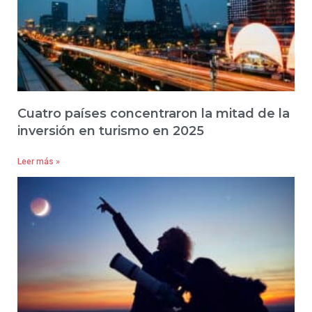
Cuatro países concentraron la mitad de la
inversión en turismo en 2025
Leer más »