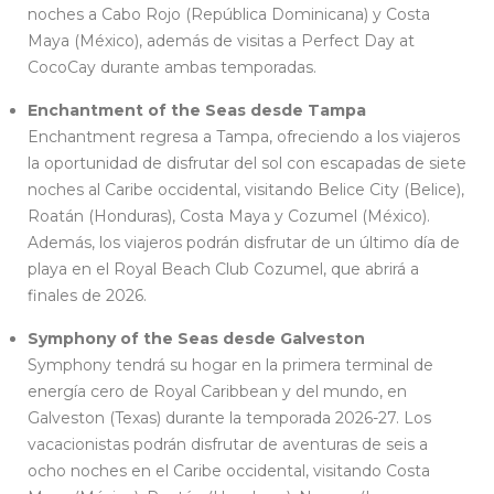
noches a Cabo Rojo (República Dominicana) y Costa
Maya (México), además de visitas a Perfect Day at
CocoCay durante ambas temporadas.
Enchantment of the Seas desde Tampa
Enchantment regresa a Tampa, ofreciendo a los viajeros
la oportunidad de disfrutar del sol con escapadas de siete
noches al Caribe occidental, visitando Belice City (Belice),
Roatán (Honduras), Costa Maya y Cozumel (México).
Además, los viajeros podrán disfrutar de un último día de
playa en el Royal Beach Club Cozumel, que abrirá a
finales de 2026.
Symphony of the Seas desde Galveston
Symphony tendrá su hogar en la primera terminal de
energía cero de Royal Caribbean y del mundo, en
Galveston (Texas) durante la temporada 2026-27. Los
vacacionistas podrán disfrutar de aventuras de seis a
ocho noches en el Caribe occidental, visitando Costa