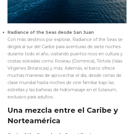
Radiance of the Seas desde San Juan
Con más destinos por explorar, Radiance of the Seas se
dirigirá al sur del Caribe para aventuras de siete noches
durante todo el año, visitando puertos ricos en cultura y
costas soleadas como Roseau (Dominica), Tórtola (Islas
Vírgenes Británicas) y más. Además, el barco ofrece
muchas maneras de aprovechar el día, desde cenas de
clase mundial hasta noches de cine familiar bajo las
estrellas y las bañeras de hidromasaje en el Solarium,
exclusivo para adultos.
Una mezcla entre el Caribe y
Norteamérica