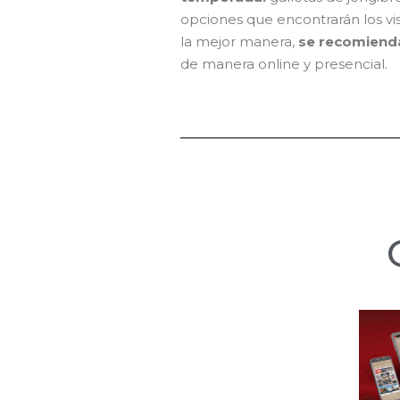
opciones que encontrarán los vis
la mejor manera,
se recomienda
de manera online y presencial.