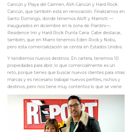
Cancún y Playa del Carmen, AVA Cancún y Hard Rock
Cancún, que también está en renovación. Finalizamos en
Santo Domingo, donde tenemos Aloft y Marriott —
inaugurados en diciembre en la zona de Piantini—,
Residence Inn y Hard Rock Punta Cana. Cabe destacar,
también, que en Miami tenemos Eden Rock y Nobu,
pero esta comercialización se centra en Estados Unidos.
Y tendremos nuevos destinos. En cartera, tenemos 10
propiedades para abrir, lo que comercialmente es un
reto, porque tienes que buscar nuevos clientes para otras
marcas y es necesario trabajar nuevos perfiles, nichos y
destinos, pero nos tiene muy contentos lo que se viene.