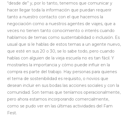
“desde de” y, por lo tanto, tenemos que comunicar y
hacer llegar toda la información que puedan requerir
tanto a nuestro contacto con el que hacemos la
negociación como a nuestros agentes de viajes, que a
veces no tienen tanto conocimiento o interés cuando
hablamos de temas como sustentabilidad o inclusión. Es
usual que si le hablas de estos temas a un agente nuevo,
que esté en sus 20 o 30, se lo sabe todo, pero cuando
hablas con alguien de la vieja escuela no es tan fácil. Y
mostrarles la importancia y cómo puede influir en la
compra es parte del trabajo. Hay personas para quienes
el tema de sostenibilidad es requisito, o novios que
desean incluir en sus bodas las acciones sociales y con la
comunidad. Son temas que teníamos operacionalmente,
pero ahora estamos incorporando comercialmente,
como se pudo ver en las últimas actividades del Fam
Fest.