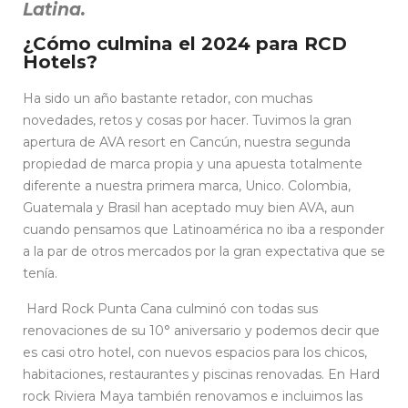
Latina.
¿Cómo culmina el 2024 para RCD
Hotels?
Ha sido un año bastante retador, con muchas
novedades, retos y cosas por hacer. Tuvimos la gran
apertura de AVA resort en Cancún, nuestra segunda
propiedad de marca propia y una apuesta totalmente
diferente a nuestra primera marca, Unico. Colombia,
Guatemala y Brasil han aceptado muy bien AVA, aun
cuando pensamos que Latinoamérica no iba a responder
a la par de otros mercados por la gran expectativa que se
tenía.
Hard Rock Punta Cana culminó con todas sus
renovaciones de su 10° aniversario y podemos decir que
es casi otro hotel, con nuevos espacios para los chicos,
habitaciones, restaurantes y piscinas renovadas. En Hard
rock Riviera Maya también renovamos e incluimos las