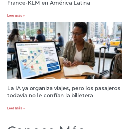
France-KLM en América Latina
Leer más »
La IA ya organiza viajes, pero los pasajeros
todavía no le confían la billetera
Leer más »