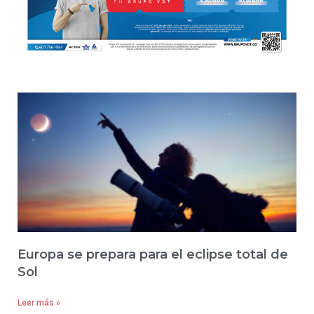
Europa se prepara para el eclipse total de
Sol
Leer más »