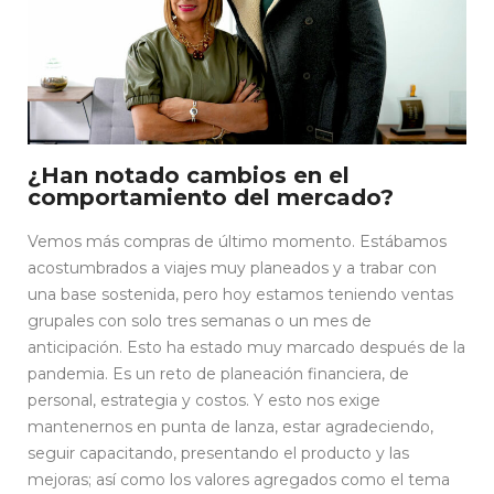
¿Han notado cambios en el
comportamiento del mercado?
Vemos más compras de último momento. Estábamos
acostumbrados a viajes muy planeados y a trabar con
una base sostenida, pero hoy estamos teniendo ventas
grupales con solo tres semanas o un mes de
anticipación. Esto ha estado muy marcado después de la
pandemia. Es un reto de planeación financiera, de
personal, estrategia y costos. Y esto nos exige
mantenernos en punta de lanza, estar agradeciendo,
seguir capacitando, presentando el producto y las
mejoras; así como los valores agregados como el tema