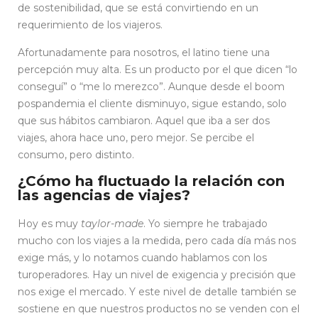
de sostenibilidad, que se está convirtiendo en un
requerimiento de los viajeros.
Afortunadamente para nosotros, el latino tiene una
percepción muy alta. Es un producto por el que dicen “lo
conseguí” o “me lo merezco”. Aunque desde el boom
pospandemia el cliente disminuyo, sigue estando, solo
que sus hábitos cambiaron. Aquel que iba a ser dos
viajes, ahora hace uno, pero mejor. Se percibe el
consumo, pero distinto.
¿Cómo ha fluctuado la relación con
las agencias de viajes?
Hoy es muy
taylor-made
. Yo siempre he trabajado
mucho con los viajes a la medida, pero cada día más nos
exige más, y lo notamos cuando hablamos con los
turoperadores. Hay un nivel de exigencia y precisión que
nos exige el mercado. Y este nivel de detalle también se
sostiene en que nuestros productos no se venden con el