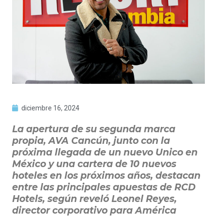
diciembre 16, 2024
La apertura de su segunda marca
propia, AVA Cancún, junto con la
próxima llegada de un nuevo Unico en
México y una cartera de 10 nuevos
hoteles en los próximos años, destacan
entre las principales apuestas de RCD
Hotels, según reveló Leonel Reyes,
director corporativo para América