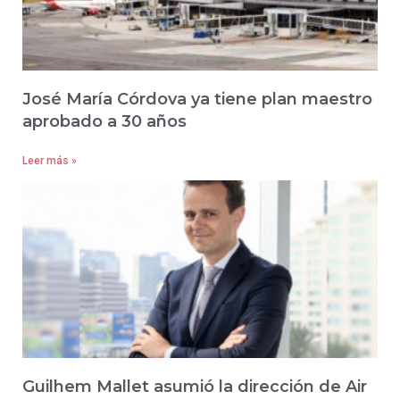
José María Córdova ya tiene plan maestro
aprobado a 30 años
Leer más »
Guilhem Mallet asumió la dirección de Air