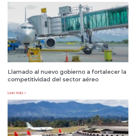
Llamado al nuevo gobierno a fortalecer la
competitividad del sector aéreo
Leer más »