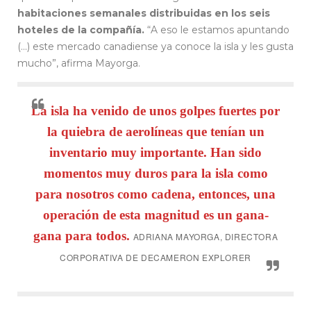
habitaciones semanales distribuidas en los seis
hoteles de la compañía.
“A eso le estamos apuntando
(…) este mercado canadiense ya conoce la isla y les gusta
mucho”, afirma Mayorga.
La isla ha venido de unos golpes fuertes por
la quiebra de aerolíneas que tenían un
inventario muy importante. Han sido
momentos muy duros para la isla como
para nosotros como cadena, entonces, una
operación de esta magnitud es un gana-
gana para todos.
ADRIANA MAYORGA, DIRECTORA
CORPORATIVA DE DECAMERON EXPLORER