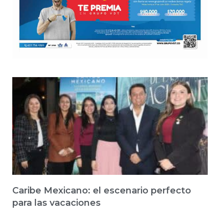
Caribe Mexicano: el escenario perfecto
para las vacaciones