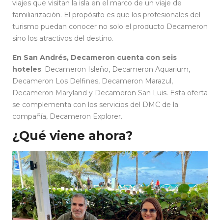
viajes que visitan la isla en el marco de un viaje de
familiarización. El propósito es que los profesionales del
turismo puedan conocer no solo el producto Decameron
sino los atractivos del destino.
En San Andrés, Decameron cuenta con seis
hoteles
: Decameron Isleño, Decameron Aquarium,
Decameron Los Delfines, Decameron Marazul,
Decameron Maryland y Decameron San Luis. Esta oferta
se complementa con los servicios del DMC de la
compañía, Decameron Explorer.
¿Qué viene ahora?