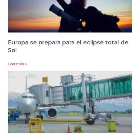
Europa se prepara para el eclipse total de
Sol
Leer más »