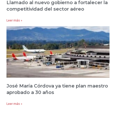
Llamado al nuevo gobierno a fortalecer la
competitividad del sector aéreo
Leer más »
José María Córdova ya tiene plan maestro
aprobado a 30 años
Leer más »