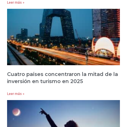
Leer más »
Cuatro países concentraron la mitad de la
inversión en turismo en 2025
Leer más »