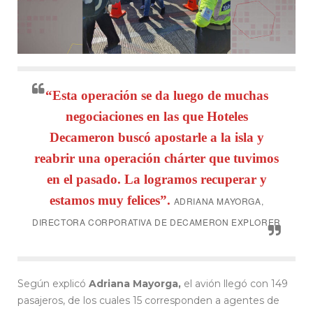
“Esta operación se da luego de muchas
negociaciones en las que Hoteles
Decameron buscó apostarle a la isla y
reabrir una operación chárter que tuvimos
en el pasado. La logramos recuperar y
estamos muy felices”.
ADRIANA MAYORGA,
DIRECTORA CORPORATIVA DE DECAMERON EXPLORER
Según explicó
Adriana Mayorga,
el avión llegó con 149
pasajeros, de los cuales 15 corresponden a agentes de