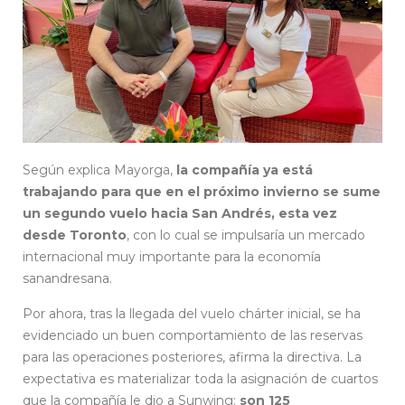
Según explica Mayorga,
la compañía ya está
trabajando para que en el próximo invierno se sume
un segundo vuelo hacia San Andrés, esta vez
desde Toronto
, con lo cual se impulsaría un mercado
internacional muy importante para la economía
sanandresana.
Por ahora, tras la llegada del vuelo chárter inicial, se ha
evidenciado un buen comportamiento de las reservas
para las operaciones posteriores, afirma la directiva. La
expectativa es materializar toda la asignación de cuartos
que la compañía le dio a Sunwing:
son 125