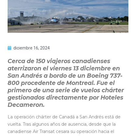
diciembre 16, 2024
Cerca de 150 viajeros canadienses
aterrizaron el viernes 13 diciembre en
San Andrés a bordo de un Boeing 737-
800 procedente de Montreal. Fue el
primero de una serie de vuelos chárter
gestionados directamente por Hoteles
Decameron.
La operación chárter de Canadá a San Andrés está de
vuelta. Tras algunos años de ausencia, desde que la
canadiense Air Transat cesara su operación hacia el