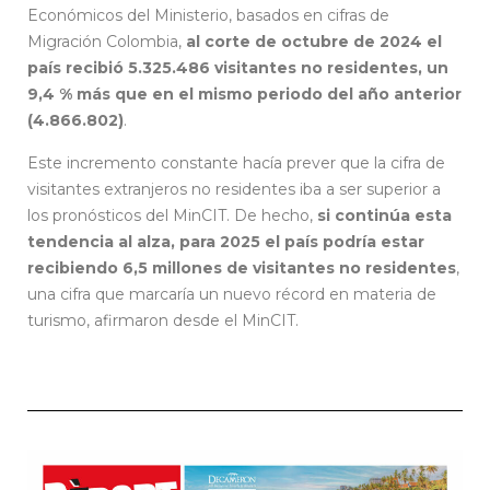
Económicos del Ministerio, basados en cifras de
Migración Colombia,
al corte de octubre de 2024 el
país recibió 5.325.486 visitantes no residentes, un
9,4 % más que en el mismo periodo del año anterior
(4.866.802)
.
Este incremento constante hacía prever que la cifra de
visitantes extranjeros no residentes iba a ser superior a
los pronósticos del MinCIT. De hecho,
si continúa esta
tendencia al alza, para 2025 el país podría estar
recibiendo 6,5 millones de visitantes no residentes
,
una cifra que marcaría un nuevo récord en materia de
turismo, afirmaron desde el MinCIT.