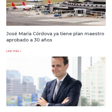
José María Córdova ya tiene plan maestro
aprobado a 30 años
Leer más »