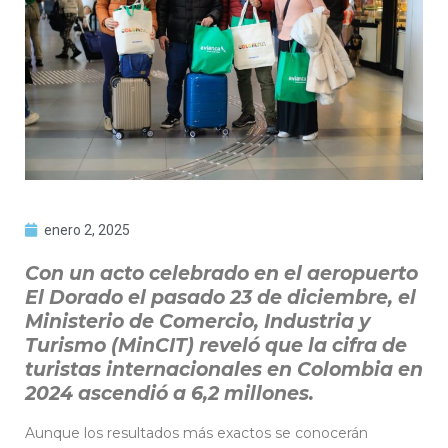
enero 2, 2025
Con un acto celebrado en el aeropuerto
El Dorado el pasado 23 de diciembre, el
Ministerio de Comercio, Industria y
Turismo (MinCIT) reveló que la cifra de
turistas internacionales en Colombia en
2024 ascendió a 6,2 millones.
Aunque los resultados más exactos se conocerán