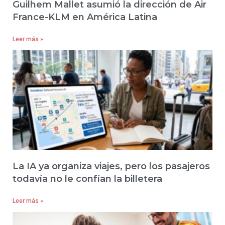
Guilhem Mallet asumió la dirección de Air
France-KLM en América Latina
Leer más »
La IA ya organiza viajes, pero los pasajeros
todavía no le confían la billetera
Leer más »