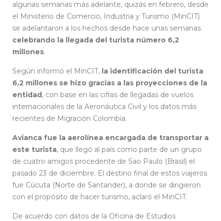
algunas semanas más adelante, quizás en febrero, desde
el Ministerio de Comercio, Industria y Turismo (MinCIT)
se adelantaron a los hechos desde hace unas semanas
celebrando la llegada del turista número 6,2
millones
.
Según informó el MinCIT,
la identificación del turista
6,2 millones se hizo gracias a las proyecciones de la
entidad
, con base en las cifras de llegadas de vuelos
internacionales de la Aeronáutica Civil y los datos más
recientes de Migración Colombia.
Avianca fue la aerolínea encargada de transportar a
este turista
, que llegó al país como parte de un grupo
de cuatro amigos procedente de Sao Paulo (Brasil) el
pasado 23 de diciembre. El destino final de estos viajeros
fue Cúcuta (Norte de Santander), a donde se dirigieron
con el propósito de hacer turismo, aclaró el MinCIT.
De acuerdo con datos de la Oficina de Estudios