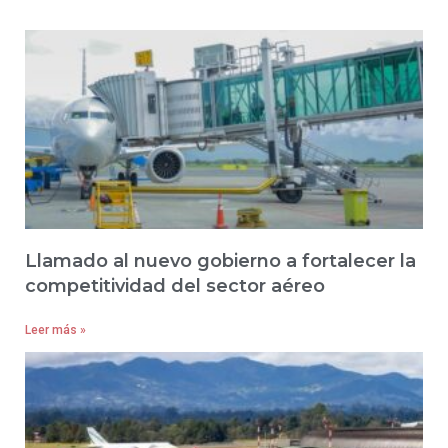
Llamado al nuevo gobierno a fortalecer la
competitividad del sector aéreo
Leer más »