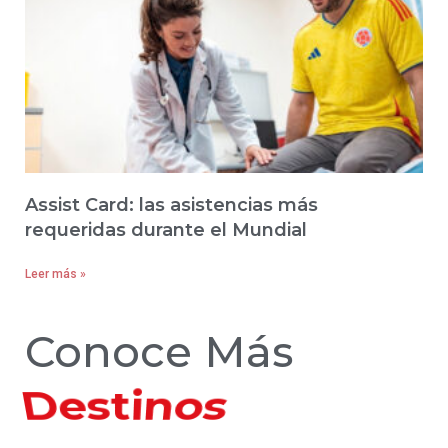
Assist Card: las asistencias más
requeridas durante el Mundial
Leer más »
Conoce Más
Hoteles