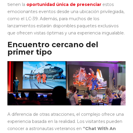
tienen la
oportunidad única de presenciar
estos
emocionantes eventos desde una ubicación privilegiada,
como el LC-39. Además, para muchos de los
lanzamientos estarán disponibles paquetes exclusivos
que ofrecen vistas óptimas y una experiencia inigualable.
Encuentro cercano del
primer tipo
A diferencia de otras atracciones, el complejo ofrece una
experiencia basada en la realidad. Los visitantes pueden
conocer a astronautas veteranos en
“Chat With An