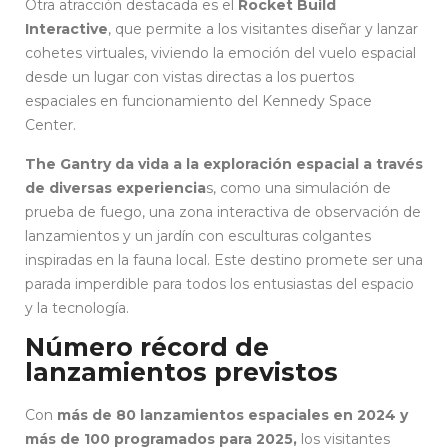
Otra atracción destacada es el
Rocket Build
Interactive
, que permite a los visitantes diseñar y lanzar
cohetes virtuales, viviendo la emoción del vuelo espacial
desde un lugar con vistas directas a los puertos
espaciales en funcionamiento del Kennedy Space
Center.
The Gantry da vida a la exploración espacial a través
de diversas experiencia
s, como una simulación de
prueba de fuego, una zona interactiva de observación de
lanzamientos y un jardín con esculturas colgantes
inspiradas en la fauna local. Este destino promete ser una
parada imperdible para todos los entusiastas del espacio
y la tecnología.
Número récord de
lanzamientos previstos
Con
más de 80 lanzamientos espaciales en 2024 y
más de 100 programados para 2025,
los visitantes