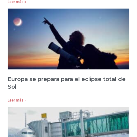
Leer más »
Europa se prepara para el eclipse total de
Sol
Leer más »