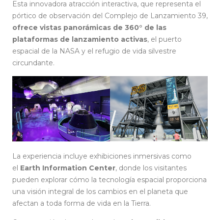
Esta innovadora atracción interactiva, que representa el
pórtico de observación del Complejo de Lanzamiento 39,
ofrece vistas panorámicas de 360° de las
plataformas de lanzamiento activas
, el puerto
espacial de la NASA y el refugio de vida silvestre
circundante.
La experiencia incluye exhibiciones inmersivas como
el
Earth Information Center
, donde los visitantes
pueden explorar cómo la tecnología espacial proporciona
una visión integral de los cambios en el planeta que
afectan a toda forma de vida en la Tierra.