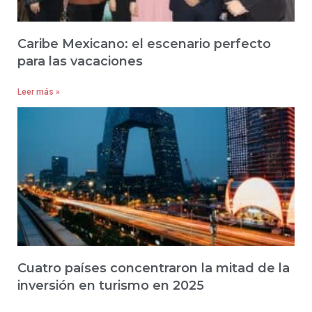
Caribe Mexicano: el escenario perfecto
para las vacaciones
Leer más »
Cuatro países concentraron la mitad de la
inversión en turismo en 2025