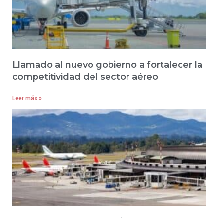
Llamado al nuevo gobierno a fortalecer la
competitividad del sector aéreo
Leer más »