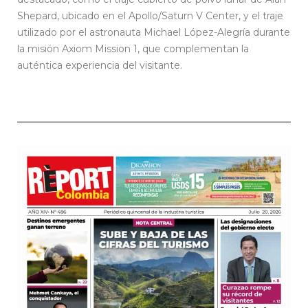
Shepard, ubicado en el Apollo/Saturn V Center, y el traje
utilizado por el astronauta Michael López-Alegría durante
la misión Axiom Mission 1, que complementan la
auténtica experiencia del visitante.