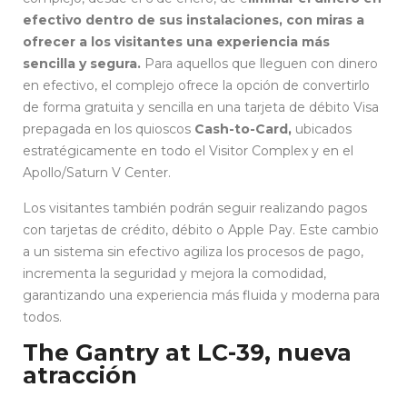
efectivo dentro de sus instalaciones, con miras a
ofrecer a los visitantes una experiencia más
sencilla y segura.
Para aquellos que lleguen con dinero
en efectivo, el complejo ofrece la opción de convertirlo
de forma gratuita y sencilla en una tarjeta de débito Visa
prepagada en los quioscos
Cash-to-Card,
ubicados
estratégicamente en todo el Visitor Complex y en el
Apollo/Saturn V Center.
Los visitantes también podrán seguir realizando pagos
con tarjetas de crédito, débito o Apple Pay. Este cambio
a un sistema sin efectivo agiliza los procesos de pago,
incrementa la seguridad y mejora la comodidad,
garantizando una experiencia más fluida y moderna para
todos.
The Gantry at LC-39, nueva
atracción