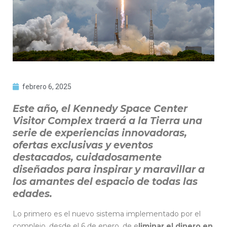
febrero 6, 2025
Este año, el Kennedy Space Center
Visitor Complex traerá a la Tierra una
serie de experiencias innovadoras,
ofertas exclusivas y eventos
destacados, cuidadosamente
diseñados para inspirar y maravillar a
los amantes del espacio de todas las
edades.
Lo primero es el nuevo sistema implementado por el
complejo, desde el 6 de enero, de e
liminar el dinero en