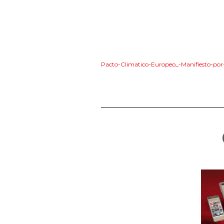
Pacto-Climatico-Europeo_-Manifiesto-por