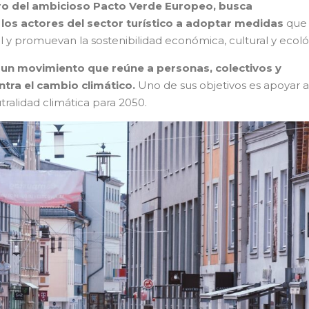
o del ambicioso Pacto Verde Europeo, busca
os actores del sector turístico a adoptar medidas
que
y promuevan la sostenibilidad económica, cultural y ecoló
 un movimiento que reúne a personas, colectivos y
ntra el cambio climático.
Uno de sus objetivos es apoyar a
ralidad climática para 2050.