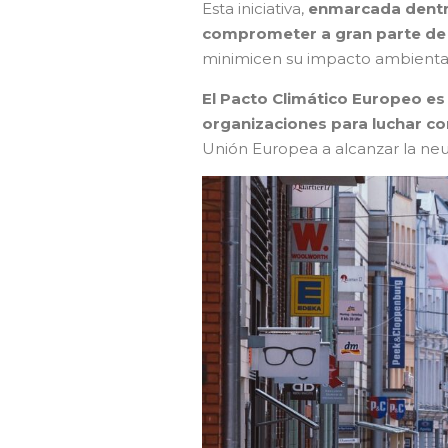
Esta iniciativa,
enmarcada dentr
comprometer a gran parte de l
minimicen su impacto ambiental 
El Pacto Climático Europeo es
organizaciones para luchar co
Unión Europea a alcanzar la neut