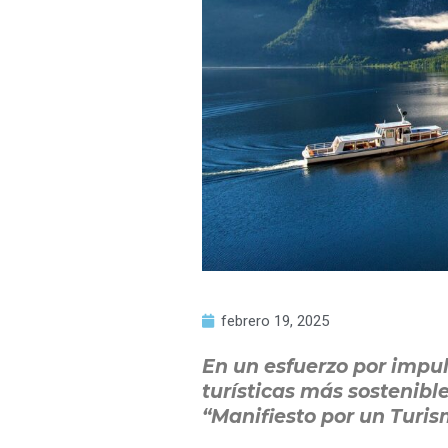
febrero 19, 2025
En un esfuerzo por impul
turísticas más sostenibl
“Manifiesto por un Turis