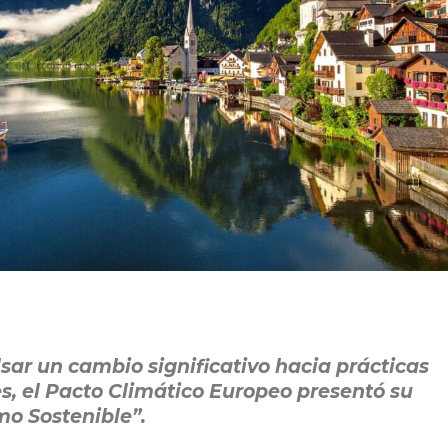
sar un cambio significativo hacia prácticas
es, el Pacto Climático Europeo presentó su
mo Sostenible”.