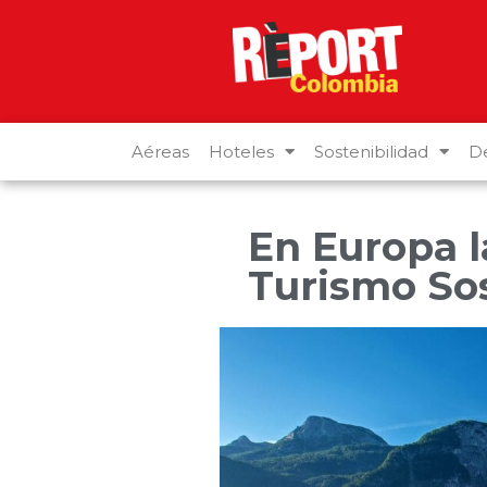
Aéreas
Hoteles
Sostenibilidad
De
En Europa l
Turismo Sos