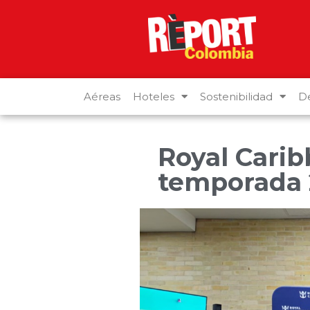
Aéreas
Hoteles
Sostenibilidad
De
Royal Cari
temporada 