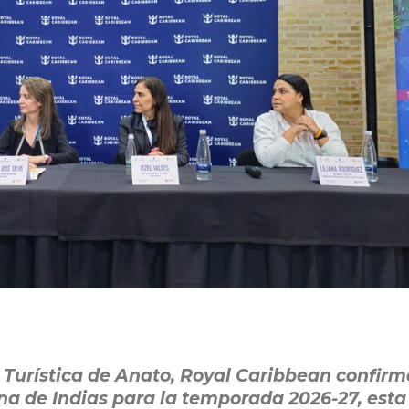
a Turística de Anato, Royal Caribbean confirm
na de Indias para la temporada 2026-27, esta