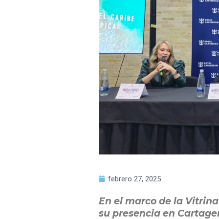
febrero 27, 2025
En el marco de la Vitrin
su presencia en Cartage