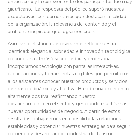
entusiasmo y la conexión entre los participantes fue muy
gratificante. La respuesta del público superó nuestras
expectativas, con comentarios que destacan la calidad
de la organización, la relevancia del contenido y el
ambiente inspirador que logramos crear.
Asimismo, el stand que diseñamos reflejó nuestra
identidad: elegancia, sobriedad e innovación tecnológica,
creando una atmósfera acogedora y profesional.
Incorporamos tecnología con pantallas interactivas,
capacitaciones y herramientas digitales que permitieron
a los asistentes conocer nuestros productos y servicios
de manera dinámica y atractiva. Ha sido una experiencia
altamente positiva, reafirmando nuestro
posicionamiento en el sector y generando muchísimas
nuevas oportunidades de negocio. A partir de estos
resultados, trabajaremos en consolidar las relaciones
establecidas y potenciar nuestras estrategias para seguir
creciendo y desarrollando la industria del turismo.