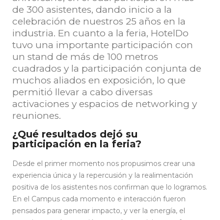
de 300 asistentes, dando inicio a la
celebración de nuestros 25 años en la
industria. En cuanto a la feria, HotelDo
tuvo una importante participación con
un stand de más de 100 metros
cuadrados y la participación conjunta de
muchos aliados en exposición, lo que
permitió llevar a cabo diversas
activaciones y espacios de networking y
reuniones.
¿Qué resultados dejó su
participación en la feria?
Desde el primer momento nos propusimos crear una
experiencia única y la repercusión y la realimentación
positiva de los asistentes nos confirman que lo logramos.
En el Campus cada momento e interacción fueron
pensados para generar impacto, y ver la energía, el