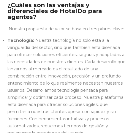
¿Cuáles son las ventajas y
diferenciales de HotelDo para
agentes?
Nuestra propuesta de valor se basa en tres pilares clave:
Tecnología:
Nuestra tecnología no solo está a la
vanguardia del sector, sino que también está diseñada
para ofrecer soluciones eficientes, seguras y adaptadas a
las necesidades de nuestros clientes. Cada desarrollo que
lanzamos al mercado es el resultado de una
combinación entre innovación, precisión y un profundo
entendimiento de lo que realmente necesitan nuestros
usuarios. Desarrollamos tecnología pensada para
simplificar y optimizar cada proceso. Nuestra plataforma
está diseñada para ofrecer soluciones ágiles, que
permitan a nuestros clientes operar con rapidez y sin
fricciones. Con herramientas intuitivas y procesos
automatizados, reducimos tiempos de gestión y
mejoramos la experiencia del usuario.