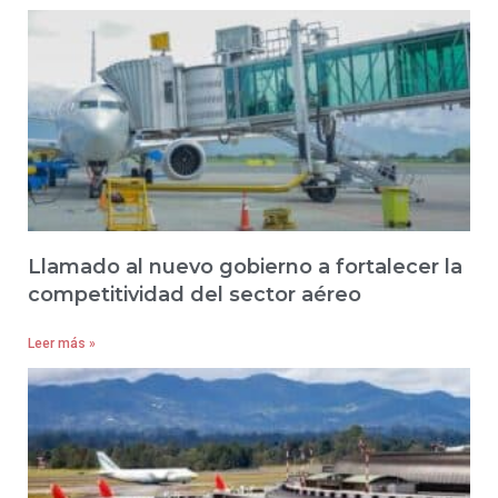
Llamado al nuevo gobierno a fortalecer la
competitividad del sector aéreo
Leer más »