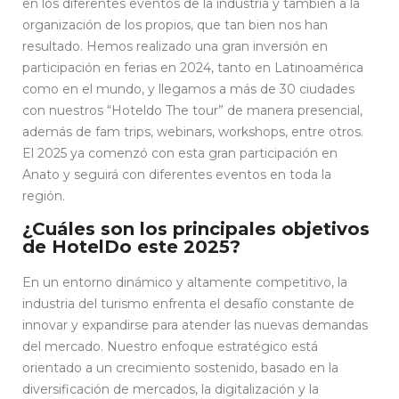
en los diferentes eventos de la industria y también a la
organización de los propios, que tan bien nos han
resultado. Hemos realizado una gran inversión en
participación en ferias en 2024, tanto en Latinoamérica
como en el mundo, y llegamos a más de 30 ciudades
con nuestros “Hoteldo The tour” de manera presencial,
además de fam trips, webinars, workshops, entre otros.
El 2025 ya comenzó con esta gran participación en
Anato y seguirá con diferentes eventos en toda la
región.
¿Cuáles son los principales objetivos
de HotelDo este 2025?
En un entorno dinámico y altamente competitivo, la
industria del turismo enfrenta el desafío constante de
innovar y expandirse para atender las nuevas demandas
del mercado. Nuestro enfoque estratégico está
orientado a un crecimiento sostenido, basado en la
diversificación de mercados, la digitalización y la