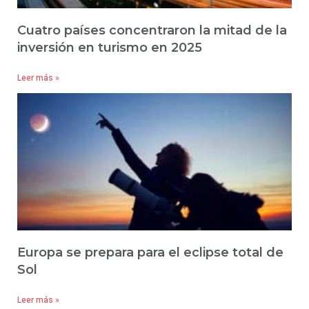
Cuatro países concentraron la mitad de la
inversión en turismo en 2025
Leer más »
Europa se prepara para el eclipse total de
Sol
Leer más »