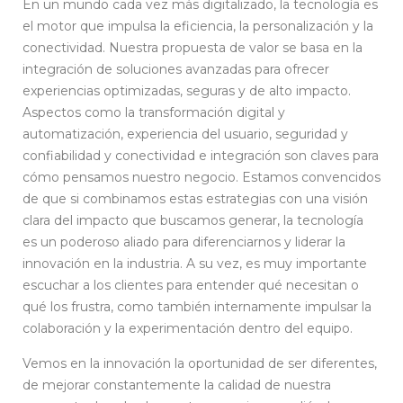
En un mundo cada vez más digitalizado, la tecnología es
el motor que impulsa la eficiencia, la personalización y la
conectividad. Nuestra propuesta de valor se basa en la
integración de soluciones avanzadas para ofrecer
experiencias optimizadas, seguras y de alto impacto.
Aspectos como la transformación digital y
automatización, experiencia del usuario, seguridad y
confiabilidad y conectividad e integración son claves para
cómo pensamos nuestro negocio. Estamos convencidos
de que si combinamos estas estrategias con una visión
clara del impacto que buscamos generar, la tecnología
es un poderoso aliado para diferenciarnos y liderar la
innovación en la industria. A su vez, es muy importante
escuchar a los clientes para entender qué necesitan o
qué los frustra, como también internamente impulsar la
colaboración y la experimentación dentro del equipo.
Vemos en la innovación la oportunidad de ser diferentes,
de mejorar constantemente la calidad de nuestra