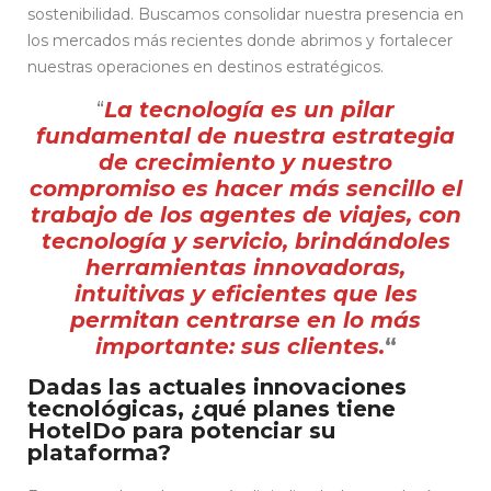
sostenibilidad. Buscamos consolidar nuestra presencia en
los mercados más recientes donde abrimos y fortalecer
nuestras operaciones en destinos estratégicos.
“
La tecnología es un pilar
fundamental de nuestra estrategia
de crecimiento y nuestro
compromiso es hacer más sencillo el
trabajo de los agentes de viajes, con
tecnología y servicio, brindándoles
herramientas innovadoras,
intuitivas y eficientes que les
permitan centrarse en lo más
importante: sus clientes.
“
Dadas las actuales innovaciones
tecnológicas, ¿qué planes tiene
HotelDo para potenciar su
plataforma?