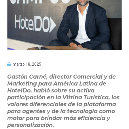
marzo 18, 2025
Gastón Carné, director Comercial y de
Marketing para América Latina de
HotelDo, habló sobre su activa
participación en la Vitrina Turística, los
valores diferenciales de la plataforma
para agentes y de la tecnología como
motor para brindar más eficiencia y
personalización.