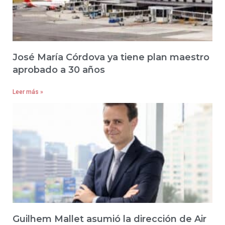
José María Córdova ya tiene plan maestro
aprobado a 30 años
Leer más »
Guilhem Mallet asumió la dirección de Air