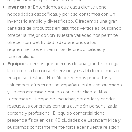
Inventario:
Entendemos que cada cliente tiene
necesidades específicas, y por eso contamos con un
inventario amplio y diversificado. Ofrecemos una gran
cantidad de productos en distintos verticales, buscando
ofrecer la mejor opción. Nuestra variedad nos permite
ofrecer competitividad, adaptándonos a los
requerimientos en términos de precio, calidad y
funcionalidad.
Equipo:
sabemos que además de una gran tecnología,
la diferencia la marca el servicio; y es ahí donde nuestro
equipo se destaca. No sólo ofrecemos productos y
soluciones; ofrecemos acompañamiento, asesoramiento
y un compromiso genuino con cada cliente. Nos
tomamos el tiempo de escuchar, entender y brindar
respuestas concretas con una atención personalizada,
cercana y profesional. El equipo comercial tiene
presencia física en casi 40 ciudades de Latinoamérica y
buscamos constantemente fortalecer nuestra relación