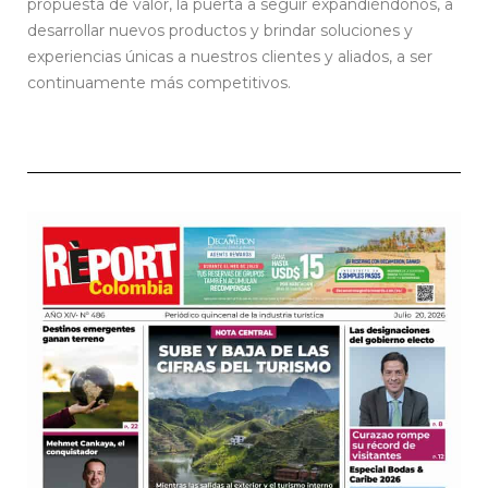
propuesta de valor, la puerta a seguir expandiéndonos, a
desarrollar nuevos productos y brindar soluciones y
experiencias únicas a nuestros clientes y aliados, a ser
continuamente más competitivos.