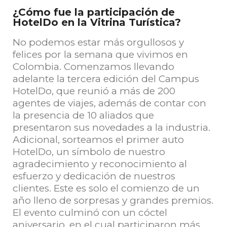
¿Cómo fue la participación de
HotelDo en la Vitrina Turística?
No podemos estar más orgullosos y
felices por la semana que vivimos en
Colombia. Comenzamos llevando
adelante la tercera edición del Campus
HotelDo, que reunió a más de 200
agentes de viajes, además de contar con
la presencia de 10 aliados que
presentaron sus novedades a la industria.
Adicional, sorteamos el primer auto
HotelDo, un símbolo de nuestro
agradecimiento y reconocimiento al
esfuerzo y dedicación de nuestros
clientes. Este es solo el comienzo de un
año lleno de sorpresas y grandes premios.
El evento culminó con un cóctel
aniversario, en el cual participaron más