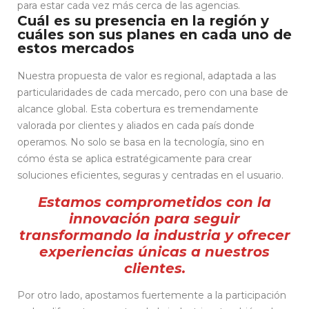
para estar cada vez más cerca de las agencias.
Cuál es su presencia en la región y
cuáles son sus planes en cada uno de
estos mercados
Nuestra propuesta de valor es regional, adaptada a las
particularidades de cada mercado, pero con una base de
alcance global. Esta cobertura es tremendamente
valorada por clientes y aliados en cada país donde
operamos. No solo se basa en la tecnología, sino en
cómo ésta se aplica estratégicamente para crear
soluciones eficientes, seguras y centradas en el usuario.
Estamos comprometidos con la
innovación para seguir
transformando la industria y ofrecer
experiencias únicas a nuestros
clientes.
Por otro lado, apostamos fuertemente a la participación