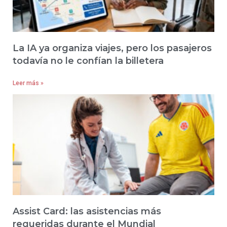
La IA ya organiza viajes, pero los pasajeros
todavía no le confían la billetera
Leer más »
Assist Card: las asistencias más
requeridas durante el Mundial