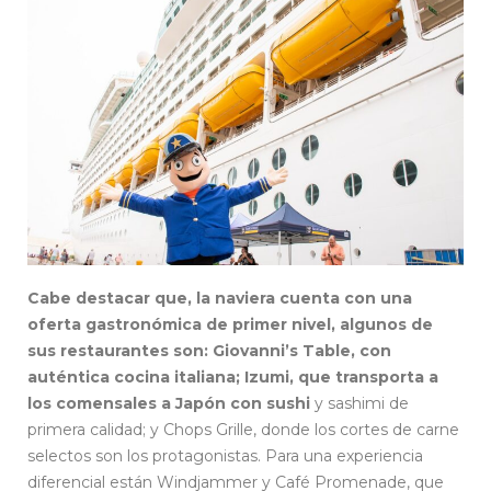
Cabe destacar que, la naviera cuenta con una
oferta gastronómica de primer nivel, algunos de
sus restaurantes son: Giovanni’s Table, con
auténtica cocina italiana; Izumi, que transporta a
los comensales a Japón con sushi
y sashimi de
primera calidad; y Chops Grille, donde los cortes de carne
selectos son los protagonistas. Para una experiencia
diferencial están Windjammer y Café Promenade, que