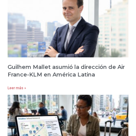
Guilhem Mallet asumió la dirección de Air
France-KLM en América Latina
Leer más »