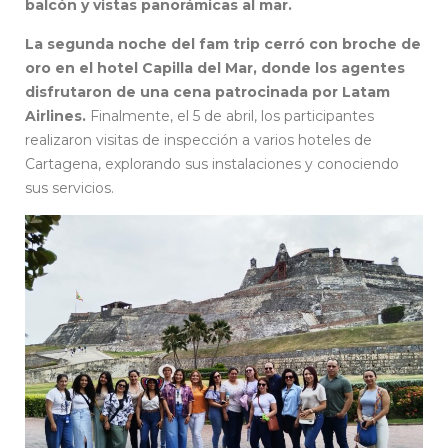
balcón y vistas panorámicas al mar.
La segunda noche del fam trip cerró con broche de
oro en el hotel Capilla del Mar, donde los agentes
disfrutaron de una cena patrocinada por Latam
Airlines.
Finalmente, el 5 de abril, los participantes
realizaron visitas de inspección a varios hoteles de
Cartagena, explorando sus instalaciones y conociendo
sus servicios.