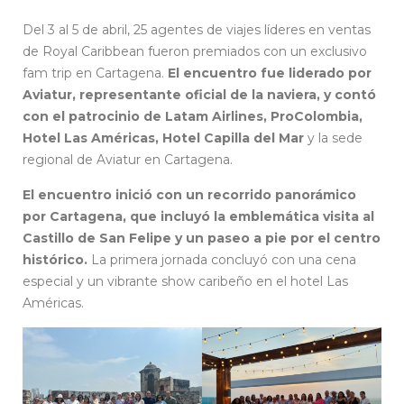
Del 3 al 5 de abril, 25 agentes de viajes líderes en ventas
de Royal Caribbean fueron premiados con un exclusivo
fam trip en Cartagena.
El encuentro fue liderado por
Aviatur, representante oficial de la naviera, y contó
con el patrocinio de Latam Airlines, ProColombia,
Hotel Las Américas, Hotel Capilla del Mar
y la sede
regional de Aviatur en Cartagena.
El encuentro inició con un recorrido panorámico
por Cartagena, que incluyó la emblemática visita al
Castillo de San Felipe y un paseo a pie por el centro
histórico.
La primera jornada concluyó con una cena
especial y un vibrante show caribeño en el hotel Las
Américas.