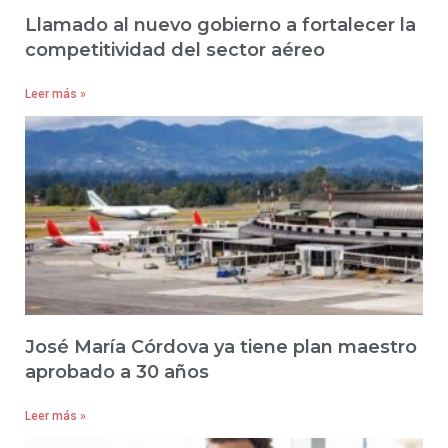
Llamado al nuevo gobierno a fortalecer la
competitividad del sector aéreo
Leer más »
José María Córdova ya tiene plan maestro
aprobado a 30 años
Leer más »