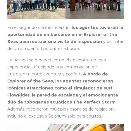
En el segundo día del itinerario,
los agentes tuvieron la
oportunidad de embarcarse en el Explorer of the
Seas para realizar una visita de inspección
y disfrutar
de un almuerzo tipo buffet a bordo.
La naviera se destacó como el epicentro de esta
experiencia, ofreciendo una combinación de
entretenimiento, aventura y confort
. A bordo de
Explorer of the Seas, los agentes reconocieron
icónicas atracciones como el simulador de surf
FlowRider, la pared de escalada y el emocionante
dúo de toboganes acuáticos The Perfect Storm.
Además, recorrieron múltiples espacios de relajación,
incluido el exclusivo Solarium solo para adultos.