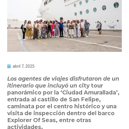
abril 7, 2025
Los agentes de viajes disfrutaron de un
itinerario que incluyó un
city tour
panorámico por la ‘Ciudad Amurallada’,
entrada al castillo de San Felipe,
caminata por el centro histórico y una
visita de inspección dentro del barco
Explorer Of Seas, entre otras
actividades.