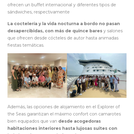
ofrecen un buffet internacional y diferentes tipos de
sándwiches, respectivamente
La coctelería y la vida nocturna a bordo no pasan
desapercibidas, con más de quince bares
y salones
que ofrecen desde cócteles de autor hasta animadas
fiestas temáticas.
Además, las opciones de alojamiento en el Explorer of
the Seas garantizan el máximo confort con camarotes
bien equipados que van
desde acogedoras
habitaciones interiores hasta lujosas suites con