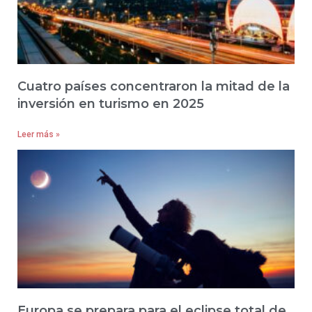
Cuatro países concentraron la mitad de la
inversión en turismo en 2025
Leer más »
Europa se prepara para el eclipse total de