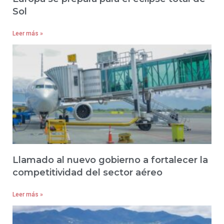
Sol
Leer más »
Llamado al nuevo gobierno a fortalecer la
competitividad del sector aéreo
Leer más »