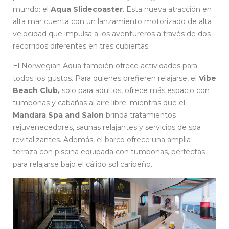
mundo: el
Aqua Slidecoaster
. Esta nueva atracción en
alta mar cuenta con un lanzamiento motorizado de alta
velocidad que impulsa a los aventureros a través de dos
recorridos diferentes en tres cubiertas.
El Norwegian Aqua también ofrece actividades para
todos los gustos. Para quienes prefieren relajarse, el
Vibe
Beach Club,
solo para adultos, ofrece más espacio con
tumbonas y cabañas al aire libre; mientras que el
Mandara Spa and Salon
brinda tratamientos
rejuvenecedores, saunas relajantes y servicios de spa
revitalizantes. Además, el barco ofrece una amplia
terraza con piscina equipada con tumbonas, perfectas
para relajarse bajo el cálido sol caribeño.