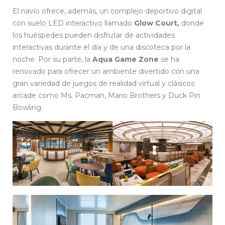
El navío ofrece, además, un complejo deportivo digital
con suelo LED interactivo llamado
Glow Court,
donde
los huéspedes pueden disfrutar de actividades
interactivas durante el día y de una discoteca por la
noche. Por su parte, la
Aqua Game Zone
se ha
renovado para ofrecer un ambiente divertido con una
gran variedad de juegos de realidad virtual y clásicos
arcade como Ms. Pacman, Mario Brothers y Duck Pin
Bowling.