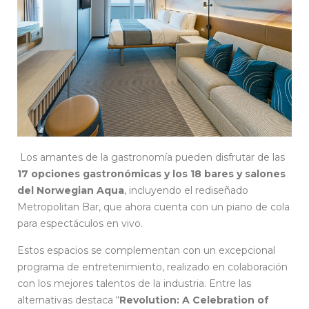
Los amantes de la gastronomía pueden disfrutar de las
17 opciones gastronómicas y los 18 bares y salones
del Norwegian Aqua
, incluyendo el rediseñado
Metropolitan Bar, que ahora cuenta con un piano de cola
para espectáculos en vivo.
Estos espacios se complementan con un excepcional
programa de entretenimiento, realizado en colaboración
con los mejores talentos de la industria. Entre las
alternativas destaca “
Revolution: A Celebration of