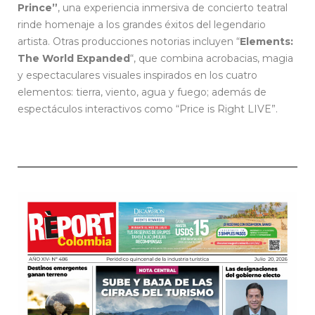
Prince”
, una experiencia inmersiva de concierto teatral
rinde homenaje a los grandes éxitos del legendario
artista. Otras producciones notorias incluyen “
Elements:
The World Expanded
“, que combina acrobacias, magia
y espectaculares visuales inspirados en los cuatro
elementos: tierra, viento, agua y fuego; además de
espectáculos interactivos como “Price is Right LIVE”.