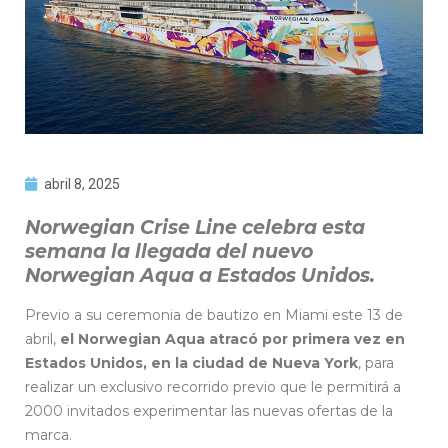
abril 8, 2025
Norwegian Crise Line celebra esta
semana la llegada del nuevo
Norwegian Aqua a Estados Unidos.
Previo a su ceremonia de bautizo en Miami este 13 de
abril,
el Norwegian Aqua atracó por primera vez en
Estados Unidos, en la ciudad de Nueva York
, para
realizar un exclusivo recorrido previo que le permitirá a
2000 invitados experimentar las nuevas ofertas de la
marca.