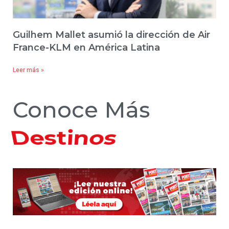
Guilhem Mallet asumió la dirección de Air
France-KLM en América Latina
Leer más »
Conoce Más
Hoteles