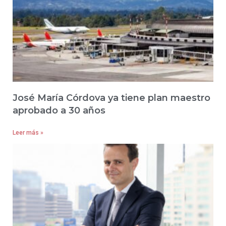
José María Córdova ya tiene plan maestro
aprobado a 30 años
Leer más »