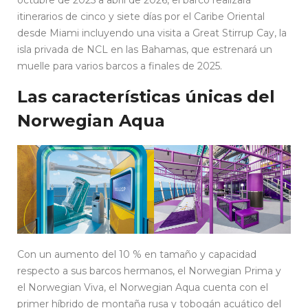
itinerarios de cinco y siete días por el Caribe Oriental
desde Miami incluyendo una visita a Great Stirrup Cay, la
isla privada de NCL en las Bahamas, que estrenará un
muelle para varios barcos a finales de 2025.
Las características únicas del
Norwegian Aqua
Con un aumento del 10 % en tamaño y capacidad
respecto a sus barcos hermanos, el Norwegian Prima y
el Norwegian Viva, el Norwegian Aqua cuenta con el
primer híbrido de montaña rusa y tobogán acuático del