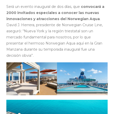
Será un evento inaugural de dos días, que
convocará a
2000 invitados especiales a conocer las nuevas
innovaciones y atracciones del Norwegian Aqua
.
David J. Herrera, presidente de Norwegian Cruise Line,
aseguró: “Nueva York y la región triestatal son un
mercado fundamental para nosotros, por lo que
presentar el hermoso Norwegian Aqua aquí en la Gran
Manzana durante su temporada inaugural fue una
decisión obvia”.