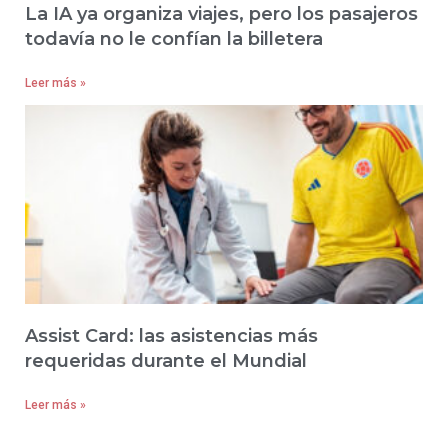
La IA ya organiza viajes, pero los pasajeros
todavía no le confían la billetera
Leer más »
Assist Card: las asistencias más
requeridas durante el Mundial
Leer más »