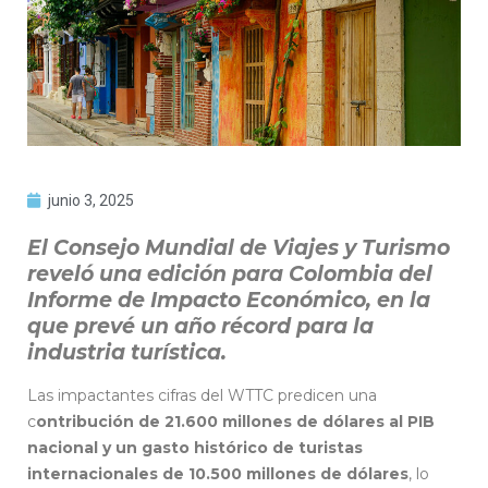
junio 3, 2025
El Consejo Mundial de Viajes y Turismo
reveló una edición para Colombia del
Informe de Impacto Económico, en la
que prevé un año récord para la
industria turística.
Las impactantes cifras del WTTC predicen una
c
ontribución de 21.600 millones de dólares al PIB
nacional y un gasto histórico de turistas
internacionales de 10.500 millones de dólares
, lo