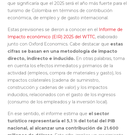
que significaría que el 2025 será el año más fuerte para el
turismo de Colombia en términos de contribución
económica, de empleo y de gasto internacional.
Estas previsiones se dieron a conocer en el
Informe de
Impacto económico (EIR) 2025 del WTTC
, elaborado
junto con Oxford Economics. Cabe destacar que
estas
cifras se basan en una metodología de impacto
directo, indirecto e inducido.
En otras palabras, toma
en cuenta los efectos inmediatos y primarios de la
actividad (empleos, compra de materiales y gasto), los
impactos colaterales (cadena de suministro,
construcción y cadenas de valor) y los impactos
inducidos, relacionados con el gasto de los ingresos
(consumo de los empleados y la inversión local).
En ese sentido, el informe estima que
el sector
turístico representaría el 5,1 % del total del PIB
nacional, al alcanzar una contribución de 21.600