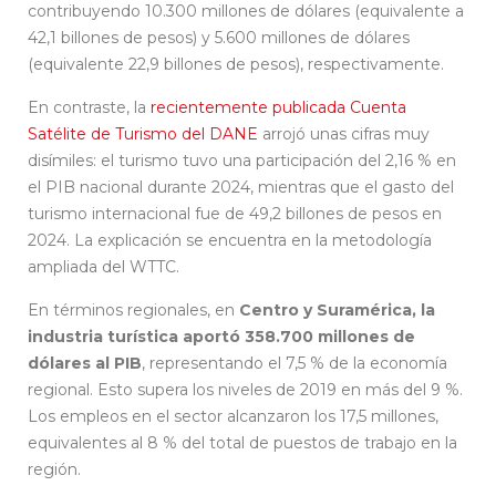
contribuyendo 10.300 millones de dólares (equivalente a
42,1 billones de pesos) y 5.600 millones de dólares
(equivalente 22,9 billones de pesos), respectivamente.
En contraste, la
recientemente publicada Cuenta
Satélite de Turismo del DANE
arrojó unas cifras muy
disímiles: el turismo tuvo una participación del 2,16 % en
el PIB nacional durante 2024, mientras que el gasto del
turismo internacional fue de 49,2 billones de pesos en
2024. La explicación se encuentra en la metodología
ampliada del WTTC.
En términos regionales, en
Centro y Suramérica, la
industria turística aportó 358.700 millones de
dólares al PIB
, representando el 7,5 % de la economía
regional. Esto supera los niveles de 2019 en más del 9 %.
Los empleos en el sector alcanzaron los 17,5 millones,
equivalentes al 8 % del total de puestos de trabajo en la
región.