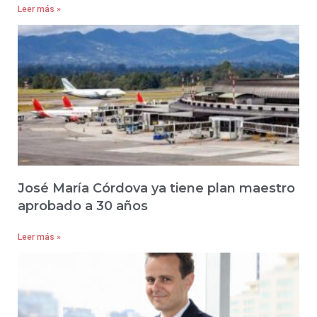
Leer más »
José María Córdova ya tiene plan maestro
aprobado a 30 años
Leer más »