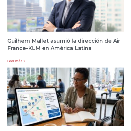
Guilhem Mallet asumió la dirección de Air
France-KLM en América Latina
Leer más »