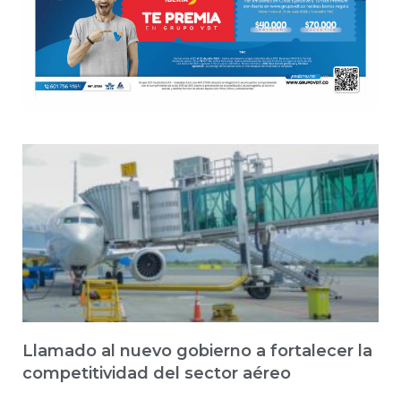
Llamado al nuevo gobierno a fortalecer la
competitividad del sector aéreo