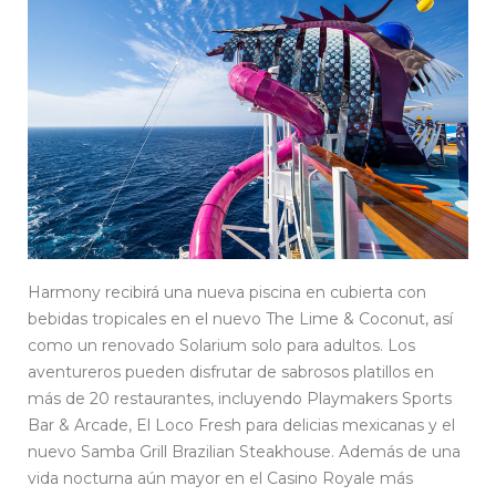
Harmony recibirá una nueva piscina en cubierta con
bebidas tropicales en el nuevo The Lime & Coconut, así
como un renovado Solarium solo para adultos. Los
aventureros pueden disfrutar de sabrosos platillos en
más de 20 restaurantes, incluyendo Playmakers Sports
Bar & Arcade, El Loco Fresh para delicias mexicanas y el
nuevo Samba Grill Brazilian Steakhouse. Además de una
vida nocturna aún mayor en el Casino Royale más