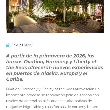
junio 20, 2025
A partir de la primavera de 2026, los
barcos Ovation, Harmony y Liberty of
the Seas ofrecerán nuevas experiencias
en puertos de Alaska, Europa y el
Caribe.
Ovation, Harmony y Liberty of the Seas atravesarán un
importante proceso se renovación para equiparlos con
niveles de adrenalina más audaces, alternativas de
relajación inigualable y más formas de comer y beber.