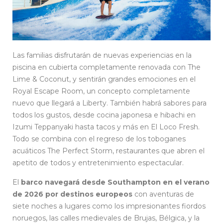
Las familias disfrutarán de nuevas experiencias en la
piscina en cubierta completamente renovada con The
Lime & Coconut, y sentirán grandes emociones en el
Royal Escape Room, un concepto completamente
nuevo que llegará a Liberty. También habrá sabores para
todos los gustos, desde cocina japonesa e hibachi en
Izumi Teppanyaki hasta tacos y más en El Loco Fresh.
Todo se combina con el regreso de los toboganes
acuáticos The Perfect Storm, restaurantes que abren el
apetito de todos y entretenimiento espectacular.
El
barco navegará desde Southampton en el verano
de 2026 por destinos europeos
con aventuras de
siete noches a lugares como los impresionantes fiordos
noruegos, las calles medievales de Brujas, Bélgica, y la