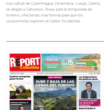
rica cultura de Copenhague, Dinamarca. Luego, Liberty
se dirigirá a Galveston, Texas, para la temporada de
invierno, ofreciendo más formas para que los
vacacionistas exploren el Caribe Occidental.