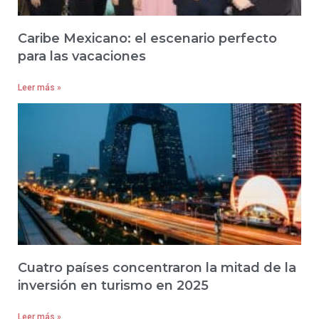
Caribe Mexicano: el escenario perfecto
para las vacaciones
Leer más »
Cuatro países concentraron la mitad de la
inversión en turismo en 2025
Leer más »