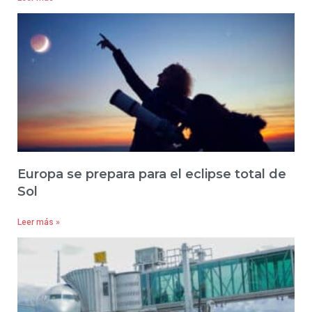
Europa se prepara para el eclipse total de
Sol
Leer más »