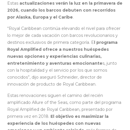
Estas
actualizaciones verán la luz en la primavera de
2026, cuando los barcos debuten con recorridos
por Alaska, Europa y el Caribe
.
“Royal Caribbean continúa elevando el nivel para ofrecer
lo mejor de cada vacación con barcos revolucionarios y
destinos exclusivos de primera categoría. E
l programa
Royal Amplified ofrece a nuestros huéspedes
nuevas opciones y experiencias culinarias,
entretenimiento y aventuras emocionante
s, junto
con la hospitalidad y el servicio por los que somos
conocidos”, dijo aseguró Schneider, director de
innovación de producto de Royal Caribbean.
Estas renovaciones siguen el camino del recién
amplificado Allure of the Seas, como parte del programa
Royal Amplified de Royal Caribbean, presentado por
primera vez en 2018.
El objetivo es maximizar la
experiencia de los huéspedes con nuevas