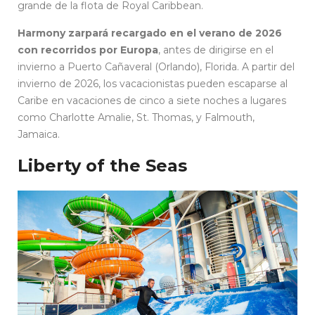
grande de la flota de Royal Caribbean.
Harmony zarpará recargado en el verano de 2026
con recorridos por Europa
, antes de dirigirse en el
invierno a Puerto Cañaveral (Orlando), Florida. A partir del
invierno de 2026, los vacacionistas pueden escaparse al
Caribe en vacaciones de cinco a siete noches a lugares
como Charlotte Amalie, St. Thomas, y Falmouth,
Jamaica.
Liberty of the Seas