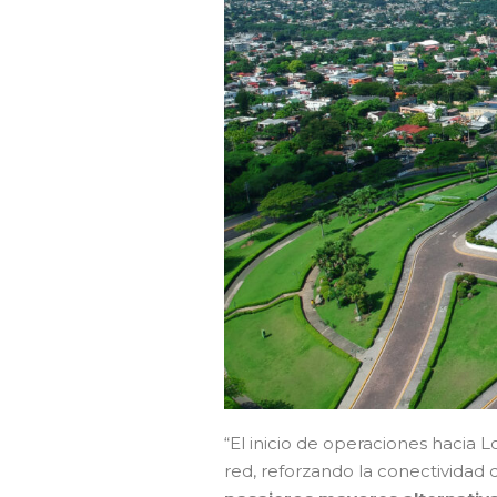
“El inicio de operaciones hacia
red, reforzando la conectividad 