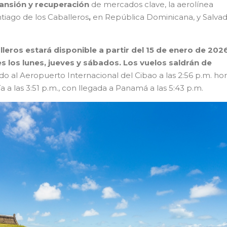
ansión y recuperación
de mercados clave, la aerolínea
tiago de los Caballeros
,
en República Dominicana, y Salva
lleros estará disponible a partir del 15 de enero de 202
 los lunes, jueves y sábados. Los vuelos saldrán de
do al Aeropuerto Internacional del Cibao a las 2:56 p.m. ho
ía a las 3:51 p.m., con llegada a Panamá a las 5:43 p.m.