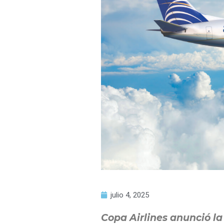
julio 4, 2025
Copa Airlines anunció la