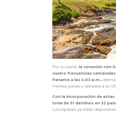
Por su parte
, la conexión con 
cuatro frecuencias semanales l
Panamá a las 4:03 p.m.,
aterriz
martes, jueves y sábados a la 1:3
Con la incorporación de estas 
total de 91 destinos en 32 pa
Los tiquetes ya están disponibles