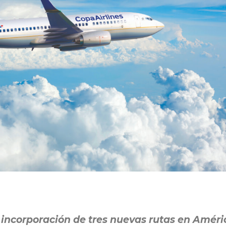
 incorporación de tres nuevas rutas en Améri