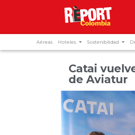
Aéreas
Hoteles
Sostenibilidad
De
Catai vuelv
de Aviatur