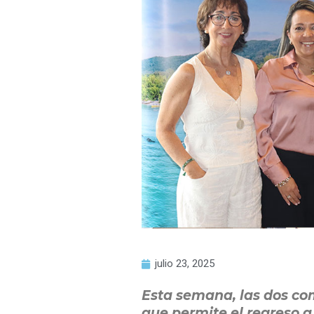
julio 23, 2025
Esta semana, las dos com
que permite el regreso a