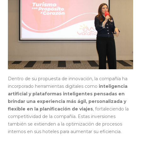
Dentro de su propuesta de innovación, la compañía ha
incorporado herramientas digitales como
inteligencia
artificial y plataformas inteligentes pensadas en
brindar una experiencia más ágil, personalizada y
flexible en la planificación de viajes
, fortaleciendo la
competitividad de la compañía. Estas inversiones
también se extienden a la optimización de procesos
internos en sus hoteles para aumentar su eficiencia.