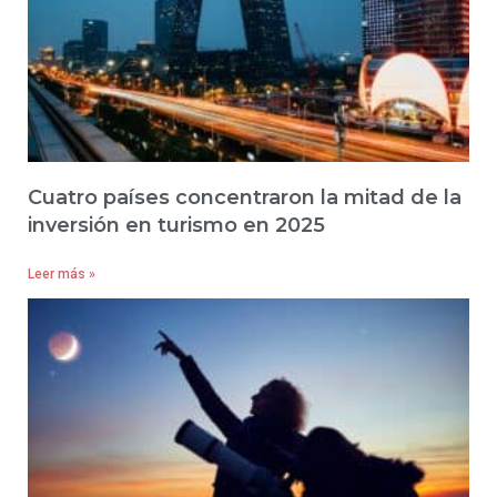
Cuatro países concentraron la mitad de la
inversión en turismo en 2025
Leer más »