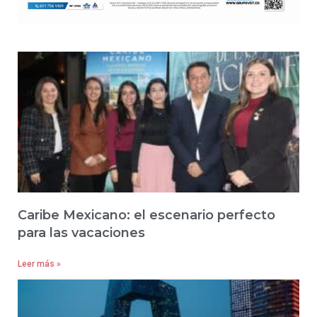
Caribe Mexicano: el escenario perfecto
para las vacaciones
Leer más »