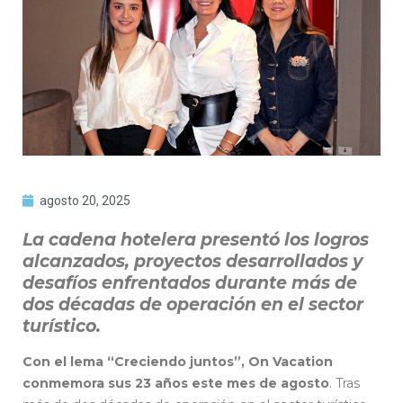
agosto 20, 2025
La cadena hotelera presentó los logros
alcanzados, proyectos desarrollados y
desafíos enfrentados durante más de
dos décadas de operación en el sector
turístico.
Con el lema “Creciendo juntos”, On Vacation
conmemora sus 23 años este mes de agosto
. Tras