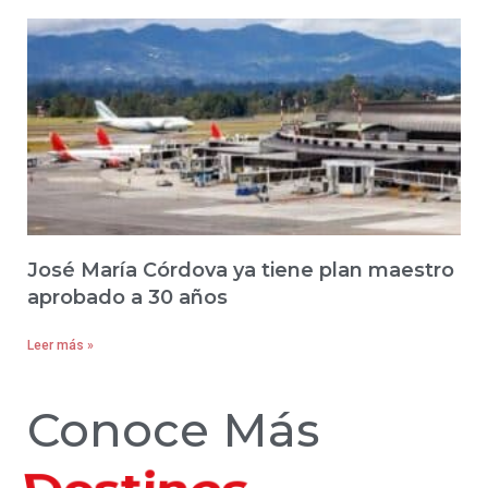
José María Córdova ya tiene plan maestro
aprobado a 30 años
Leer más »
Conoce Más
Hoteles