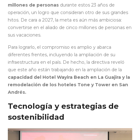
millones de personas
durante estos 23 años de
operación, un logro que consideran otro de sus grandes
hitos. De cara a 2027, la meta es aún más ambiciosa:
convertirse en el aliado de cinco millones de personas en
sus vacaciones.
Para lograrlo, el compromiso es amplio y abarca
diferentes frentes, incluyendo la ampliación de su
infraestructura en el país. De hecho, la directiva reveló
que este año están trabajando en la ampliación de la
capacidad del Hotel Wayira Beach en La Guajira y la
remodelación de los hoteles Tone y Tower en San
Andrés.
Tecnología y estrategias de
sostenibilidad