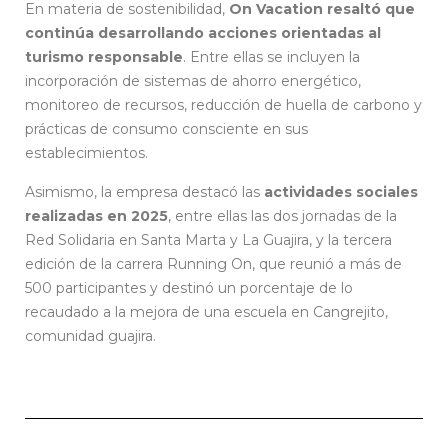
En materia de sostenibilidad,
On Vacation resaltó que
continúa desarrollando acciones orientadas al
turismo responsable
. Entre ellas se incluyen la
incorporación de sistemas de ahorro energético,
monitoreo de recursos, reducción de huella de carbono y
prácticas de consumo consciente en sus
establecimientos.
Asimismo, la empresa destacó las
actividades sociales
realizadas en 2025
, entre ellas las dos jornadas de la
Red Solidaria en Santa Marta y La Guajira, y la tercera
edición de la carrera Running On, que reunió a más de
500 participantes y destinó un porcentaje de lo
recaudado a la mejora de una escuela en Cangrejito,
comunidad guajira.