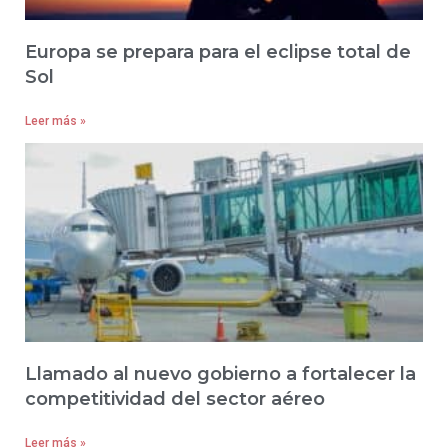
Europa se prepara para el eclipse total de
Sol
Leer más »
Llamado al nuevo gobierno a fortalecer la
competitividad del sector aéreo
Leer más »