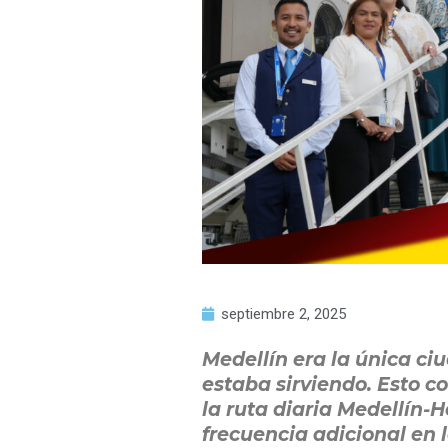
septiembre 2, 2025
Medellín era la única ci
estaba sirviendo. Esto 
la ruta diaria Medellín-
frecuencia adicional en l