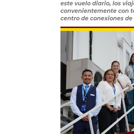
este vuelo diario, los v
convenientemente con to
centro de conexiones de