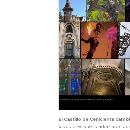
El Castillo de Cenicienta camb
los colores que lo adornaron du