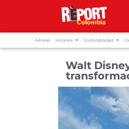
Aéreas
Hoteles
Sostenibilidad
De
Walt Disne
transforma