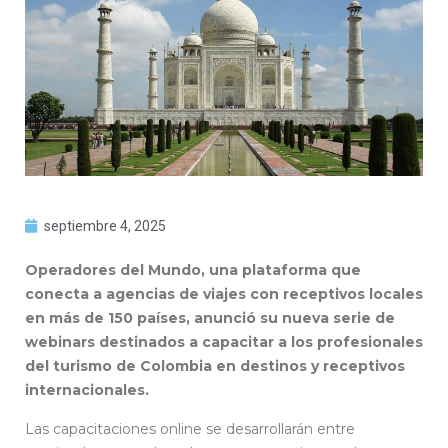
septiembre 4, 2025
Operadores del Mundo, una plataforma que
conecta a agencias de viajes con receptivos locales
en más de 150 países, anunció su nueva serie de
webinars destinados a capacitar a los profesionales
del turismo de Colombia en destinos y receptivos
internacionales.
Las capacitaciones online se desarrollarán entre