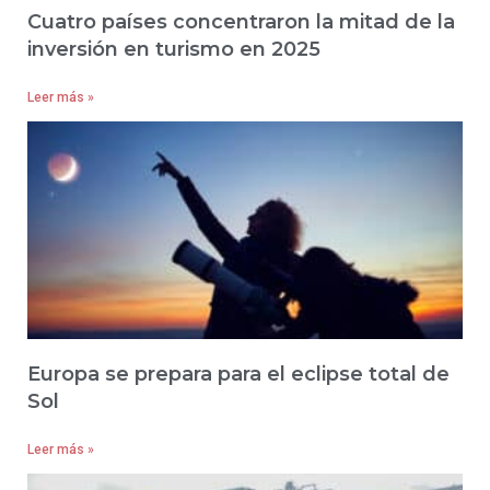
Cuatro países concentraron la mitad de la
inversión en turismo en 2025
Leer más »
Europa se prepara para el eclipse total de
Sol
Leer más »