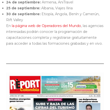
24 de septiembre:
Armenia, AniTravel
25 de septiembre:
Albania, Viajes Iliria
30 de septiembre:
Etiopía, Angola, Benín y Camerún,
Rift Valley
En
la página web de Operadores del Mundo
, las agencias
interesadas podrán conocer la programación de
capacitaciones completa y registrarse gratuitamente
para acceder a todas las formaciones grabadas y en vivo.