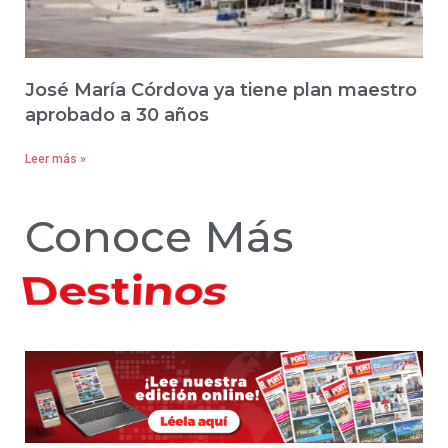
José María Córdova ya tiene plan maestro
aprobado a 30 años
Leer más »
Conoce Más
Hoteles