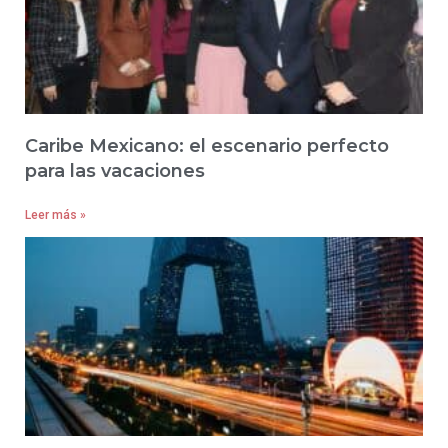
Caribe Mexicano: el escenario perfecto
para las vacaciones
Leer más »