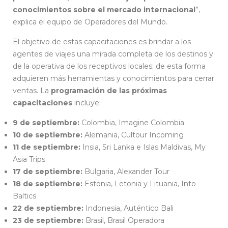
conocimientos sobre el mercado internacional
”,
explica el equipo de Operadores del Mundo.
El objetivo de estas capacitaciones es brindar a los
agentes de viajes una mirada completa de los destinos y
de la operativa de los receptivos locales; de esta forma
adquieren más herramientas y conocimientos para cerrar
ventas. La
programación de las próximas
capacitaciones
incluye:
9 de septiembre:
Colombia, Imagine Colombia
10 de septiembre:
Alemania, Cultour Incoming
11 de septiembre:
Insia, Sri Lanka e Islas Maldivas, My
Asia Trips
17 de septiembre:
Bulgaria, Alexander Tour
18 de septiembre:
Estonia, Letonia y Lituania, Into
Baltics
22 de septiembre:
Indonesia, Auténtico Bali
23 de septiembre:
Brasil, Brasil Operadora