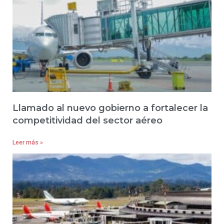
Llamado al nuevo gobierno a fortalecer la
competitividad del sector aéreo
Leer más »