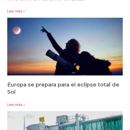
Leer más »
Europa se prepara para el eclipse total de
Sol
Leer más »