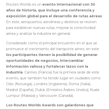
Routes Worlds es un
evento internacional con 30
años de historia, que incluye una conferencia y
exposición global para el desarrollo de rutas aéreas
.
En este, aeropuertos, aerolíneas y destinos se reúnen
para establecer nuevas rutas, mejorar la conectividad
aérea y analizar la industria en general.
Considerado como el principal encuentro en el que se
promueve el crecimiento del transporte aéreo, en este
los participantes tienen la posibilidad de generar
oportunidades de negocios, intercambiar
información valiosa y fortalecer lazos con la
industria
. Cannes (Francia) fue la primera sede de este
evento, que también ha tenido lugar en ciudades como
Oslo (Noruega), Londres (Inglaterra), Roma (Italia),
Madrid (España), Dubái (Emiratos Árabes Unidos), Kuala
Lumpur (Malasia) y Vancouver (Canadá).
Los Routes Worlds Awards son galardones que