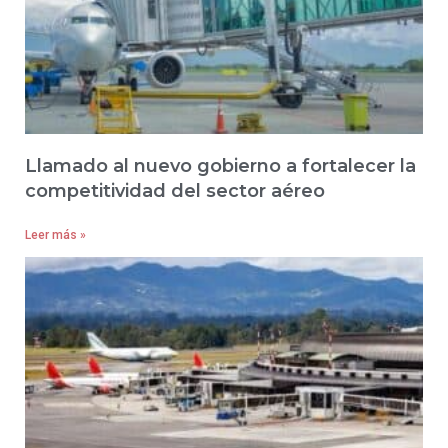
Llamado al nuevo gobierno a fortalecer la
competitividad del sector aéreo
Leer más »