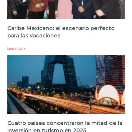
Caribe Mexicano: el escenario perfecto
para las vacaciones
Leer más »
Cuatro países concentraron la mitad de la
inversión en turismo en 2025