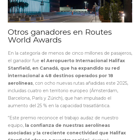
Otros ganadores en Routes
World Awards
En la categoría de menos de cinco millones de pasajeros,
el ganador fue
el Aeropuerto Internacional Halifax
Stanfield, en Canadá, que ha expandido su red
internacional a 48 destinos operados por 18
aerolíneas
, con ocho nuevas rutas añadidas este 2025,
incluidas cuatro en territorio europeo (Ámsterdam,
Barcelona, París y Zúrich), que han impulsado el
aumento del 25 % en la capacidad trasatlántica.
“Este premio reconoce el trabajo audaz de nuestro
equipo,
la confianza de nuestras aerolíneas
asociadas y la creciente conectividad que Halifax