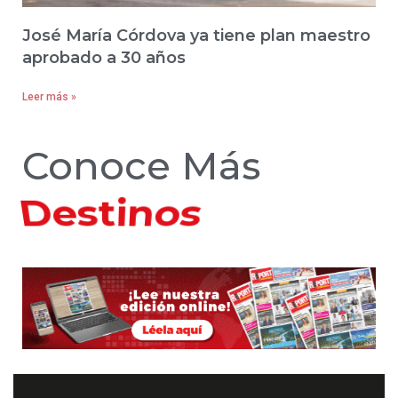
José María Córdova ya tiene plan maestro
aprobado a 30 años
Leer más »
Conoce Más
Hoteles