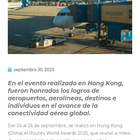
septiembre 30, 2025
En el evento realizado en Hong Kong,
fueron honrados los logros de
aeropuertos, aerolíneas, destinos e
individuos en el avance de la
conectividad aérea global.
Del 24 al 26 de septiembre, se realizó en Hong Kong
(China) el Routes World Awards 2025, que reunió a miles