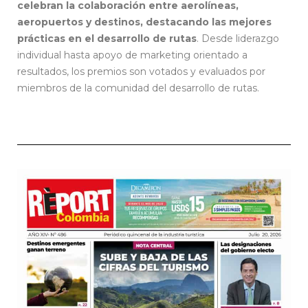
celebran la colaboración entre aerolíneas,
aeropuertos y destinos, destacando las mejores
prácticas en el desarrollo de rutas
. Desde liderazgo
individual hasta apoyo de marketing orientado a
resultados, los premios son votados y evaluados por
miembros de la comunidad del desarrollo de rutas.