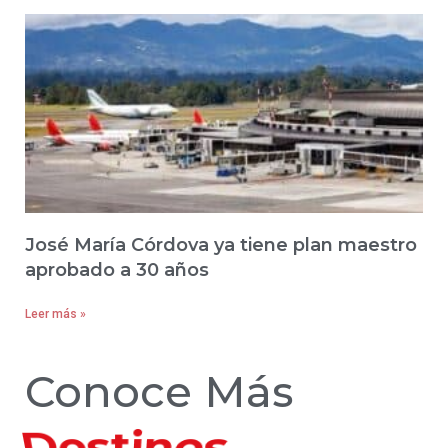
José María Córdova ya tiene plan maestro
aprobado a 30 años
Leer más »
Conoce Más
Hoteles