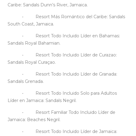
Caribe: Sandals Dunn’s River, Jamaica.
• Resort Más Romántico del Caribe: Sandals
South Coast, Jamaica.
• Resort Todo Incluido Líder en Bahamas:
Sandals Royal Bahamian.
• Resort Todo Incluido Líder de Curazao:
Sandals Royal Curaçao.
• Resort Todo Incluido Líder de Granada:
Sandals Grenada.
• Resort Todo Incluido Solo para Adultos
Líder en Jamaica: Sandals Negril.
• Resort Familiar Todo Incluido Líder de
Jamaica: Beaches Negril.
• Resort Todo Incluido Líder de Jamaica: