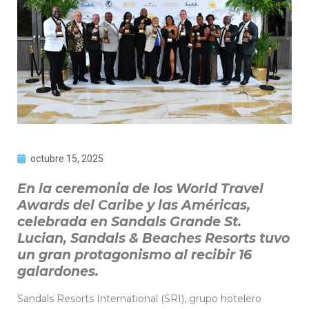
octubre 15, 2025
En la ceremonia de los World Travel
Awards del Caribe y las Américas,
celebrada en Sandals Grande St.
Lucian, Sandals & Beaches Resorts tuvo
un gran protagonismo al recibir 16
galardones.
Sandals Resorts International (SRI), grupo hotelero