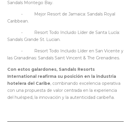
Sandals Montego Bay.
• Mejor Resort de Jamaica: Sandals Royal
Caribbean.
• Resort Todo Incluido Líder de Santa Lucía:
Sandals Grande St. Lucian.
• Resort Todo Incluido Líder en San Vicente y
las Granadinas: Sandals Saint Vincent & The Grenadines.
Con estos galardones, Sandals Resorts
International reafirma su posición en la industria
hotelera del Caribe
, combinando excelencia operativa
con una propuesta de valor centrada en la experiencia
del huésped, la innovación y la autenticidad caribeña.