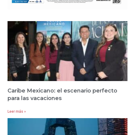
Caribe Mexicano: el escenario perfecto
para las vacaciones
Leer más »