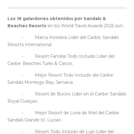
Los 16 galardones obtenidos por
Sandals &
Beaches Resorts
en los World Travel Awards 2025 son:
• Marca Hotelera Líder del Caribe: Sandals
Resorts International.
• Resort Familiar Todo Incluido Líder del
Caribe: Beaches Turks & Caicos.
• Mejor Resort Todo Incluido del Caribe:
Sandals Montego Bay, Jamaica.
• Resort de Buceo Líder en el Caribe: Sandals
Royal Curaçao.
• Mejor Resort de Luna de Miel del Caribe:
Sandals Grande St. Lucian.
• Resort Todo Incluido de Lujo Líder del