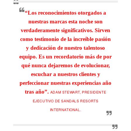
“Los reconocimientos otorgados a
nuestras marcas esta noche son
verdaderamente significativos. Sirven
como testimonio de la increíble pasión
y dedicación de nuestro talentoso
equipo. Es un recordatorio más de por
qué nunca dejaremos de evolucionar,
escuchar a nuestros clientes y
perfeccionar nuestras experiencias año
tras año”.
ADAM STEWART, PRESIDENTE
EJECUTIVO DE SANDALS RESORTS
INTERNATIONAL.