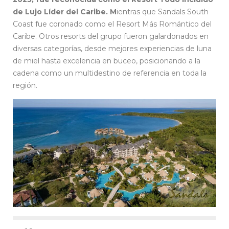
de Lujo Líder del Caribe. M
ientras que Sandals South
Coast fue coronado como el Resort Más Romántico del
Caribe. Otros resorts del grupo fueron galardonados en
diversas categorías, desde mejores experiencias de luna
de miel hasta excelencia en buceo, posicionando a la
cadena como un multidestino de referencia en toda la
región.