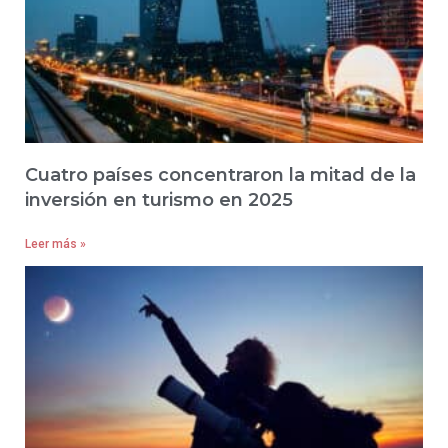
Cuatro países concentraron la mitad de la
inversión en turismo en 2025
Leer más »