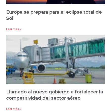
Europa se prepara para el eclipse total de
Sol
Leer más »
Llamado al nuevo gobierno a fortalecer la
competitividad del sector aéreo
Leer más »