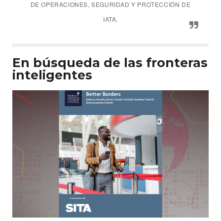
DE OPERACIONES, SEGURIDAD Y PROTECCIÓN DE
IATA.
En búsqueda de las fronteras
inteligentes