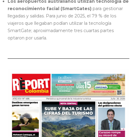
Los aeropuertos australianos utilizan tecnología de
reconocimiento facial (SmartGates)
para gestionar
llegadas y salidas. Para junio de 2025, el 79 % de los
viajeros que llegaban podían utilizar la tecnología
SmartGate; aproximadamente tres cuartas partes
optaron por usarla.