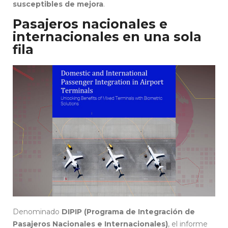
susceptibles de mejora
.
Pasajeros nacionales e
internacionales en una sola
fila
Denominado
DIPIP (Programa de Integración de
Pasajeros Nacionales e Internacionales)
, el informe