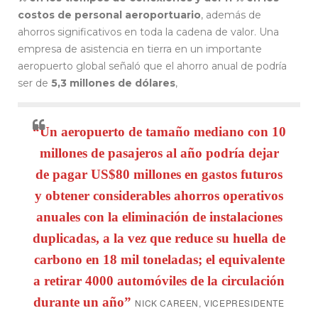
costos de personal aeroportuario
, además de
ahorros significativos en toda la cadena de valor. Una
empresa de asistencia en tierra en un importante
aeropuerto global señaló que el ahorro anual de podría
ser de
5,3 millones de dólares
,
“Un aeropuerto de tamaño mediano con 10
millones de pasajeros al año podría dejar
de pagar US$80 millones en gastos futuros
y obtener considerables ahorros operativos
anuales con la eliminación de instalaciones
duplicadas, a la vez que reduce su huella de
carbono en 18 mil toneladas; el equivalente
a retirar 4000 automóviles de la circulación
durante un año”
NICK CAREEN, VICEPRESIDENTE