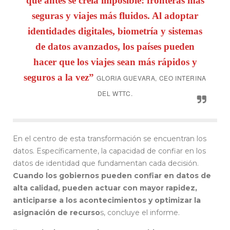
que antes se creía imposible: fronteras más
seguras y viajes más fluidos. Al adoptar
identidades digitales, biometría y sistemas
de datos avanzados, los países pueden
hacer que los viajes sean más rápidos y
seguros a la vez”
GLORIA GUEVARA, CEO INTERINA
DEL WTTC
.
En el centro de esta transformación se encuentran los
datos. Específicamente, la capacidad de confiar en los
datos de identidad que fundamentan cada decisión.
Cuando los gobiernos pueden confiar en datos de
alta calidad, pueden actuar con mayor rapidez,
anticiparse a los acontecimientos y optimizar la
asignación de recurso
s, concluye el informe.