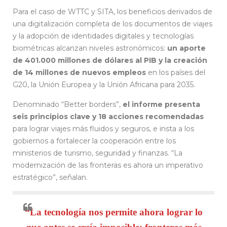
Para el caso de WTTC y SITA, los beneficios derivados de
una digitalización completa de los documentos de viajes
y la adopción de identidades digitales y tecnologías
biométricas alcanzan niveles astronómicos:
un aporte
de 401.000 millones de dólares al PIB y la creación
de 14 millones de nuevos empleos
en los países del
G20, la Unión Europea y la Unión Africana para 2035.
Denominado “Better borders”,
el informe presenta
seis principios clave y 18 acciones recomendadas
para lograr viajes más fluidos y seguros, e insta a los
gobiernos a fortalecer la cooperación entre los
ministerios de turismo, seguridad y finanzas. “La
modernización de las fronteras es ahora un imperativo
estratégico”, señalan.
“La tecnología nos permite ahora lograr lo