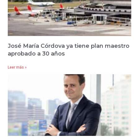
José María Córdova ya tiene plan maestro
aprobado a 30 años
Leer más »