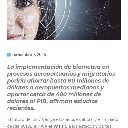
noviembre 7, 2025
La implementación de biometría en
procesos aeroportuarios y migratorios
podría ahorrar hasta 80 millones de
dólares a aeropuertos medianos y
aportar cerca de 400 millones de
dólares al PIB, afirman estudios
recientes.
El futuro de los viajes ya está aquí, es ahora, y el llamado
desde
IATA, SITA y el WTTC
a los estados y partes