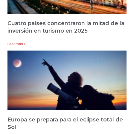
Cuatro países concentraron la mitad de la
inversión en turismo en 2025
Leer más »
Europa se prepara para el eclipse total de
Sol