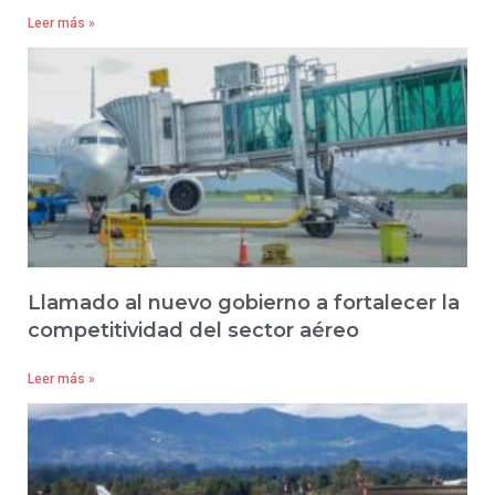
Leer más »
Llamado al nuevo gobierno a fortalecer la
competitividad del sector aéreo
Leer más »