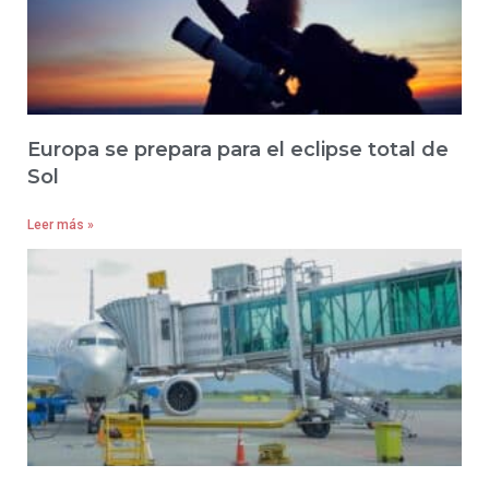
Europa se prepara para el eclipse total de
Sol
Leer más »