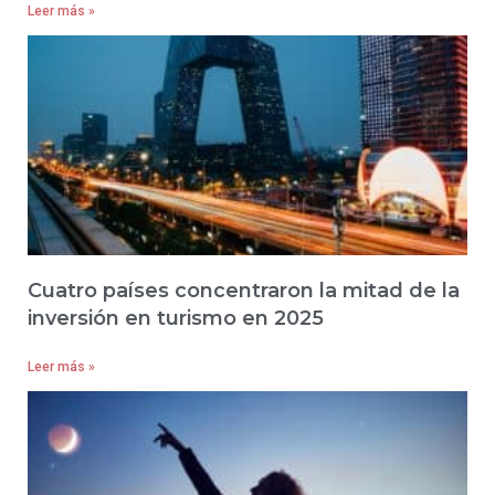
Leer más »
Cuatro países concentraron la mitad de la
inversión en turismo en 2025
Leer más »