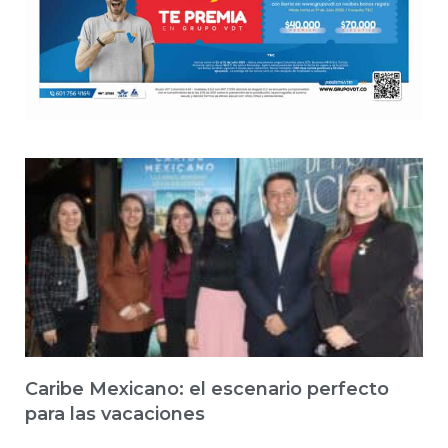
Caribe Mexicano: el escenario perfecto
para las vacaciones