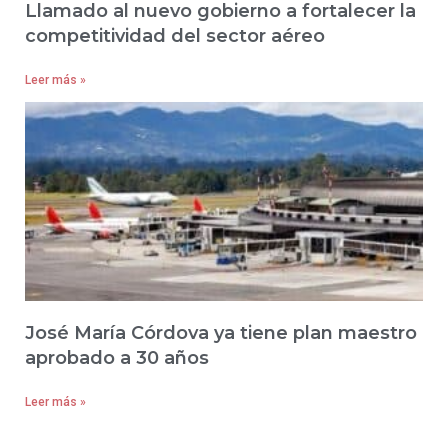
Llamado al nuevo gobierno a fortalecer la
competitividad del sector aéreo
Leer más »
José María Córdova ya tiene plan maestro
aprobado a 30 años
Leer más »