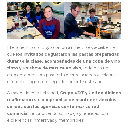
El encuentro concluyó con un almuerzo especial, en el
que
los invitados degustaron las pastas preparadas
durante la clase, acompañadas de una copa de vino
tinto y un show de música en vivo
, todo bajo un
ambiente pensado para fortalecer relaciones y celebrar
diferentes logros conseguidos durante este año.
A través de esta actividad,
Grupo VDT y United Airlines
reafirmaron su compromiso de mantener vínculos
sólidos con las agencias conformar su red
comercia
l, reconociendo su trabajo y fidelidad con
experiencias inmersivas y memorables.