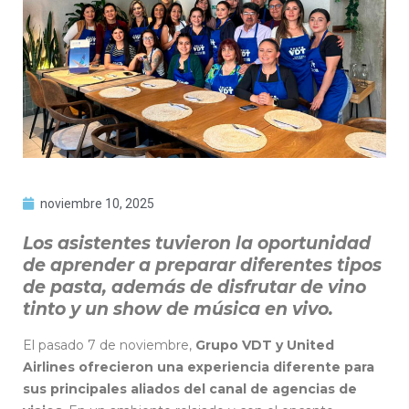
noviembre 10, 2025
Los asistentes tuvieron la oportunidad
de aprender a preparar diferentes tipos
de pasta, además de disfrutar de vino
tinto y un show de música en vivo.
El pasado 7 de noviembre,
Grupo VDT y United
Airlines ofrecieron una experiencia diferente para
sus principales aliados del canal de agencias de