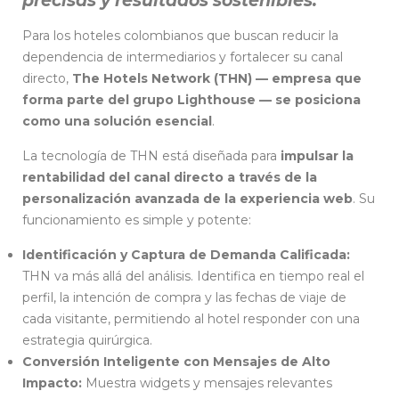
precisas y resultados sostenibles.
Para los hoteles colombianos que buscan reducir la
dependencia de intermediarios y fortalecer su canal
directo,
The Hotels Network (THN) — empresa que
forma parte del grupo Lighthouse — se posiciona
como una solución esencial
.
La tecnología de THN está diseñada para
impulsar la
rentabilidad del canal directo a través de la
personalización avanzada de la experiencia web
. Su
funcionamiento es simple y potente:
Identificación y Captura de Demanda Calificada:
THN va más allá del análisis. Identifica en tiempo real el
perfil, la intención de compra y las fechas de viaje de
cada visitante, permitiendo al hotel responder con una
estrategia quirúrgica.
Conversión Inteligente con Mensajes de Alto
Impacto:
Muestra widgets y mensajes relevantes