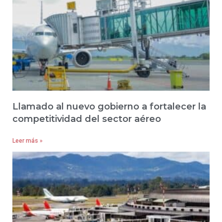
Llamado al nuevo gobierno a fortalecer la
competitividad del sector aéreo
Leer más »