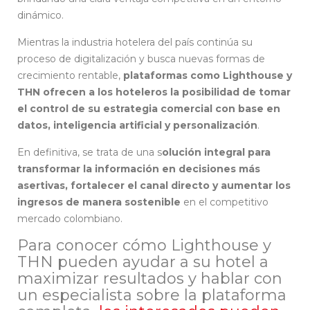
dinámico.
Mientras la industria hotelera del país continúa su
proceso de digitalización y busca nuevas formas de
crecimiento rentable,
plataformas como Lighthouse y
THN ofrecen a los hoteleros la posibilidad de tomar
el control de su estrategia comercial con base en
datos, inteligencia artificial y personalización
.
En definitiva, se trata de una s
olución integral para
transformar la información en decisiones más
asertivas, fortalecer el canal directo y aumentar los
ingresos de manera sostenible
en el competitivo
mercado colombiano.
Para conocer cómo Lighthouse y
THN pueden ayudar a su hotel a
maximizar resultados y hablar con
un especialista sobre la plataforma